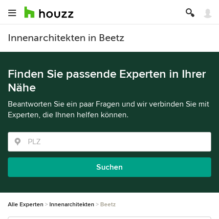
Innenarchitekten in Beetz
Finden Sie passende Experten in Ihrer
Nähe
Beantworten Sie ein paar Fragen und wir verbinden Sie mit
Experten, die Ihnen helfen können.
Suchen
Alle Experten
Innenarchitekten
Beetz