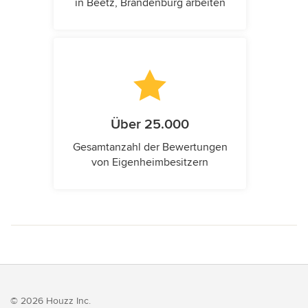
in Beetz, Brandenburg arbeiten
Über 25.000
Gesamtanzahl der Bewertungen
von Eigenheimbesitzern
© 2026 Houzz Inc.