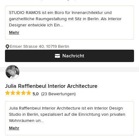
STUDIO RAMOS ist ein Büro für Innenarchitektur und
ganzheitliche Raumgestaltung mit Sitz in Berlin. Als Interior
Designer entwickle ich Ein...
Mehr
Emser Strasse 40, 10719 Berlin
Nachricht
Julia Rafflenbeul Interior Architecture
Durchschnittliche Bewertung: 5 von 5 Sternen
5,0
(23 Bewertungen)
Julia Rafflenbeul Interior Architecture ist ein Interior Design
Studio in Berlin, spezialisiert auf die Einrichtung von privaten
Wohnräumen un...
Mehr