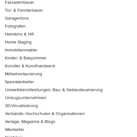
Fassadenbauer
Tür- & Fensterbauer
Garagentore
Fotografen
Heimkino & Hifi
Home Staging
Immobilienmakler
Kinder- & Babyzimmer
Künstler & Kunsthandwerk
Möbelrestaurierung
Spezialanbieter
Umweltdienstleistungen, Bau- & Gebäudesanierung
Umzugsunternehmen
3D-Visualisierung
Verbände, Hochschulen & Organisationen
Verlage, Magazine & Blogs
Weinkeller