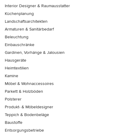
Interior Designer & Raumausstatter
Küchenplanung
Landschaftsarchitekten
Armaturen & Sanitärbedarf
Beleuchtung
Einbauschränke
Gardinen, Vorhänge & Jalousien
Hausgeräte
Heimtextilien
Kamine
Möbel & Wohnaccessoires
Parkett & Holzböden
Polsterer
Produkt- & Möbeldesigner
Teppich & Bodenbeläge
Baustoffe
Entsorgungsbetriebe