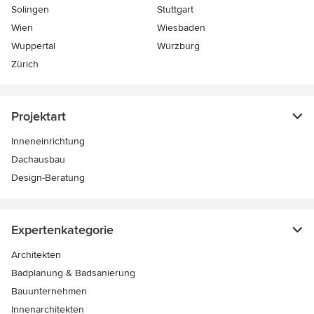
Solingen
Stuttgart
Wien
Wiesbaden
Wuppertal
Würzburg
Zürich
Projektart
Inneneinrichtung
Dachausbau
Design-Beratung
Expertenkategorie
Architekten
Badplanung & Badsanierung
Bauunternehmen
Innenarchitekten