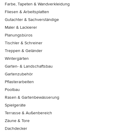
Farbe, Tapeten & Wandverkleidung
Fliesen & Arbeitsplatten
Gutachter & Sachverständige
Maler & Lackierer
Planungsbüros
Tischler & Schreiner
Treppen & Geländer
Wintergärten
Garten- & Landschaftsbau
Gartenzubehör
Pflasterarbeiten
Poolbau
Rasen & Gartenbewässerung
Spielgeräte
Terrasse & Außenbereich
Zäune & Tore
Dachdecker