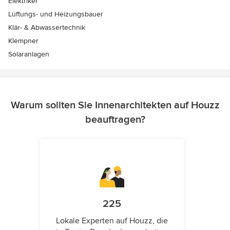
Elektriker
Lüftungs- und Heizungsbauer
Klär- & Abwassertechnik
Klempner
Solaranlagen
Warum sollten Sie Innenarchitekten auf Houzz
beauftragen?
225
Lokale Experten auf Houzz, die