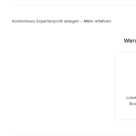
Kostenloses Expertenprofil anlegen –
Mehr erfahren
Waru
Lokal
Bra