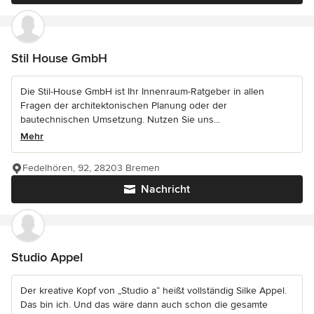
Stil House GmbH
Die Stil-House GmbH ist Ihr Innenraum-Ratgeber in allen
Fragen der architektonischen Planung oder der
bautechnischen Umsetzung. Nutzen Sie uns...
Mehr
Fedelhören, 92, 28203 Bremen
Nachricht
Studio Appel
Der kreative Kopf von „Studio a“ heißt vollständig Silke Appel.
Das bin ich. Und das wäre dann auch schon die gesamte