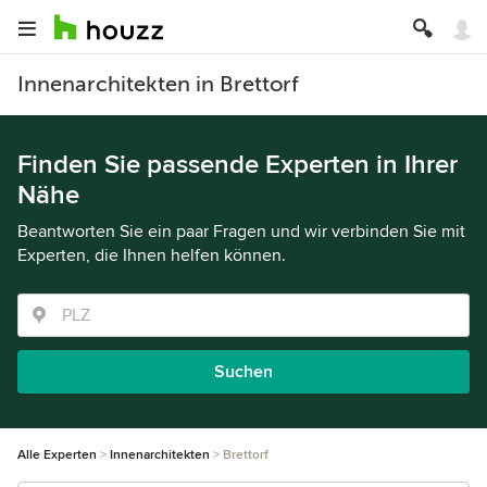
Innenarchitekten in Brettorf
Finden Sie passende Experten in Ihrer
Nähe
Beantworten Sie ein paar Fragen und wir verbinden Sie mit
Experten, die Ihnen helfen können.
Suchen
Alle Experten
Innenarchitekten
Brettorf