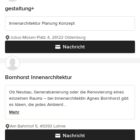
gestaltung+
Innenarchitektur Planung Konzept
Julius-Mosen-Platz 4, 26122 Oldenburg
Nachricht
Bornhorst Innenarchitektur
Ob Neubau, Generalsanierung oder die Renovierung eines
einzelnen Raums – bei Innenarchitektin Agnes Bornhorst gibt
es Ideen, die jedes Ambient...
Mehr
Am Bahnhof 5, 49393 Lohne
Nachricht