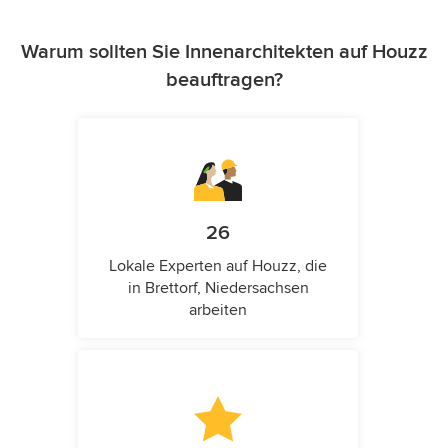
Warum sollten Sie Innenarchitekten auf Houzz
beauftragen?
26
Lokale Experten auf Houzz, die
in Brettorf, Niedersachsen
arbeiten