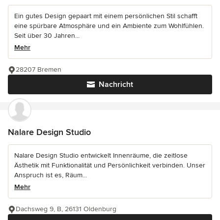
Ein gutes Design gepaart mit einem persönlichen Stil schafft
eine spürbare Atmosphäre und ein Ambiente zum Wohlfühlen.
Seit über 30 Jahren...
Mehr
28207 Bremen
Nachricht
Nalare Design Studio
Nalare Design Studio entwickelt Innenräume, die zeitlose
Ästhetik mit Funktionalität und Persönlichkeit verbinden. Unser
Anspruch ist es, Räum...
Mehr
Dachsweg 9, B, 26131 Oldenburg