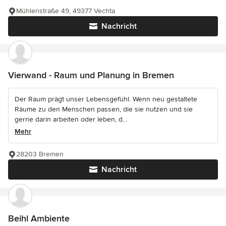
Mühlenstraße 49, 49377 Vechta
Nachricht
Vierwand - Raum und Planung in Bremen
Der Raum prägt unser Lebensgefühl. Wenn neu gestaltete
Räume zu den Menschen passen, die sie nutzen und sie
gerne darin arbeiten oder leben, d...
Mehr
28203 Bremen
Nachricht
Beihl Ambiente