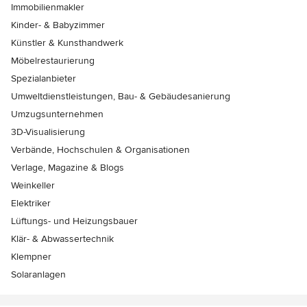
Immobilienmakler
Kinder- & Babyzimmer
Künstler & Kunsthandwerk
Möbelrestaurierung
Spezialanbieter
Umweltdienstleistungen, Bau- & Gebäudesanierung
Umzugsunternehmen
3D-Visualisierung
Verbände, Hochschulen & Organisationen
Verlage, Magazine & Blogs
Weinkeller
Elektriker
Lüftungs- und Heizungsbauer
Klär- & Abwassertechnik
Klempner
Solaranlagen