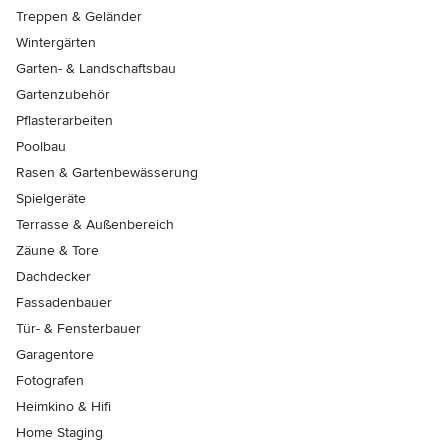
Treppen & Geländer
Wintergärten
Garten- & Landschaftsbau
Gartenzubehör
Pflasterarbeiten
Poolbau
Rasen & Gartenbewässerung
Spielgeräte
Terrasse & Außenbereich
Zäune & Tore
Dachdecker
Fassadenbauer
Tür- & Fensterbauer
Garagentore
Fotografen
Heimkino & Hifi
Home Staging