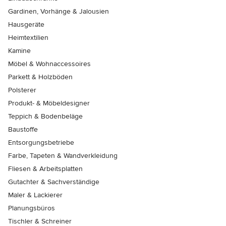
Gardinen, Vorhänge & Jalousien
Hausgeräte
Heimtextilien
Kamine
Möbel & Wohnaccessoires
Parkett & Holzböden
Polsterer
Produkt- & Möbeldesigner
Teppich & Bodenbeläge
Baustoffe
Entsorgungsbetriebe
Farbe, Tapeten & Wandverkleidung
Fliesen & Arbeitsplatten
Gutachter & Sachverständige
Maler & Lackierer
Planungsbüros
Tischler & Schreiner