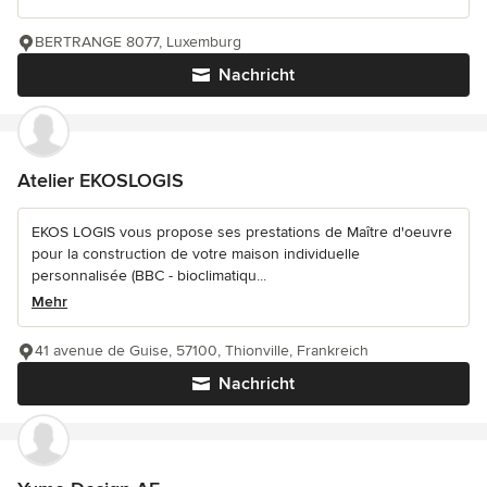
BERTRANGE 8077, Luxemburg
Nachricht
Atelier EKOSLOGIS
EKOS LOGIS vous propose ses prestations de Maître d'oeuvre
pour la construction de votre maison individuelle
personnalisée (BBC - bioclimatiqu...
Mehr
41 avenue de Guise, 57100, Thionville, Frankreich
Nachricht