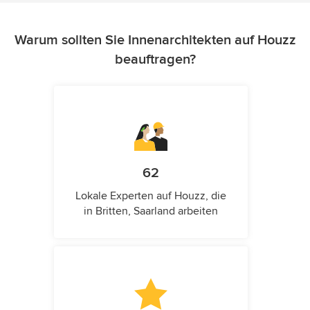
Warum sollten Sie Innenarchitekten auf Houzz
beauftragen?
62
Lokale Experten auf Houzz, die
in Britten, Saarland arbeiten