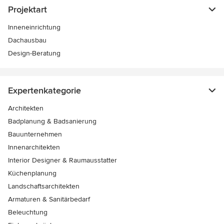
Projektart
Inneneinrichtung
Dachausbau
Design-Beratung
Expertenkategorie
Architekten
Badplanung & Badsanierung
Bauunternehmen
Innenarchitekten
Interior Designer & Raumausstatter
Küchenplanung
Landschaftsarchitekten
Armaturen & Sanitärbedarf
Beleuchtung