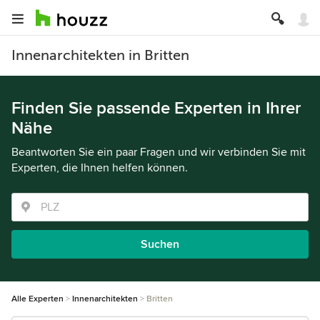
Innenarchitekten in Britten
Finden Sie passende Experten in Ihrer
Nähe
Beantworten Sie ein paar Fragen und wir verbinden Sie mit
Experten, die Ihnen helfen können.
Suchen
Alle Experten
Innenarchitekten
Britten