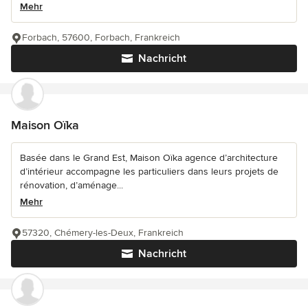
Mehr
Forbach, 57600, Forbach, Frankreich
Nachricht
Maison Oïka
Basée dans le Grand Est, Maison Oïka agence d’architecture
d’intérieur accompagne les particuliers dans leurs projets de
rénovation, d’aménage...
Mehr
57320, Chémery-les-Deux, Frankreich
Nachricht