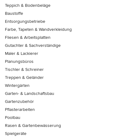
Teppich & Bodenbeläge
Baustoffe
Entsorgungsbetriebe
Farbe, Tapeten & Wandverkleidung
Fliesen & Arbeitsplatten
Gutachter & Sachverständige
Maler & Lackierer
Planungsbüros
Tischler & Schreiner
Treppen & Geländer
Wintergärten
Garten- & Landschaftsbau
Gartenzubehör
Pflasterarbeiten
Poolbau
Rasen & Gartenbewässerung
Spielgeräte