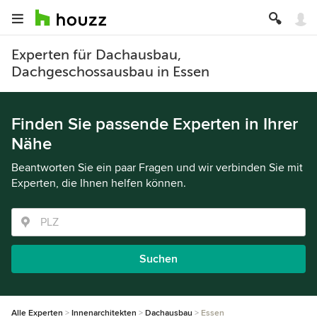
Experten für Dachausbau,
Dachgeschossausbau in Essen
Finden Sie passende Experten in Ihrer
Nähe
Beantworten Sie ein paar Fragen und wir verbinden Sie mit
Experten, die Ihnen helfen können.
Suchen
Alle Experten
Innenarchitekten
Dachausbau
Essen