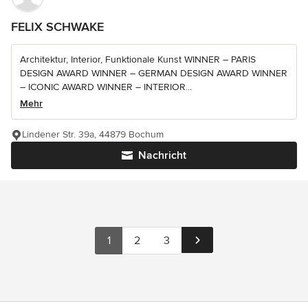
FELIX SCHWAKE
Architektur, Interior, Funktionale Kunst WINNER – PARIS
DESIGN AWARD WINNER – GERMAN DESIGN AWARD WINNER
– ICONIC AWARD WINNER – INTERIOR...
Mehr
Lindener Str. 39a, 44879 Bochum
Nachricht
1
2
3