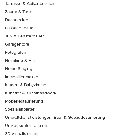
Terrasse & Außenbereich
Zäune & Tore
Dachdecker
Fassadenbauer
Tür- & Fensterbauer
Garagentore
Fotografen
Heimkino & Hifi
Home Staging
Immobilienmakler
Kinder- & Babyzimmer
Künstler & Kunsthandwerk
Möbelrestaurierung
Spezialanbieter
Umweltdienstleistungen, Bau- & Gebäudesanierung
Umzugsunternehmen
3D-Visualisierung