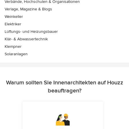
Verbände, Hochschulen & Organisationen
Verlage, Magazine & Blogs
Weinkeller
Elektriker
Lüftungs- und Heizungsbauer
Klär- & Abwassertechnik
Klempner
Solaranlagen
Warum sollten Sie Innenarchitekten auf Houzz
beauftragen?