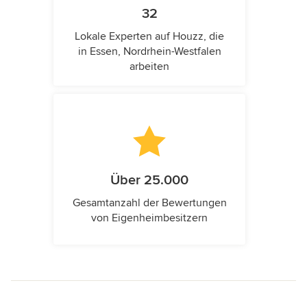
32
Lokale Experten auf Houzz, die
in Essen, Nordrhein-Westfalen
arbeiten
Über 25.000
Gesamtanzahl der Bewertungen
von Eigenheimbesitzern