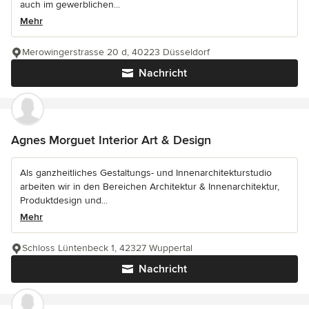
auch im gewerblichen...
Mehr
Merowingerstrasse 20 d, 40223 Düsseldorf
Nachricht
Agnes Morguet Interior Art & Design
Als ganzheitliches Gestaltungs- und Innenarchitekturstudio
arbeiten wir in den Bereichen Architektur & Innenarchitektur,
Produktdesign und...
Mehr
Schloss Lüntenbeck 1, 42327 Wuppertal
Nachricht