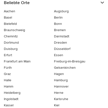
Beliebte Orte
Aachen
Augsburg
Basel
Berlin
Bielefeld
Bonn
Braunschweig
Bremen
Chemnitz
Darmstadt
Dortmund
Dresden
Duisburg
Düsseldorf
Erfurt
Essen
Frankfurt am Main
Freiburg-im-Breisgau
Fürth
Gelsenkirchen
Graz
Hagen
Halle
Hamburg
Hamm
Hannover
Heidelberg
Herne
Ingolstadt
Karlsruhe
Kassel
Kiel