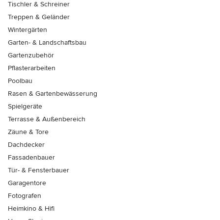
Tischler & Schreiner
Treppen & Geländer
Wintergärten
Garten- & Landschaftsbau
Gartenzubehör
Pflasterarbeiten
Poolbau
Rasen & Gartenbewässerung
Spielgeräte
Terrasse & Außenbereich
Zäune & Tore
Dachdecker
Fassadenbauer
Tür- & Fensterbauer
Garagentore
Fotografen
Heimkino & Hifi