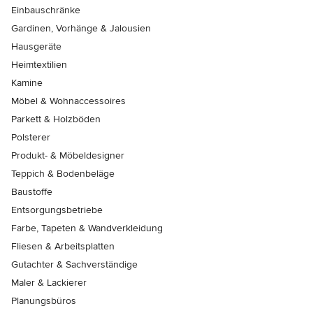
Einbauschränke
Gardinen, Vorhänge & Jalousien
Hausgeräte
Heimtextilien
Kamine
Möbel & Wohnaccessoires
Parkett & Holzböden
Polsterer
Produkt- & Möbeldesigner
Teppich & Bodenbeläge
Baustoffe
Entsorgungsbetriebe
Farbe, Tapeten & Wandverkleidung
Fliesen & Arbeitsplatten
Gutachter & Sachverständige
Maler & Lackierer
Planungsbüros