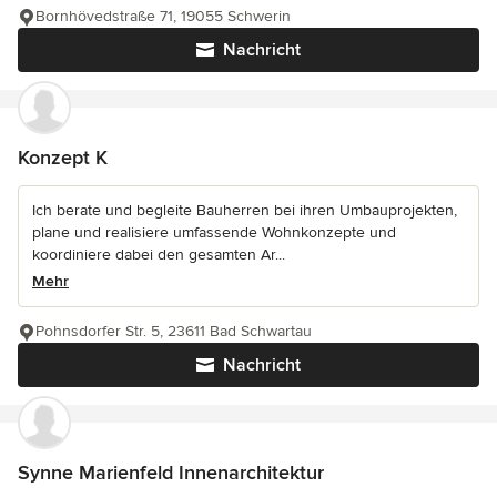
Bornhövedstraße 71, 19055 Schwerin
Nachricht
Konzept K
Ich berate und begleite Bauherren bei ihren Umbauprojekten,
plane und realisiere umfassende Wohnkonzepte und
koordiniere dabei den gesamten Ar...
Mehr
Pohnsdorfer Str. 5, 23611 Bad Schwartau
Nachricht
Synne Marienfeld Innenarchitektur