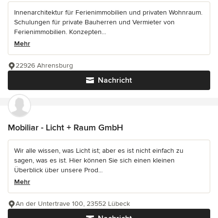
Innenarchitektur für Ferienimmobilien und privaten Wohnraum.
Schulungen für private Bauherren und Vermieter von
Ferienimmobilien. Konzepten...
Mehr
22926 Ahrensburg
Nachricht
Mobiliar - Licht + Raum GmbH
Wir alle wissen, was Licht ist; aber es ist nicht einfach zu
sagen, was es ist. Hier können Sie sich einen kleinen
Überblick über unsere Prod...
Mehr
An der Untertrave 100, 23552 Lübeck