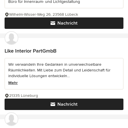
Büro für Innenraum- und Lichtgestaltung
Wilhelm-Wisser-Weg 26, 23568 Lübeck
Nachricht
Like Interior PartGmbB
Wir verwandeln Ihre Gedanken in unverwechselbare
Räumlichkeiten. Mit Liebe zum Detail und Leidenschaft für
individuelle Lösungen entwickeln...
Mehr
21335 Lüneburg
Nachricht