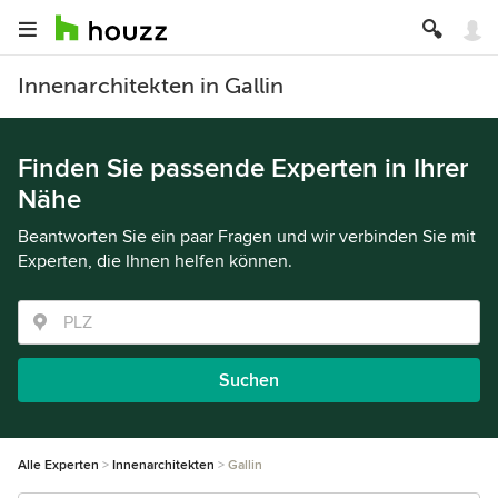
Innenarchitekten in Gallin
Finden Sie passende Experten in Ihrer
Nähe
Beantworten Sie ein paar Fragen und wir verbinden Sie mit
Experten, die Ihnen helfen können.
Suchen
Alle Experten
Innenarchitekten
Gallin