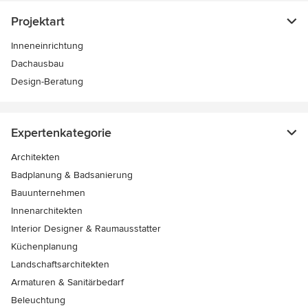
Projektart
Inneneinrichtung
Dachausbau
Design-Beratung
Expertenkategorie
Architekten
Badplanung & Badsanierung
Bauunternehmen
Innenarchitekten
Interior Designer & Raumausstatter
Küchenplanung
Landschaftsarchitekten
Armaturen & Sanitärbedarf
Beleuchtung