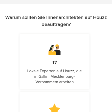
Warum sollten Sie Innenarchitekten auf Houzz
beauftragen?
17
Lokale Experten auf Houzz, die
in Gallin, Mecklenburg-
Vorpommern arbeiten