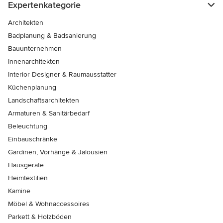
Expertenkategorie
Architekten
Badplanung & Badsanierung
Bauunternehmen
Innenarchitekten
Interior Designer & Raumausstatter
Küchenplanung
Landschaftsarchitekten
Armaturen & Sanitärbedarf
Beleuchtung
Einbauschränke
Gardinen, Vorhänge & Jalousien
Hausgeräte
Heimtextilien
Kamine
Möbel & Wohnaccessoires
Parkett & Holzböden