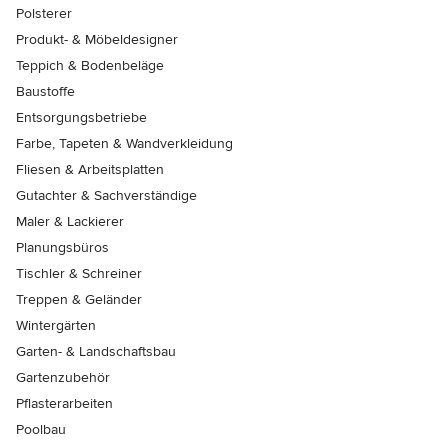
Polsterer
Produkt- & Möbeldesigner
Teppich & Bodenbeläge
Baustoffe
Entsorgungsbetriebe
Farbe, Tapeten & Wandverkleidung
Fliesen & Arbeitsplatten
Gutachter & Sachverständige
Maler & Lackierer
Planungsbüros
Tischler & Schreiner
Treppen & Geländer
Wintergärten
Garten- & Landschaftsbau
Gartenzubehör
Pflasterarbeiten
Poolbau