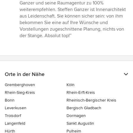
Ganzer und seine Raumagentur zu 100%
weiterempfehlen. Steffen Ganzer ist Innenarchitekt
aus Leidenschaft. Sie können sicher sein: von ihm
bekommen Sie eine auf Ihre Wünsche und
Vorstellungen zugeschnittene Planung, nichts von
der Stange. Absolut top!”
Orte in der Nähe
Gremberghoven
Köln
Rhein-Sieg-Kreis
Rhein-Erft-Kreis
Bonn
Rheinisch-Bergischer Kreis
Leverkusen
Bergisch Gladbach
Troisdorf
Dormagen
Langenfeld
Sankt Augustin
Hürth
Pulheim