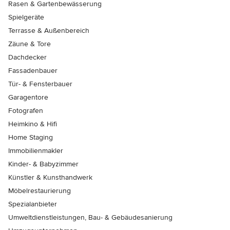
Rasen & Gartenbewässerung
Spielgeräte
Terrasse & Außenbereich
Zäune & Tore
Dachdecker
Fassadenbauer
Tür- & Fensterbauer
Garagentore
Fotografen
Heimkino & Hifi
Home Staging
Immobilienmakler
Kinder- & Babyzimmer
Künstler & Kunsthandwerk
Möbelrestaurierung
Spezialanbieter
Umweltdienstleistungen, Bau- & Gebäudesanierung