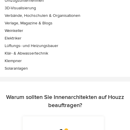
Umzugsunternehmen
3D-Visualisierung
Verbände, Hochschulen & Organisationen
Verlage, Magazine & Blogs
Weinkeller
Elektriker
Lüftungs- und Heizungsbauer
Klär- & Abwassertechnik
Klempner
Solaranlagen
Warum sollten Sie Innenarchitekten auf Houzz
beauftragen?