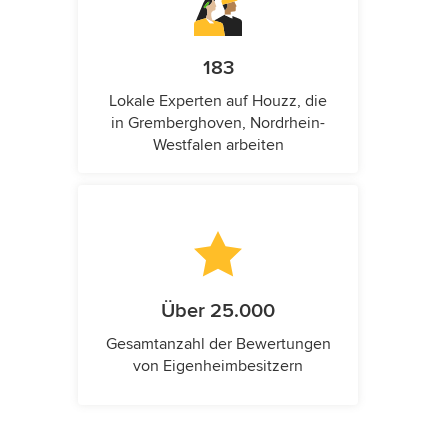
183
Lokale Experten auf Houzz, die
in Gremberghoven, Nordrhein-
Westfalen arbeiten
Über 25.000
Gesamtanzahl der Bewertungen
von Eigenheimbesitzern