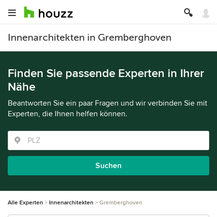
Innenarchitekten in Gremberghoven
Finden Sie passende Experten in Ihrer
Nähe
Beantworten Sie ein paar Fragen und wir verbinden Sie mit
Experten, die Ihnen helfen können.
Suchen
Alle Experten
Innenarchitekten
Gremberghoven