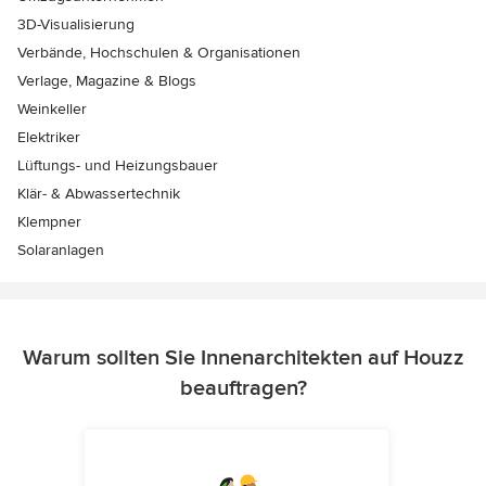
3D-Visualisierung
Verbände, Hochschulen & Organisationen
Verlage, Magazine & Blogs
Weinkeller
Elektriker
Lüftungs- und Heizungsbauer
Klär- & Abwassertechnik
Klempner
Solaranlagen
Warum sollten Sie Innenarchitekten auf Houzz
beauftragen?