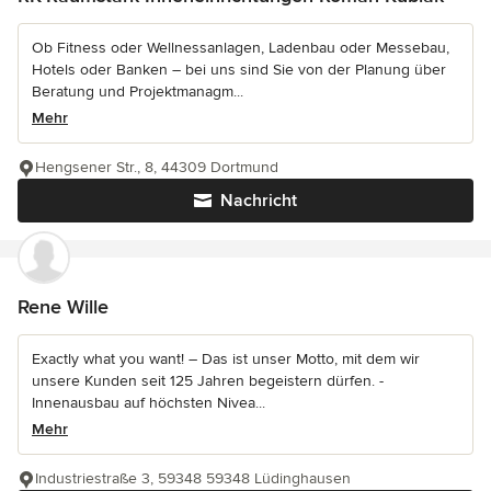
Ob Fitness oder Wellnessanlagen, Ladenbau oder Messebau,
Hotels oder Banken – bei uns sind Sie von der Planung über
Beratung und Projektmanagm...
Mehr
Hengsener Str., 8, 44309 Dortmund
Nachricht
Rene Wille
Exactly what you want! – Das ist unser Motto, mit dem wir
unsere Kunden seit 125 Jahren begeistern dürfen. -
Innenausbau auf höchsten Nivea...
Mehr
Industriestraße 3, 59348 59348 Lüdinghausen