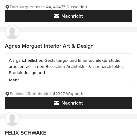
Duisburgerstrasse 44, 40477 Düsseldorf
Nachricht
Agnes Morguet Interior Art & Design
Als ganzheitliches Gestaltungs- und Innenarchitekturstudio
arbeiten wir in den Bereichen Architektur & Innenarchitektur,
Produktdesign und...
Mehr
Schloss Lüntenbeck 1, 42327 Wuppertal
Nachricht
FELIX SCHWAKE