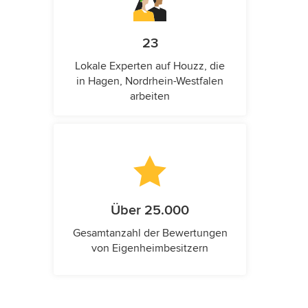
23
Lokale Experten auf Houzz, die
in Hagen, Nordrhein-Westfalen
arbeiten
Über 25.000
Gesamtanzahl der Bewertungen
von Eigenheimbesitzern