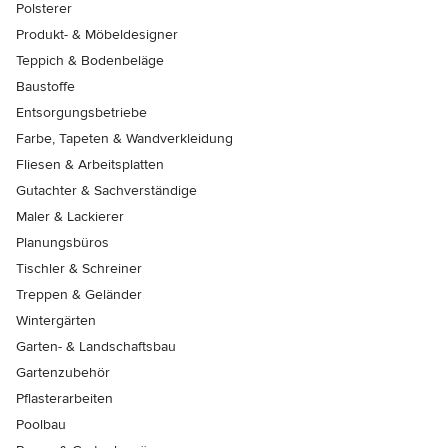
Polsterer
Produkt- & Möbeldesigner
Teppich & Bodenbeläge
Baustoffe
Entsorgungsbetriebe
Farbe, Tapeten & Wandverkleidung
Fliesen & Arbeitsplatten
Gutachter & Sachverständige
Maler & Lackierer
Planungsbüros
Tischler & Schreiner
Treppen & Geländer
Wintergärten
Garten- & Landschaftsbau
Gartenzubehör
Pflasterarbeiten
Poolbau