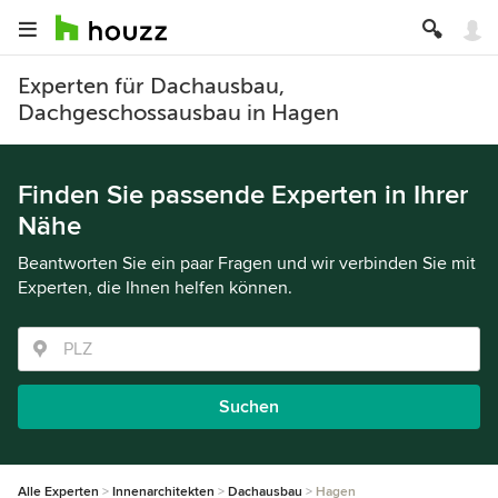
Experten für Dachausbau,
Dachgeschossausbau in Hagen
Finden Sie passende Experten in Ihrer
Nähe
Beantworten Sie ein paar Fragen und wir verbinden Sie mit
Experten, die Ihnen helfen können.
Suchen
Alle Experten
Innenarchitekten
Dachausbau
Hagen