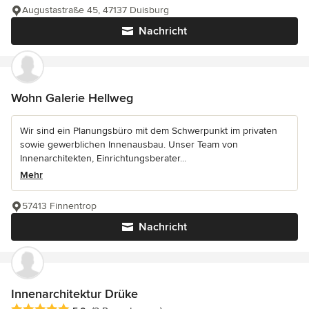
Augustastraße 45, 47137 Duisburg
Nachricht
Wohn Galerie Hellweg
Wir sind ein Planungsbüro mit dem Schwerpunkt im privaten
sowie gewerblichen Innenausbau. Unser Team von
Innenarchitekten, Einrichtungsberater...
Mehr
57413 Finnentrop
Nachricht
Innenarchitektur Drüke