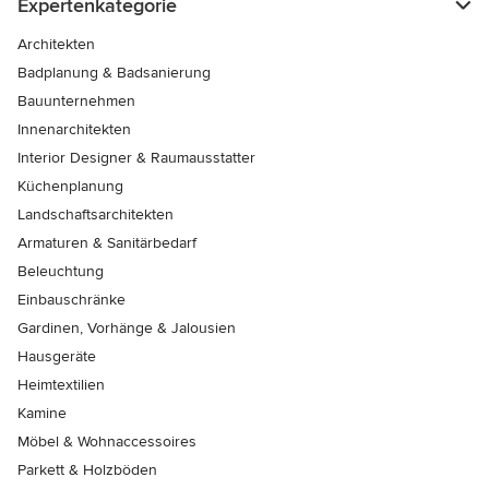
Expertenkategorie
Architekten
Badplanung & Badsanierung
Bauunternehmen
Innenarchitekten
Interior Designer & Raumausstatter
Küchenplanung
Landschaftsarchitekten
Armaturen & Sanitärbedarf
Beleuchtung
Einbauschränke
Gardinen, Vorhänge & Jalousien
Hausgeräte
Heimtextilien
Kamine
Möbel & Wohnaccessoires
Parkett & Holzböden