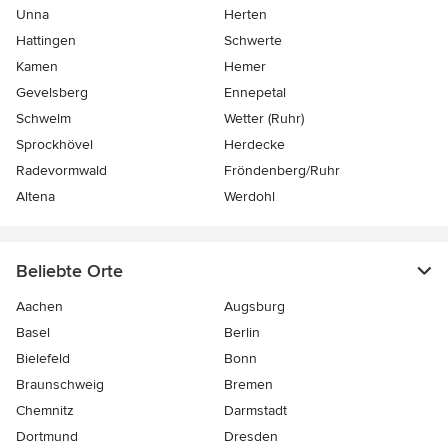
Unna
Herten
Hattingen
Schwerte
Kamen
Hemer
Gevelsberg
Ennepetal
Schwelm
Wetter (Ruhr)
Sprockhövel
Herdecke
Radevormwald
Fröndenberg/Ruhr
Altena
Werdohl
Beliebte Orte
Aachen
Augsburg
Basel
Berlin
Bielefeld
Bonn
Braunschweig
Bremen
Chemnitz
Darmstadt
Dortmund
Dresden