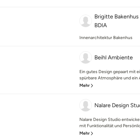
Brigitte Bakenhus 
BDIA
Innenarchitektur Bakenhus
Beihl Ambiente
Ein gutes Design gepaart mit e
spürbare Atmosphäre und ein 
Mehr
Nalare Design Stu
Nalare Design Studio entwickel
mit Funktionalität und Persönlic
Mehr