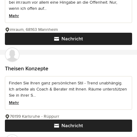
bei im:raum vor allem eine Hingabe an die Offenheit. Nur,
wenn ich offen auf...
Mehr
imraum, 68163 Mannheim
Nachricht
Theisen Konzepte
Finden Sie Ihren ganz persönlichen Stil - Trend unabhängig.
Ich arbeite als Coach & Berater mit Ihnen. Räume unterstützen
Sie in ihrer S...
Mehr
76199 Karlsruhe - Rüppurr
Nachricht