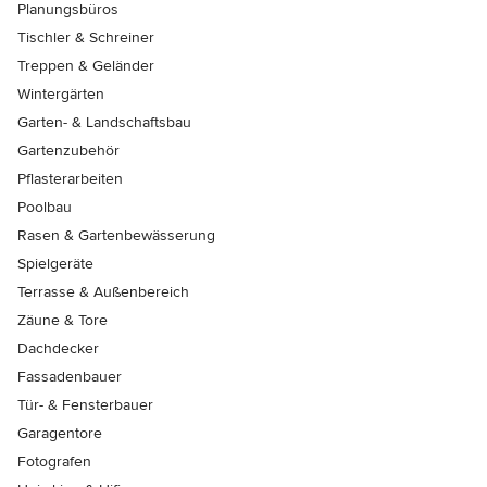
Planungsbüros
Tischler & Schreiner
Treppen & Geländer
Wintergärten
Garten- & Landschaftsbau
Gartenzubehör
Pflasterarbeiten
Poolbau
Rasen & Gartenbewässerung
Spielgeräte
Terrasse & Außenbereich
Zäune & Tore
Dachdecker
Fassadenbauer
Tür- & Fensterbauer
Garagentore
Fotografen