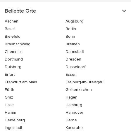
Beliebte Orte
Aachen
Augsburg
Basel
Berlin
Bielefeld
Bonn
Braunschweig
Bremen
Chemnitz
Darmstadt
Dortmund
Dresden
Duisburg
Düsseldorf
Erfurt
Essen
Frankfurt am Main
Freiburg-im-Breisgau
Fürth
Gelsenkirchen
Graz
Hagen
Halle
Hamburg
Hamm
Hannover
Heidelberg
Herne
Ingolstadt
Karlsruhe