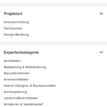
Projektart
Inneneinrichtung
Dachausbau
Design-Beratung
Expertenkategorie
Architekten
Badplanung & Badsanierung
Bauunternehmen
Innenarchitekten
Interior Designer & Raumausstatter
Küchenplanung
Landschaftsarchitekten
Armaturen & Sanitärbedarf