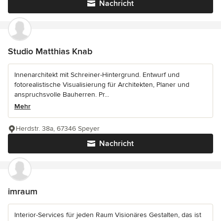
Nachricht
Studio Matthias Knab
Innenarchitekt mit Schreiner-Hintergrund. Entwurf und
fotorealistische Visualisierung für Architekten, Planer und
anspruchsvolle Bauherren. Pr...
Mehr
Herdstr. 38a, 67346 Speyer
Nachricht
imraum
Interior-Services für jeden Raum Visionäres Gestalten, das ist