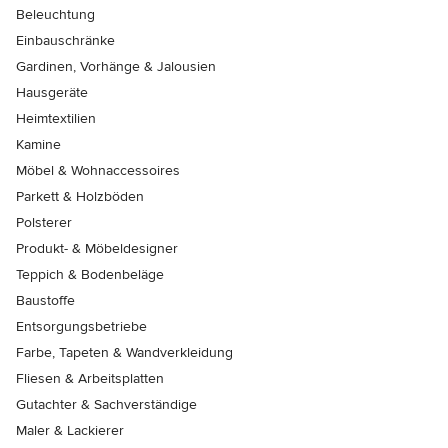
Beleuchtung
Einbauschränke
Gardinen, Vorhänge & Jalousien
Hausgeräte
Heimtextilien
Kamine
Möbel & Wohnaccessoires
Parkett & Holzböden
Polsterer
Produkt- & Möbeldesigner
Teppich & Bodenbeläge
Baustoffe
Entsorgungsbetriebe
Farbe, Tapeten & Wandverkleidung
Fliesen & Arbeitsplatten
Gutachter & Sachverständige
Maler & Lackierer