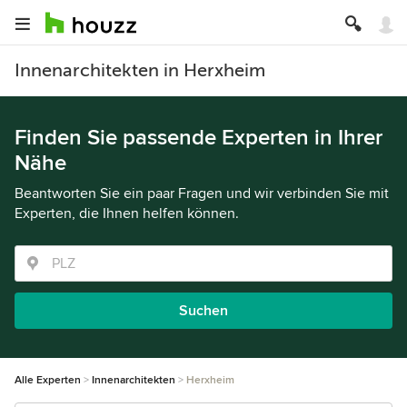
Innenarchitekten in Herxheim
Finden Sie passende Experten in Ihrer
Nähe
Beantworten Sie ein paar Fragen und wir verbinden Sie mit
Experten, die Ihnen helfen können.
Suchen
Alle Experten
Innenarchitekten
Herxheim