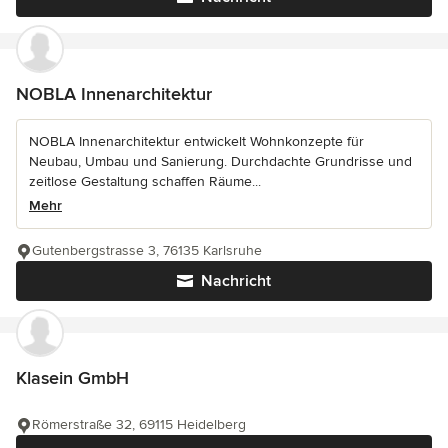
NOBLA Innenarchitektur
NOBLA Innenarchitektur entwickelt Wohnkonzepte für
Neubau, Umbau und Sanierung. Durchdachte Grundrisse und
zeitlose Gestaltung schaffen Räume...
Mehr
Gutenbergstrasse 3, 76135 Karlsruhe
Nachricht
Klasein GmbH
Römerstraße 32, 69115 Heidelberg