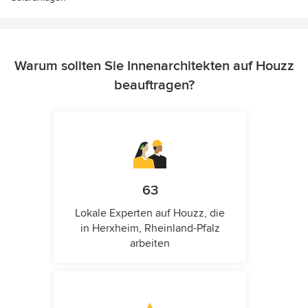
Warum sollten Sie Innenarchitekten auf Houzz
beauftragen?
63
Lokale Experten auf Houzz, die
in Herxheim, Rheinland-Pfalz
arbeiten