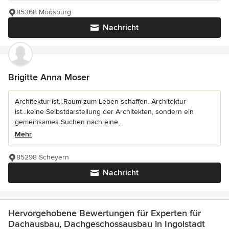
85368 Moosburg
Nachricht
Brigitte Anna Moser
Architektur ist...Raum zum Leben schaffen. Architektur
ist...keine Selbstdarstellung der Architekten, sondern ein
gemeinsames Suchen nach eine...
Mehr
85298 Scheyern
Nachricht
Hervorgehobene Bewertungen für Experten für
Dachausbau, Dachgeschossausbau in Ingolstadt