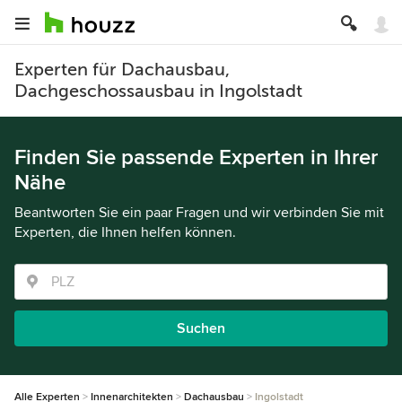
Experten für Dachausbau,
Dachgeschossausbau in Ingolstadt
Finden Sie passende Experten in Ihrer
Nähe
Beantworten Sie ein paar Fragen und wir verbinden Sie mit
Experten, die Ihnen helfen können.
Suchen
Alle Experten
Innenarchitekten
Dachausbau
Ingolstadt