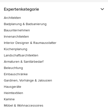
Expertenkategorie
Architekten
Badplanung & Badsanierung
Bauunternehmen
Innenarchitekten
Interior Designer & Raumausstatter
Küchenplanung
Landschaftsarchitekten
Armaturen & Sanitärbedarf
Beleuchtung
Einbauschränke
Gardinen, Vorhänge & Jalousien
Hausgeräte
Heimtextilien
Kamine
Möbel & Wohnaccessoires