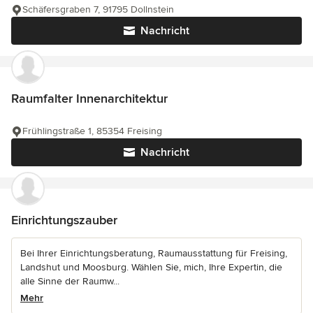
Schäfersgraben 7, 91795 Dollnstein
Nachricht
Raumfalter Innenarchitektur
Frühlingstraße 1, 85354 Freising
Nachricht
Einrichtungszauber
Bei Ihrer Einrichtungsberatung, Raumausstattung für Freising,
Landshut und Moosburg. Wählen Sie, mich, Ihre Expertin, die
alle Sinne der Raumw...
Mehr