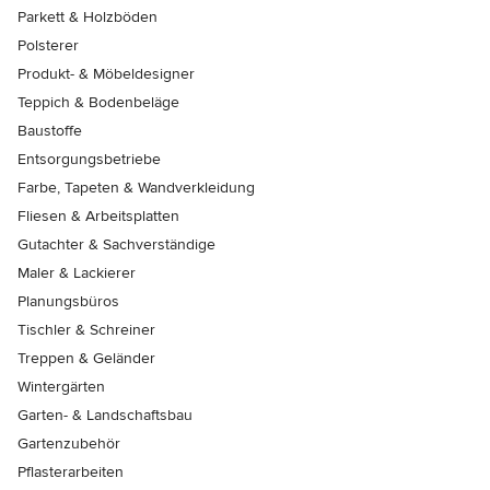
Parkett & Holzböden
Polsterer
Produkt- & Möbeldesigner
Teppich & Bodenbeläge
Baustoffe
Entsorgungsbetriebe
Farbe, Tapeten & Wandverkleidung
Fliesen & Arbeitsplatten
Gutachter & Sachverständige
Maler & Lackierer
Planungsbüros
Tischler & Schreiner
Treppen & Geländer
Wintergärten
Garten- & Landschaftsbau
Gartenzubehör
Pflasterarbeiten