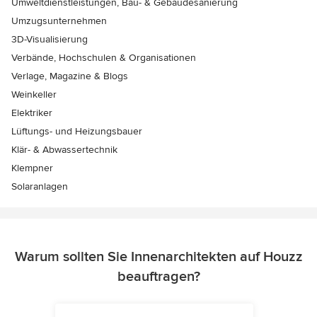
Umweltdienstleistungen, Bau- & Gebäudesanierung
Umzugsunternehmen
3D-Visualisierung
Verbände, Hochschulen & Organisationen
Verlage, Magazine & Blogs
Weinkeller
Elektriker
Lüftungs- und Heizungsbauer
Klär- & Abwassertechnik
Klempner
Solaranlagen
Warum sollten Sie Innenarchitekten auf Houzz
beauftragen?