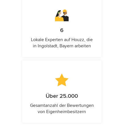
6
Lokale Experten auf Houzz, die
in Ingolstadt, Bayern arbeiten
Über 25.000
Gesamtanzahl der Bewertungen
von Eigenheimbesitzern