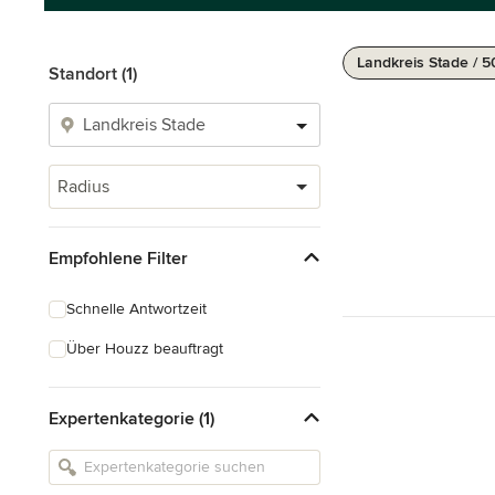
Landkreis Stade / 
Standort (1)
Radius
Empfohlene Filter
Schnelle Antwortzeit
Über Houzz beauftragt
Expertenkategorie (1)