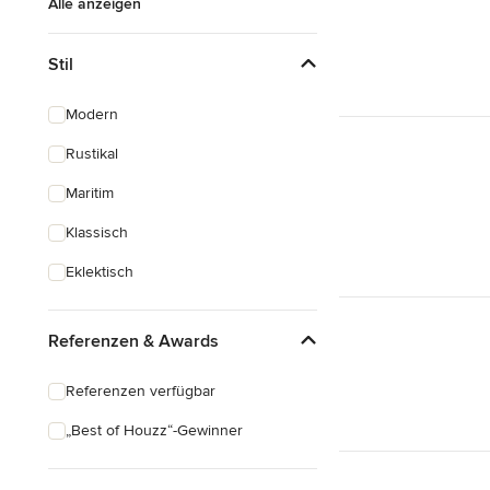
Alle anzeigen
Stil
Modern
Rustikal
Maritim
Klassisch
Eklektisch
Referenzen & Awards
Referenzen verfügbar
„Best of Houzz“-Gewinner