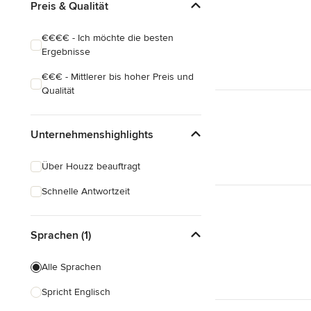
Preis & Qualität
€€€€ - Ich möchte die besten
Ergebnisse
€€€ - Mittlerer bis hoher Preis und
Qualität
Unternehmenshighlights
Über Houzz beauftragt
Schnelle Antwortzeit
Sprachen (1)
Alle Sprachen
Spricht Englisch