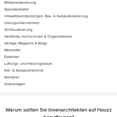
Möbelrestaurierung
Spezialanbieter
Umweltdienstleistungen, Bau- & Gebäudesanierung
Umzugsunternehmen
3D-Visualisierung
Verbände, Hochschulen & Organisationen
Verlage, Magazine & Blogs
Weinkeller
Elektriker
Lüftungs- und Heizungsbauer
Klär- & Abwassertechnik
Klempner
Solaranlagen
Warum sollten Sie Innenarchitekten auf Houzz