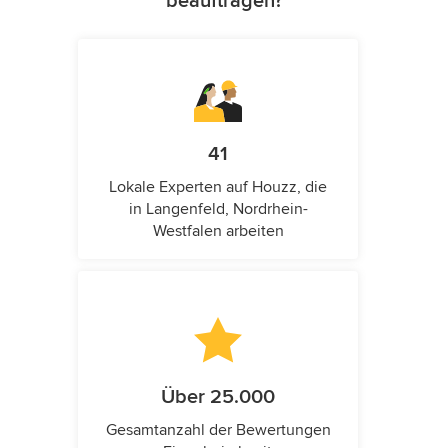
beauftragen?
41
Lokale Experten auf Houzz, die
in Langenfeld, Nordrhein-
Westfalen arbeiten
Über 25.000
Gesamtanzahl der Bewertungen