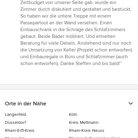
Zeitbudget von unserer Seite gab, wurde ein
Zimmer durch diskutiert und gestaltet und bestückt.
So haben wir die untere Treppe mit einem
Passepartout an der Wand versehen. Einen
Einbauschrank in die Schräge des Schlafzimmers
gebaut. Beide Bäder möbliert. Und erhielten
Beratung für viele Details. Anstehend sind nur noch
die Umsetzung von Keller (Projekt schon entworfen)
und Einbauregale in Büro und Schlafzimmer (auch
schon entworfen). Danke Steffen und bis bald!”
Orte in der Nähe
Langenfeld
Köln
Düsseldorf
Kreis Mettmann
Rhein-Erft-Kreis
Rhein-Kreis Neuss