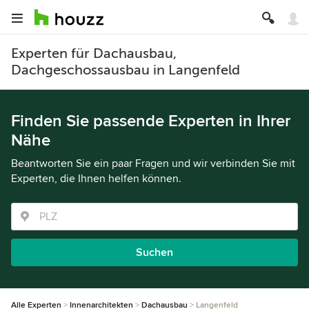
Experten für Dachausbau,
Dachgeschossausbau in Langenfeld
Finden Sie passende Experten in Ihrer
Nähe
Beantworten Sie ein paar Fragen und wir verbinden Sie mit
Experten, die Ihnen helfen können.
Suchen
Alle Experten
Innenarchitekten
Dachausbau
Langenfeld