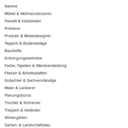
Kamine
Möbel & Wohnaccessoires
Parkett & Holzböden
Polsterer
Produkt- & Möbeldesigner
Teppich & Bodenbeläge
Baustoffe
Entsorgungsbetriebe
Farbe, Tapeten & Wandverkleidung
Fliesen & Arbeitsplatten
Gutachter & Sachverständige
Maler & Lackierer
Planungsbüros
Tischler & Schreiner
Treppen & Geländer
Wintergärten
Garten- & Landschaftsbau