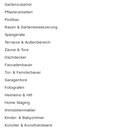
Gartenzubehör
Pflasterarbeiten
Poolbau
Rasen & Gartenbewässerung
Spielgeräte
Terrasse & Außenbereich
Zäune & Tore
Dachdecker
Fassadenbauer
Tür- & Fensterbauer
Garagentore
Fotografen
Heimkino & Hifi
Home Staging
Immobilienmakler
Kinder- & Babyzimmer
Künstler & Kunsthandwerk