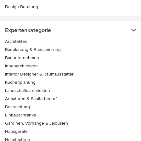
Design-Beratung
Expertenkategorie
Architekten
Badplanung & Badsanierung
Bauunternehmen
Innenarchitekten
Interior Designer & Raumausstatter
Küchenplanung
Landschaftsarchitekten
Armaturen & Sanitärbedarf
Beleuchtung
Einbauschränke
Gardinen, Vorhänge & Jalousien
Hausgeräte
Heimtextilien