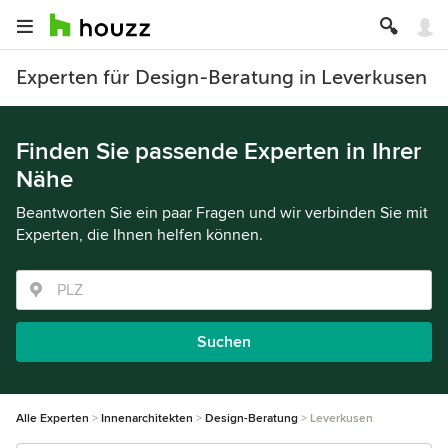
Experten für Design-Beratung in Leverkusen
Finden Sie passende Experten in Ihrer
Nähe
Beantworten Sie ein paar Fragen und wir verbinden Sie mit
Experten, die Ihnen helfen können.
Suchen
Alle Experten
Innenarchitekten
Design-Beratung
Leverkusen