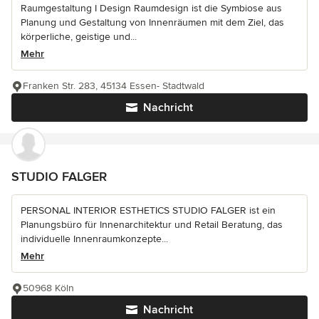
Raumgestaltung I Design Raumdesign ist die Symbiose aus
Planung und Gestaltung von Innenräumen mit dem Ziel, das
körperliche, geistige und...
Mehr
Franken Str. 283, 45134 Essen- Stadtwald
Nachricht
STUDIO FALGER
PERSONAL INTERIOR ESTHETICS STUDIO FALGER ist ein
Planungsbüro für Innenarchitektur und Retail Beratung, das
individuelle Innenraumkonzepte...
Mehr
50968 Köln
Nachricht