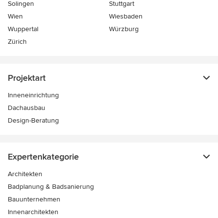
Solingen
Stuttgart
Wien
Wiesbaden
Wuppertal
Würzburg
Zürich
Projektart
Inneneinrichtung
Dachausbau
Design-Beratung
Expertenkategorie
Architekten
Badplanung & Badsanierung
Bauunternehmen
Innenarchitekten