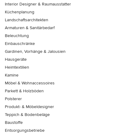
Interior Designer & Raumausstatter
Küchenplanung
Landschaftsarchitekten
Armaturen & Sanitärbedarf
Beleuchtung
Einbauschränke
Gardinen, Vorhänge & Jalousien
Hausgeräte
Heimtextilien
Kamine
Möbel & Wohnaccessoires
Parkett & Holzböden
Polsterer
Produkt- & Möbeldesigner
Teppich & Bodenbeläge
Baustoffe
Entsorgungsbetriebe