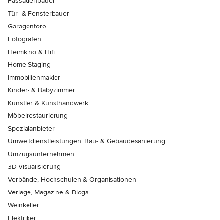
Fassadenbauer
Tür- & Fensterbauer
Garagentore
Fotografen
Heimkino & Hifi
Home Staging
Immobilienmakler
Kinder- & Babyzimmer
Künstler & Kunsthandwerk
Möbelrestaurierung
Spezialanbieter
Umweltdienstleistungen, Bau- & Gebäudesanierung
Umzugsunternehmen
3D-Visualisierung
Verbände, Hochschulen & Organisationen
Verlage, Magazine & Blogs
Weinkeller
Elektriker