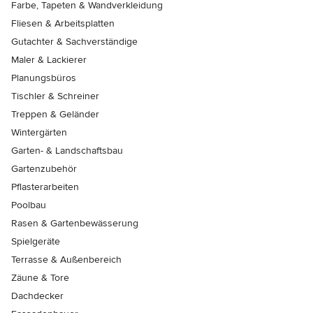
Farbe, Tapeten & Wandverkleidung
Fliesen & Arbeitsplatten
Gutachter & Sachverständige
Maler & Lackierer
Planungsbüros
Tischler & Schreiner
Treppen & Geländer
Wintergärten
Garten- & Landschaftsbau
Gartenzubehör
Pflasterarbeiten
Poolbau
Rasen & Gartenbewässerung
Spielgeräte
Terrasse & Außenbereich
Zäune & Tore
Dachdecker