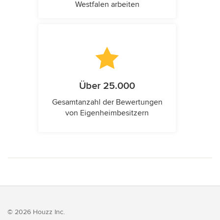
Westfalen arbeiten
Über 25.000
Gesamtanzahl der Bewertungen
von Eigenheimbesitzern
© 2026 Houzz Inc.