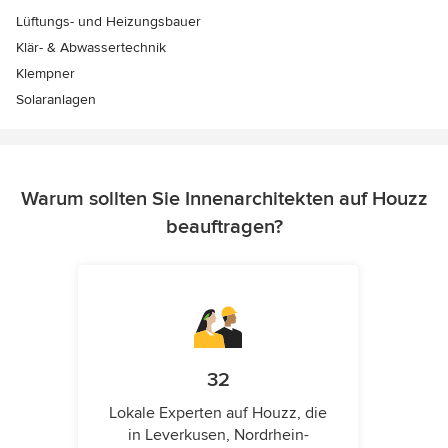
Lüftungs- und Heizungsbauer
Klär- & Abwassertechnik
Klempner
Solaranlagen
Warum sollten Sie Innenarchitekten auf Houzz
beauftragen?
32
Lokale Experten auf Houzz, die
in Leverkusen, Nordrhein-