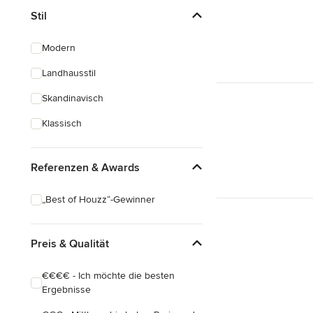
Stil
Modern
Landhausstil
Skandinavisch
Klassisch
Referenzen & Awards
„Best of Houzz“-Gewinner
Preis & Qualität
€€€€ - Ich möchte die besten
Ergebnisse