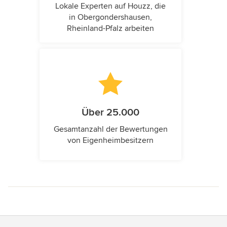
Lokale Experten auf Houzz, die
in Obergondershausen,
Rheinland-Pfalz arbeiten
Über 25.000
Gesamtanzahl der Bewertungen
von Eigenheimbesitzern