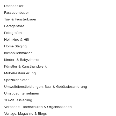
Dachdecker
Fassadenbauer
Tür- & Fensterbauer
Garagentore
Fotografen
Heimkino & Hifi
Home Staging
Immobilienmakler
Kinder- & Babyzimmer
Künstler & Kunsthandwerk
Möbelrestaurierung
Spezialanbieter
Umweltdienstleistungen, Bau- & Gebäudesanierung
Umzugsunternehmen
3D-Visualisierung
Verbände, Hochschulen & Organisationen
Verlage, Magazine & Blogs