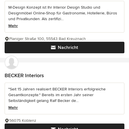
M-Design Konzept ist Ihr Interior Design Studio und
Designmöbel Online-Shop für Gastronomie, Hotellerie, Büros
und Privatkunden. Als zertifizi...
Mehr
Planiger Straße 100, 55543 Bad Kreuznach
Nachricht
BECKER Interiors
"Seit 15 Jahren realisiert BECKER Interiors erfolgreiche
Gesamtkonzepte." Bereits im ersten Jahr seiner
Selbständigkeit gelang Ralf Becker de...
Mehr
56075 Koblenz