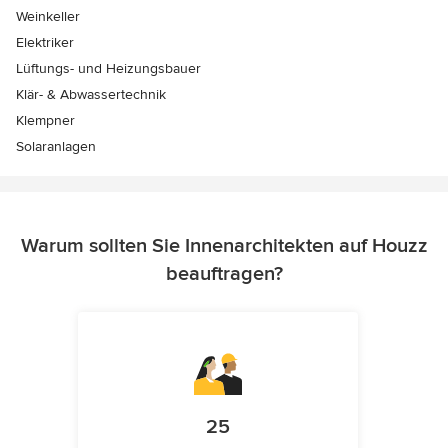
Weinkeller
Elektriker
Lüftungs- und Heizungsbauer
Klär- & Abwassertechnik
Klempner
Solaranlagen
Warum sollten Sie Innenarchitekten auf Houzz
beauftragen?
25