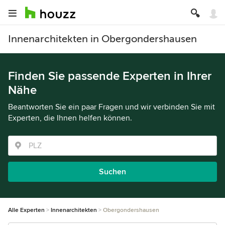
Innenarchitekten in Obergondershausen
Finden Sie passende Experten in Ihrer
Nähe
Beantworten Sie ein paar Fragen und wir verbinden Sie mit
Experten, die Ihnen helfen können.
Suchen
Alle Experten
Innenarchitekten
Obergondershausen