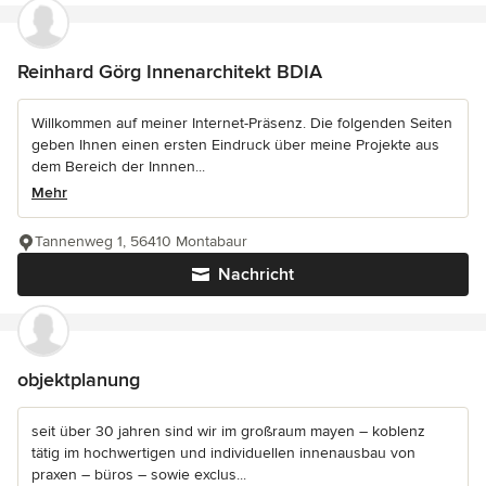
Reinhard Görg Innenarchitekt BDIA
Willkommen auf meiner Internet-Präsenz. Die folgenden Seiten
geben Ihnen einen ersten Eindruck über meine Projekte aus
dem Bereich der Innnen...
Mehr
Tannenweg 1, 56410 Montabaur
Nachricht
objektplanung
seit über 30 jahren sind wir im großraum mayen – koblenz
tätig im hochwertigen und individuellen innenausbau von
praxen – büros – sowie exclus...