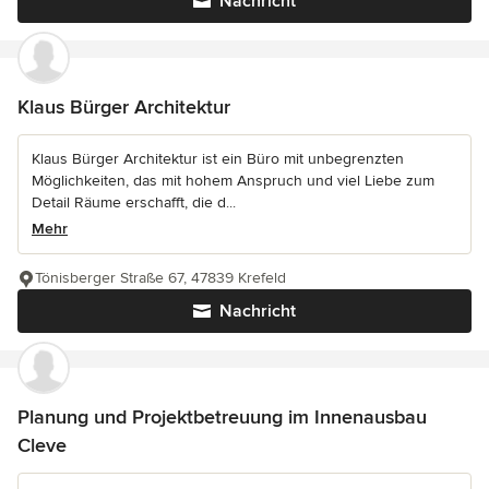
Nachricht
Klaus Bürger Architektur
Klaus Bürger Architektur ist ein Büro mit unbegrenzten
Möglichkeiten, das mit hohem Anspruch und viel Liebe zum
Detail Räume erschafft, die d...
Mehr
Tönisberger Straße 67, 47839 Krefeld
Nachricht
Planung und Projektbetreuung im Innenausbau
Cleve