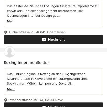
Das gesteckte Ziel ist es Lösungen für Ihre Raumprobleme zu
entwickeln und diese fachgerecht umzusetzen. Ralf
Kleynewegen Interieur Design ges...
Mehr
Blücherstrasse 23, 46045 Oberhausen
Nachricht
Rexing Innenarchitektur
Das Einrichtungshaus Rexing an der Fußgängerzone
Kavarinerstraße in Kleve bietet ein außergewöhnliches
Spektrum an Möbeln, Lampen und Dekorati...
Mehr
Kavarinerstrasse 39 - 41, 47533 Kleve