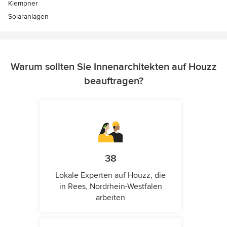
Klempner
Solaranlagen
Warum sollten Sie Innenarchitekten auf Houzz
beauftragen?
38
Lokale Experten auf Houzz, die
in Rees, Nordrhein-Westfalen
arbeiten