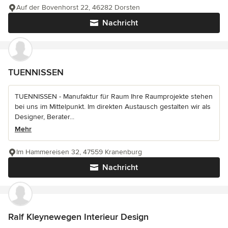
Auf der Bovenhorst 22, 46282 Dorsten
Nachricht
TUENNISSEN
TUENNISSEN - Manufaktur für Raum Ihre Raumprojekte stehen
bei uns im Mittelpunkt. Im direkten Austausch gestalten wir als
Designer, Berater...
Mehr
Im Hammereisen 32, 47559 Kranenburg
Nachricht
Ralf Kleynewegen Interieur Design