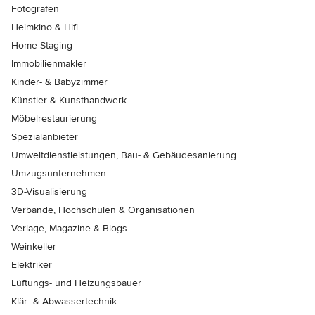
Fotografen
Heimkino & Hifi
Home Staging
Immobilienmakler
Kinder- & Babyzimmer
Künstler & Kunsthandwerk
Möbelrestaurierung
Spezialanbieter
Umweltdienstleistungen, Bau- & Gebäudesanierung
Umzugsunternehmen
3D-Visualisierung
Verbände, Hochschulen & Organisationen
Verlage, Magazine & Blogs
Weinkeller
Elektriker
Lüftungs- und Heizungsbauer
Klär- & Abwassertechnik