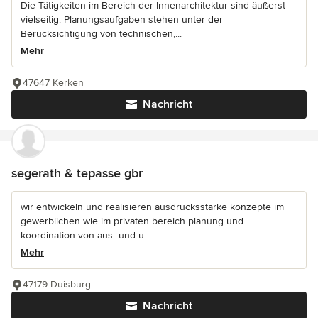
Die Tätigkeiten im Bereich der Innenarchitektur sind äußerst
vielseitig. Planungsaufgaben stehen unter der
Berücksichtigung von technischen,...
Mehr
47647 Kerken
Nachricht
segerath & tepasse gbr
wir entwickeln und realisieren ausdrucksstarke konzepte im
gewerblichen wie im privaten bereich planung und
koordination von aus- und u...
Mehr
47179 Duisburg
Nachricht