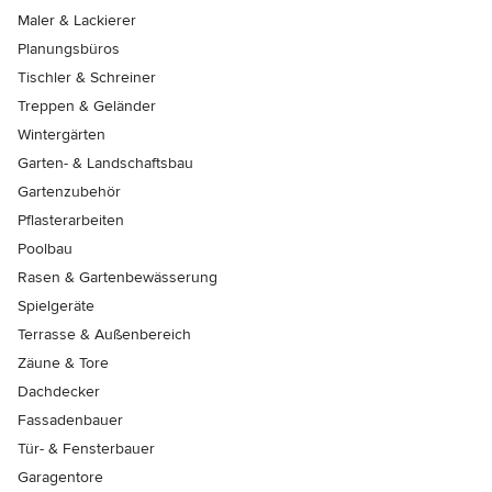
Maler & Lackierer
Planungsbüros
Tischler & Schreiner
Treppen & Geländer
Wintergärten
Garten- & Landschaftsbau
Gartenzubehör
Pflasterarbeiten
Poolbau
Rasen & Gartenbewässerung
Spielgeräte
Terrasse & Außenbereich
Zäune & Tore
Dachdecker
Fassadenbauer
Tür- & Fensterbauer
Garagentore