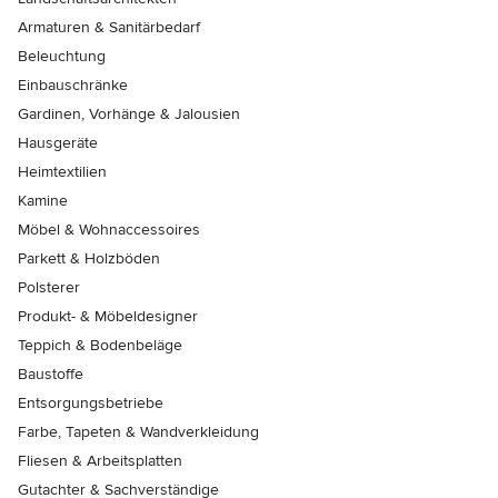
Armaturen & Sanitärbedarf
Beleuchtung
Einbauschränke
Gardinen, Vorhänge & Jalousien
Hausgeräte
Heimtextilien
Kamine
Möbel & Wohnaccessoires
Parkett & Holzböden
Polsterer
Produkt- & Möbeldesigner
Teppich & Bodenbeläge
Baustoffe
Entsorgungsbetriebe
Farbe, Tapeten & Wandverkleidung
Fliesen & Arbeitsplatten
Gutachter & Sachverständige