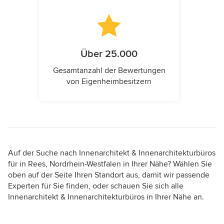
Über 25.000
Gesamtanzahl der Bewertungen
von Eigenheimbesitzern
Auf der Suche nach Innenarchitekt & Innenarchitekturbüros
für in Rees, Nordrhein-Westfalen in Ihrer Nähe? Wählen Sie
oben auf der Seite Ihren Standort aus, damit wir passende
Experten für Sie finden, oder schauen Sie sich alle
Innenarchitekt & Innenarchitekturbüros in Ihrer Nähe an.