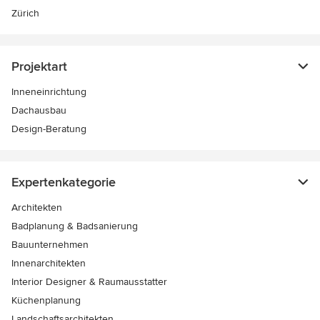
Zürich
Projektart
Inneneinrichtung
Dachausbau
Design-Beratung
Expertenkategorie
Architekten
Badplanung & Badsanierung
Bauunternehmen
Innenarchitekten
Interior Designer & Raumausstatter
Küchenplanung
Landschaftsarchitekten