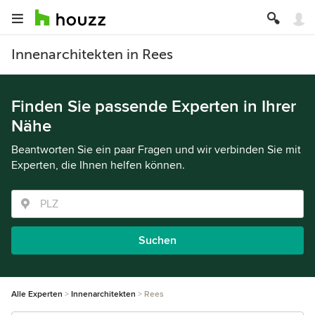
Innenarchitekten in Rees
Finden Sie passende Experten in Ihrer
Nähe
Beantworten Sie ein paar Fragen und wir verbinden Sie mit
Experten, die Ihnen helfen können.
Suchen
Alle Experten
Innenarchitekten
Rees