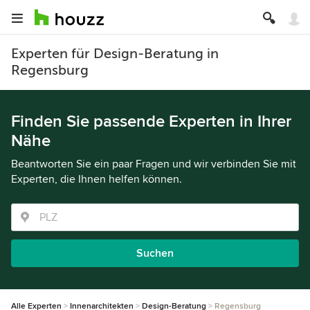
Experten für Design-Beratung in
Regensburg
Finden Sie passende Experten in Ihrer
Nähe
Beantworten Sie ein paar Fragen und wir verbinden Sie mit
Experten, die Ihnen helfen können.
Suchen
Alle Experten
Innenarchitekten
Design-Beratung
Regensburg