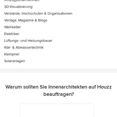
3D-Visualisierung
Verbände, Hochschulen & Organisationen
Verlage, Magazine & Blogs
Weinkeller
Elektriker
Lüftungs- und Heizungsbauer
Klär- & Abwassertechnik
Klempner
Solaranlagen
Warum sollten Sie Innenarchitekten auf Houzz
beauftragen?