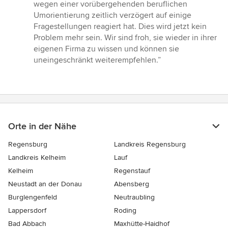
wegen einer vorübergehenden beruflichen
Umorientierung zeitlich verzögert auf einige
Fragestellungen reagiert hat. Dies wird jetzt kein
Problem mehr sein. Wir sind froh, sie wieder in ihrer
eigenen Firma zu wissen und können sie
uneingeschränkt weiterempfehlen.”
Orte in der Nähe
Regensburg
Landkreis Regensburg
Landkreis Kelheim
Lauf
Kelheim
Regenstauf
Neustadt an der Donau
Abensberg
Burglengenfeld
Neutraubling
Lappersdorf
Roding
Bad Abbach
Maxhütte-Haidhof