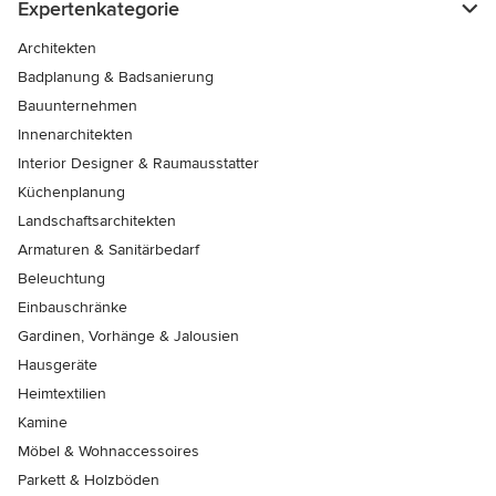
Expertenkategorie
Architekten
Badplanung & Badsanierung
Bauunternehmen
Innenarchitekten
Interior Designer & Raumausstatter
Küchenplanung
Landschaftsarchitekten
Armaturen & Sanitärbedarf
Beleuchtung
Einbauschränke
Gardinen, Vorhänge & Jalousien
Hausgeräte
Heimtextilien
Kamine
Möbel & Wohnaccessoires
Parkett & Holzböden