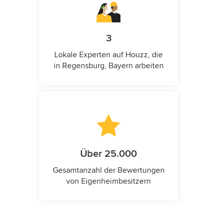
3
Lokale Experten auf Houzz, die
in Regensburg, Bayern arbeiten
Über 25.000
Gesamtanzahl der Bewertungen
von Eigenheimbesitzern