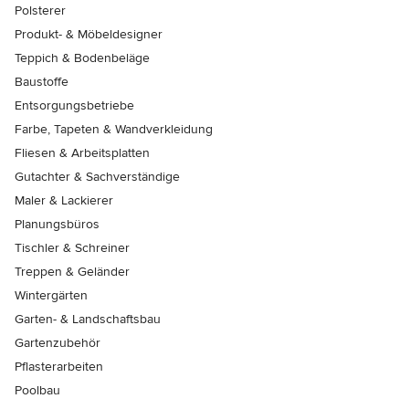
Polsterer
Produkt- & Möbeldesigner
Teppich & Bodenbeläge
Baustoffe
Entsorgungsbetriebe
Farbe, Tapeten & Wandverkleidung
Fliesen & Arbeitsplatten
Gutachter & Sachverständige
Maler & Lackierer
Planungsbüros
Tischler & Schreiner
Treppen & Geländer
Wintergärten
Garten- & Landschaftsbau
Gartenzubehör
Pflasterarbeiten
Poolbau