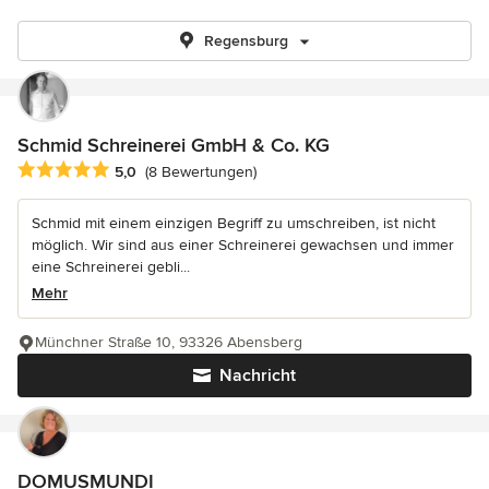
Regensburg
Schmid Schreinerei GmbH & Co. KG
Durchschnittliche Bewertung: 5 von 5 Sternen
5,0
(8 Bewertungen)
Schmid mit einem einzigen Begriff zu umschreiben, ist nicht
möglich. Wir sind aus einer Schreinerei gewachsen und immer
eine Schreinerei gebli...
Mehr
Münchner Straße 10, 93326 Abensberg
Nachricht
DOMUSMUNDI