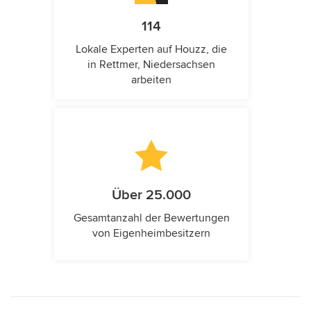
114
Lokale Experten auf Houzz, die
in Rettmer, Niedersachsen
arbeiten
Über 25.000
Gesamtanzahl der Bewertungen
von Eigenheimbesitzern