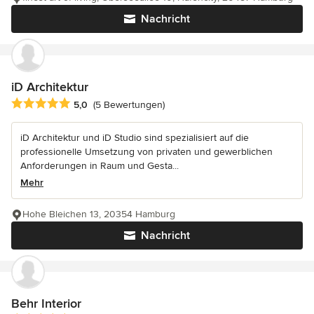
Nachricht
iD Architektur
Durchschnittliche Bewertung: 5 von 5 Sternen
5,0
(5 Bewertungen)
iD Architektur und iD Studio sind spezialisiert auf die
professionelle Umsetzung von privaten und gewerblichen
Anforderungen in Raum und Gesta...
Mehr
Hohe Bleichen 13, 20354 Hamburg
Nachricht
Behr Interior