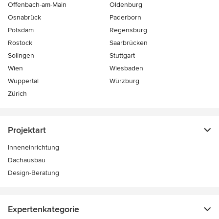
Offenbach-am-Main
Oldenburg
Osnabrück
Paderborn
Potsdam
Regensburg
Rostock
Saarbrücken
Solingen
Stuttgart
Wien
Wiesbaden
Wuppertal
Würzburg
Zürich
Projektart
Inneneinrichtung
Dachausbau
Design-Beratung
Expertenkategorie