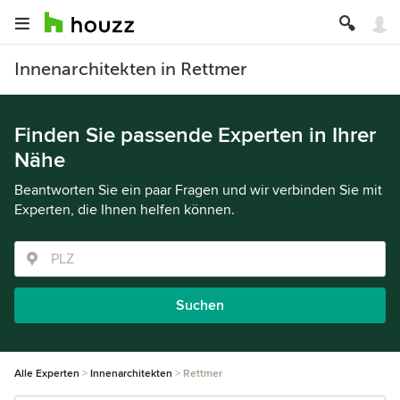
Innenarchitekten in Rettmer
Finden Sie passende Experten in Ihrer
Nähe
Beantworten Sie ein paar Fragen und wir verbinden Sie mit
Experten, die Ihnen helfen können.
Suchen
Alle Experten
Innenarchitekten
Rettmer