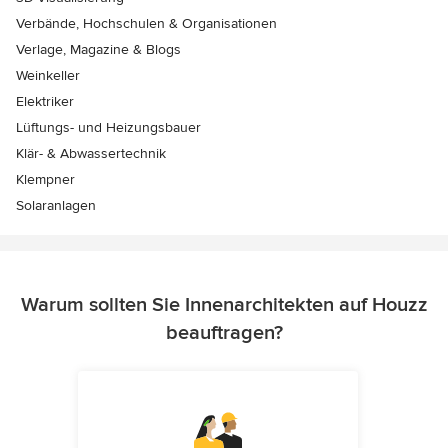
Verbände, Hochschulen & Organisationen
Verlage, Magazine & Blogs
Weinkeller
Elektriker
Lüftungs- und Heizungsbauer
Klär- & Abwassertechnik
Klempner
Solaranlagen
Warum sollten Sie Innenarchitekten auf Houzz
beauftragen?