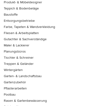
Produkt- & Möbeldesigner
Teppich & Bodenbeläge
Baustoffe
Entsorgungsbetriebe
Farbe, Tapeten & Wandverkleidung
Fliesen & Arbeitsplatten
Gutachter & Sachverständige
Maler & Lackierer
Planungsbüros
Tischler & Schreiner
Treppen & Geländer
Wintergärten
Garten- & Landschaftsbau
Gartenzubehör
Pflasterarbeiten
Poolbau
Rasen & Gartenbewässerung