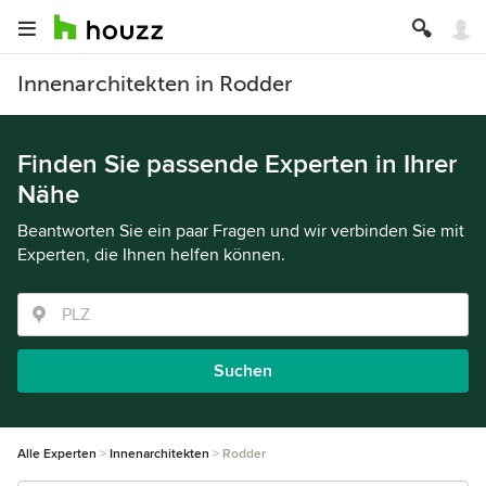
Innenarchitekten in Rodder
Finden Sie passende Experten in Ihrer
Nähe
Beantworten Sie ein paar Fragen und wir verbinden Sie mit
Experten, die Ihnen helfen können.
Suchen
Alle Experten
Innenarchitekten
Rodder