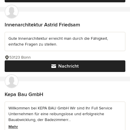
Innenarchitektur Astrid Friedsam
Gute Innenarchitektur erreicht man durch die Fähigkeit,
einfache Fragen zu stellen.
53123 Bonn
Nachricht
Kepa Bau GmbH
Willkommen bei KEPA BAU GmbH Wir sind Ihr Full Service
Unternehmen für eine reibungslose und erfolgreiche
Bauabwicklung, der Badezimmerr...
Mehr