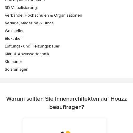
3D-Visualisierung
Verbände, Hochschulen & Organisationen
Verlage, Magazine & Blogs
Weinkeller
Elektriker
Lüftungs- und Heizungsbauer
Klär- & Abwassertechnik
Klempner
Solaranlagen
Warum sollten Sie Innenarchitekten auf Houzz
beauftragen?