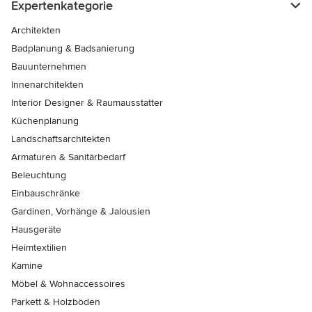
Expertenkategorie
Architekten
Badplanung & Badsanierung
Bauunternehmen
Innenarchitekten
Interior Designer & Raumausstatter
Küchenplanung
Landschaftsarchitekten
Armaturen & Sanitärbedarf
Beleuchtung
Einbauschränke
Gardinen, Vorhänge & Jalousien
Hausgeräte
Heimtextilien
Kamine
Möbel & Wohnaccessoires
Parkett & Holzböden