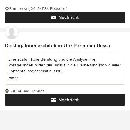
Sonnenweg24, 54584 Feusdorf
Nachricht
Dipl.Ing. Innenarchitektin Ute Pahmeier-Rossa
Eine ausführliche Beratung und die Analyse Ihrer
Vorstellungen bilden die Basis für die Erarbeitung individueller
Konzepte, abgestimmt auf Ihr...
Mehr
53604 Bad Honnef
Nachricht