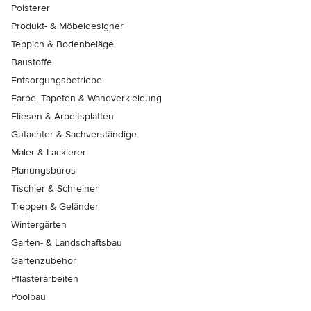
Polsterer
Produkt- & Möbeldesigner
Teppich & Bodenbeläge
Baustoffe
Entsorgungsbetriebe
Farbe, Tapeten & Wandverkleidung
Fliesen & Arbeitsplatten
Gutachter & Sachverständige
Maler & Lackierer
Planungsbüros
Tischler & Schreiner
Treppen & Geländer
Wintergärten
Garten- & Landschaftsbau
Gartenzubehör
Pflasterarbeiten
Poolbau