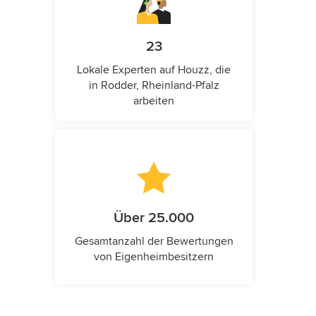
23
Lokale Experten auf Houzz, die
in Rodder, Rheinland-Pfalz
arbeiten
Über 25.000
Gesamtanzahl der Bewertungen
von Eigenheimbesitzern