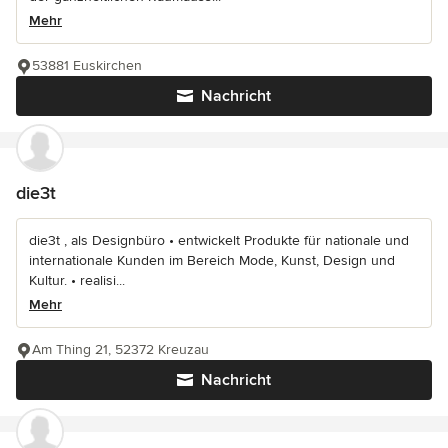
Mehr
53881 Euskirchen
Nachricht
die3t
die3t , als Designbüro • entwickelt Produkte für nationale und
internationale Kunden im Bereich Mode, Kunst, Design und
Kultur. • realisi...
Mehr
Am Thing 21, 52372 Kreuzau
Nachricht