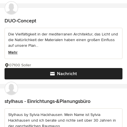
DUO-Concept
Die Vielfältigkeit in der mediterranen Architektur, das Licht und
die Natürlichkeit der Materialen haben einen großen Einfluss
auf unsere Plan...
Mehr
07100 Soller
Nachricht
stylhaus - Einrichtungs-&Planungsbüro
Stylhaus by Sylvia Hackhausen. Mein Name ist Sylvia
Hackhausen und ich berate und richte seit über 30 Jahren in
der ganzheitlichen Raumauss...