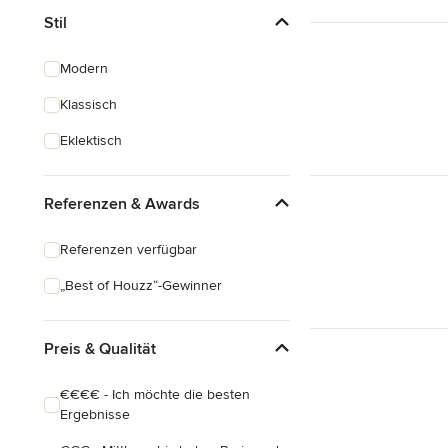
Stil
Modern
Klassisch
Eklektisch
Referenzen & Awards
Referenzen verfügbar
„Best of Houzz“-Gewinner
Preis & Qualität
€€€€ - Ich möchte die besten
Ergebnisse