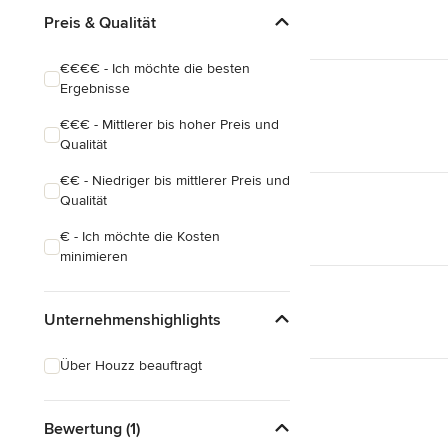
Preis & Qualität
€€€€ - Ich möchte die besten
Ergebnisse
€€€ - Mittlerer bis hoher Preis und
Qualität
€€ - Niedriger bis mittlerer Preis und
Qualität
€ - Ich möchte die Kosten
minimieren
Unternehmenshighlights
Über Houzz beauftragt
Bewertung (1)