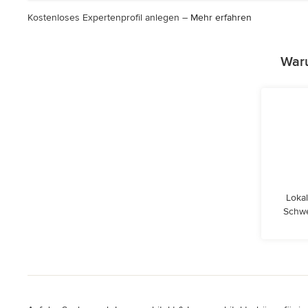
Kostenloses Expertenprofil anlegen –
Mehr erfahren
Waru
Lokal
Schwe