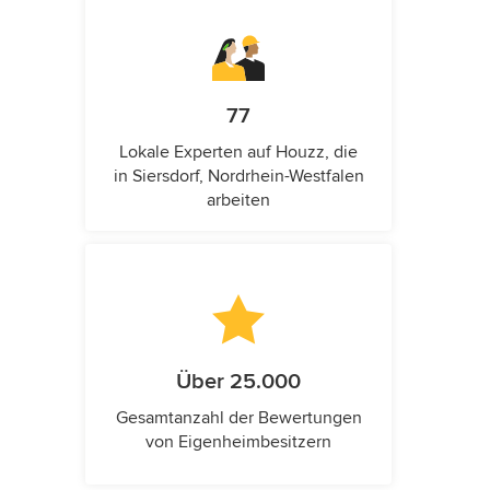
77
Lokale Experten auf Houzz, die
in Siersdorf, Nordrhein-Westfalen
arbeiten
Über 25.000
Gesamtanzahl der Bewertungen
von Eigenheimbesitzern