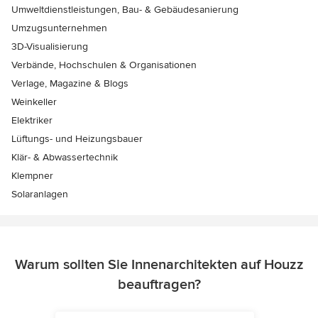
Umweltdienstleistungen, Bau- & Gebäudesanierung
Umzugsunternehmen
3D-Visualisierung
Verbände, Hochschulen & Organisationen
Verlage, Magazine & Blogs
Weinkeller
Elektriker
Lüftungs- und Heizungsbauer
Klär- & Abwassertechnik
Klempner
Solaranlagen
Warum sollten Sie Innenarchitekten auf Houzz
beauftragen?