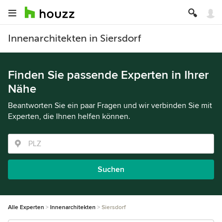
Innenarchitekten in Siersdorf
Finden Sie passende Experten in Ihrer
Nähe
Beantworten Sie ein paar Fragen und wir verbinden Sie mit
Experten, die Ihnen helfen können.
Suchen
Alle Experten
Innenarchitekten
Siersdorf