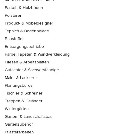
Parkett & Holzböden
Polsterer
Produkt- & Möbeldesigner
Teppich & Bodenbeläge
Baustoffe
Entsorgungsbetriebe
Farbe, Tapeten & Wandverkleidung
Fliesen & Arbeitsplatten
Gutachter & Sachverständige
Maler & Lackierer
Planungsbüros
Tischler & Schreiner
Treppen & Geländer
Wintergärten
Garten- & Landschaftsbau
Gartenzubehör
Pflasterarbeiten