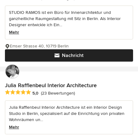
STUDIO RAMOS ist ein Büro für Innenarchitektur und
ganzheitliche Raumgestaltung mit Sitz in Berlin. Als Interior
Designer entwickle ich Ein...
Mehr
Emser Strasse 40, 10719 Berlin
Nachricht
Julia Rafflenbeul Interior Architecture
Durchschnittliche Bewertung: 5 von 5 Sternen
5,0
(23 Bewertungen)
Julia Rafflenbeul Interior Architecture ist ein Interior Design
Studio in Berlin, spezialisiert auf die Einrichtung von privaten
Wohnräumen un...
Mehr