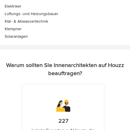
Elektriker
Lüftungs- und Heizungsbauer
Klär- & Abwassertechnik
Klempner
Solaranlagen
Warum sollten Sie Innenarchitekten auf Houzz
beauftragen?
227