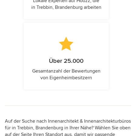
Lokale Experten auf Houzz, die
in Trebbin, Brandenburg arbeiten
Über 25.000
Gesamtanzahl der Bewertungen
von Eigenheimbesitzern
Auf der Suche nach Innenarchitekt & Innenarchitekturbüros
für in Trebbin, Brandenburg in Ihrer Nähe? Wählen Sie oben
auf der Seite Ihren Standort aus, damit wir passende