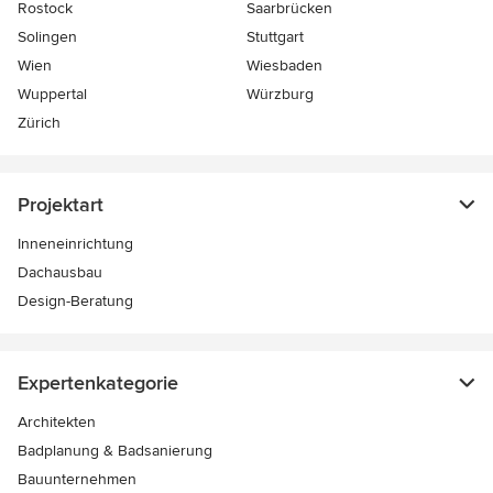
Rostock
Saarbrücken
Solingen
Stuttgart
Wien
Wiesbaden
Wuppertal
Würzburg
Zürich
Projektart
Inneneinrichtung
Dachausbau
Design-Beratung
Expertenkategorie
Architekten
Badplanung & Badsanierung
Bauunternehmen