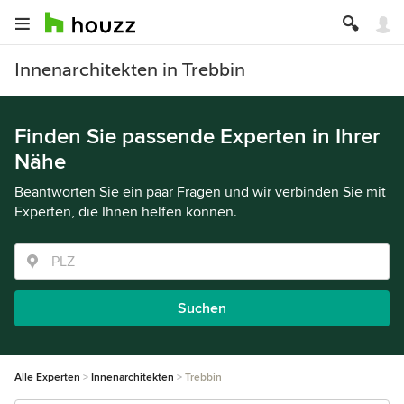
Innenarchitekten in Trebbin
Finden Sie passende Experten in Ihrer
Nähe
Beantworten Sie ein paar Fragen und wir verbinden Sie mit
Experten, die Ihnen helfen können.
Suchen
Alle Experten
Innenarchitekten
Trebbin