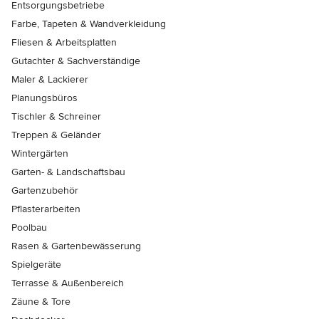
Entsorgungsbetriebe
Farbe, Tapeten & Wandverkleidung
Fliesen & Arbeitsplatten
Gutachter & Sachverständige
Maler & Lackierer
Planungsbüros
Tischler & Schreiner
Treppen & Geländer
Wintergärten
Garten- & Landschaftsbau
Gartenzubehör
Pflasterarbeiten
Poolbau
Rasen & Gartenbewässerung
Spielgeräte
Terrasse & Außenbereich
Zäune & Tore