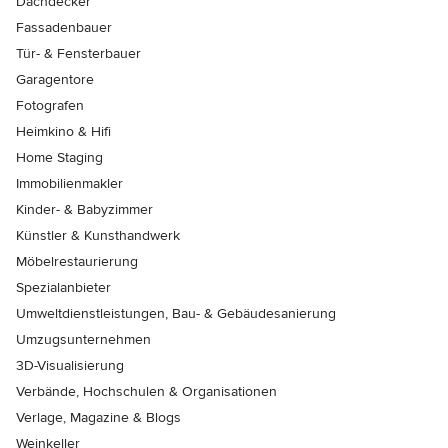
Dachdecker
Fassadenbauer
Tür- & Fensterbauer
Garagentore
Fotografen
Heimkino & Hifi
Home Staging
Immobilienmakler
Kinder- & Babyzimmer
Künstler & Kunsthandwerk
Möbelrestaurierung
Spezialanbieter
Umweltdienstleistungen, Bau- & Gebäudesanierung
Umzugsunternehmen
3D-Visualisierung
Verbände, Hochschulen & Organisationen
Verlage, Magazine & Blogs
Weinkeller