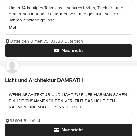
Unser 14-köpfiges Team aus Innenarchitekten, Tischlern und
erfahrenen Inneneinrichtern entwirft und gestaltet seit 30
Jahren einzigartige Inne...
Mehr
Unter den Ulmen 75, 33330 Gütersloh
Nachricht
Licht und Architektur DAMRATH
WENN ARCHITEKTUR UND LICHT ZU EINER HARMONISCHEN
EINHEIT ZUSAMMENFINDEN VERLEIHT DAS LICHT DEN
RÃUMEN EINE SUBTILE SINNLICHKEIT
33604 Bielefeld
Nachricht