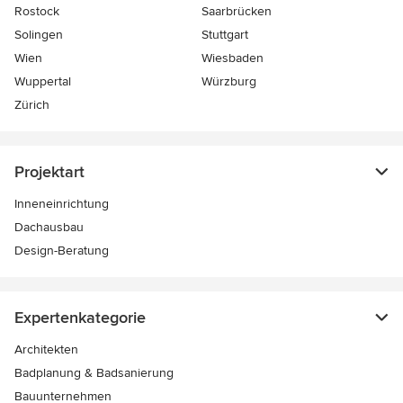
Rostock
Saarbrücken
Solingen
Stuttgart
Wien
Wiesbaden
Wuppertal
Würzburg
Zürich
Projektart
Inneneinrichtung
Dachausbau
Design-Beratung
Expertenkategorie
Architekten
Badplanung & Badsanierung
Bauunternehmen