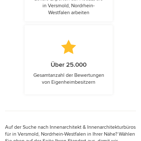
in Versmold, Nordrhein-
Westfalen arbeiten
Über 25.000
Gesamtanzahl der Bewertungen
von Eigenheimbesitzern
Auf der Suche nach Innenarchitekt & Innenarchitekturbüros
für in Versmold, Nordrhein-Westfalen in Ihrer Nähe? Wählen
Sie oben auf der Seite Ihren Standort aus, damit wir