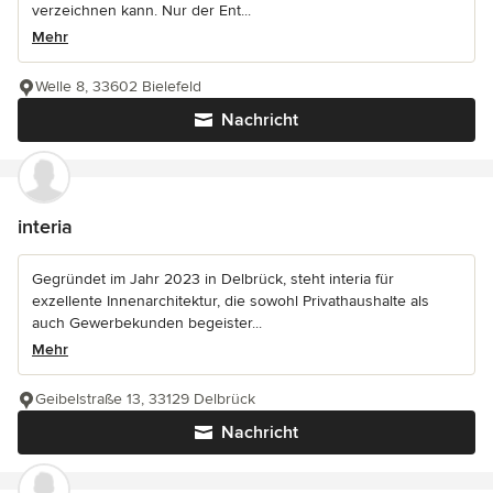
verzeichnen kann. Nur der Ent...
Mehr
Welle 8, 33602 Bielefeld
Nachricht
interia
Gegründet im Jahr 2023 in Delbrück, steht interia für
exzellente Innenarchitektur, die sowohl Privathaushalte als
auch Gewerbekunden begeister...
Mehr
Geibelstraße 13, 33129 Delbrück
Nachricht