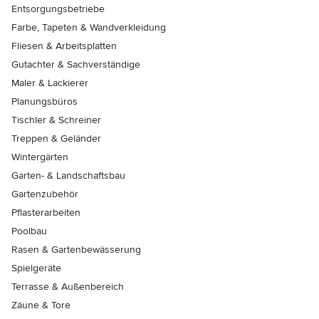
Entsorgungsbetriebe
Farbe, Tapeten & Wandverkleidung
Fliesen & Arbeitsplatten
Gutachter & Sachverständige
Maler & Lackierer
Planungsbüros
Tischler & Schreiner
Treppen & Geländer
Wintergärten
Garten- & Landschaftsbau
Gartenzubehör
Pflasterarbeiten
Poolbau
Rasen & Gartenbewässerung
Spielgeräte
Terrasse & Außenbereich
Zäune & Tore