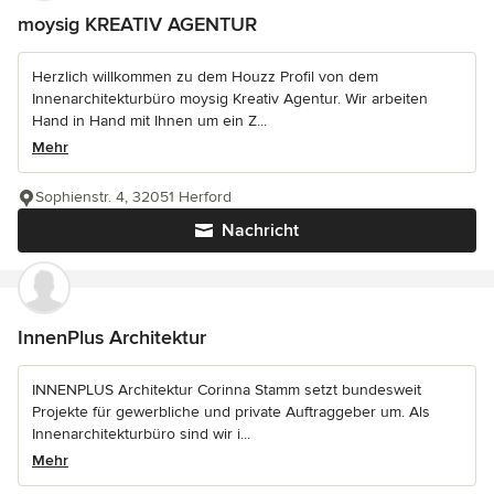
moysig KREATIV AGENTUR
Herzlich willkommen zu dem Houzz Profil von dem
Innenarchitekturbüro moysig Kreativ Agentur. Wir arbeiten
Hand in Hand mit Ihnen um ein Z...
Mehr
Sophienstr. 4, 32051 Herford
Nachricht
InnenPlus Architektur
INNENPLUS Architektur Corinna Stamm setzt bundesweit
Projekte für gewerbliche und private Auftraggeber um. Als
Innenarchitekturbüro sind wir i...
Mehr