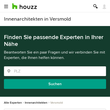
Innenarchitekten in Versmold
Finden Sie passende Experten in Ihrer
Nähe
Beantworten Sie ein paar Fragen und wir verbinden Sie mit
Experten, die Ihnen helfen können.
Suchen
Alle Experten
Innenarchitekten
Versmold