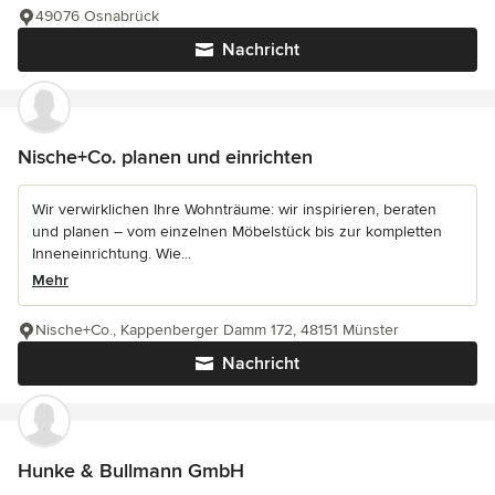
49076 Osnabrück
Nachricht
Nische+Co. planen und einrichten
Wir verwirklichen Ihre Wohnträume: wir inspirieren, beraten
und planen – vom einzelnen Möbelstück bis zur kompletten
Inneneinrichtung. Wie...
Mehr
Nische+Co., Kappenberger Damm 172, 48151 Münster
Nachricht
Hunke & Bullmann GmbH