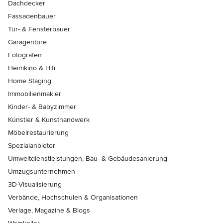
Dachdecker
Fassadenbauer
Tür- & Fensterbauer
Garagentore
Fotografen
Heimkino & Hifi
Home Staging
Immobilienmakler
Kinder- & Babyzimmer
Künstler & Kunsthandwerk
Möbelrestaurierung
Spezialanbieter
Umweltdienstleistungen, Bau- & Gebäudesanierung
Umzugsunternehmen
3D-Visualisierung
Verbände, Hochschulen & Organisationen
Verlage, Magazine & Blogs