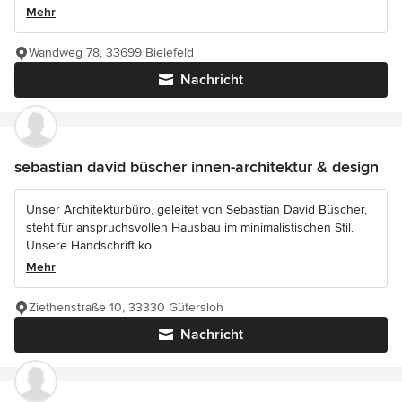
Mehr
Wandweg 78, 33699 Bielefeld
Nachricht
sebastian david büscher innen-architektur & design
Unser Architekturbüro, geleitet von Sebastian David Büscher,
steht für anspruchsvollen Hausbau im minimalistischen Stil.
Unsere Handschrift ko...
Mehr
Ziethenstraße 10, 33330 Gütersloh
Nachricht