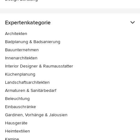
Expertenkategorie
Architekten
Badplanung & Badsanierung
Bauunternehmen
Innenarchitekten
Interior Designer & Raumausstatter
Küchenplanung
Landschaftsarchitekten
Armaturen & Sanitärbedarf
Beleuchtung
Einbauschränke
Gardinen, Vorhänge & Jalousien
Hausgeräte
Heimtextilien
Kamine