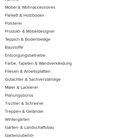
Möbel & Wohnaccessoires
Parkett & Holzböden
Polsterer
Produkt- & Möbeldesigner
Teppich & Bodenbeläge
Baustoffe
Entsorgungsbetriebe
Farbe, Tapeten & Wandverkleidung
Fliesen & Arbeitsplatten
Gutachter & Sachverständige
Maler & Lackierer
Planungsbüros
Tischler & Schreiner
Treppen & Geländer
Wintergärten
Garten- & Landschaftsbau
Gartenzubehör