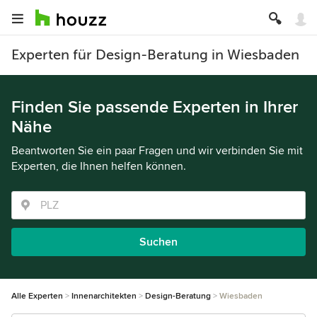
Experten für Design-Beratung in Wiesbaden
Finden Sie passende Experten in Ihrer
Nähe
Beantworten Sie ein paar Fragen und wir verbinden Sie mit
Experten, die Ihnen helfen können.
Suchen
Alle Experten
Innenarchitekten
Design-Beratung
Wiesbaden