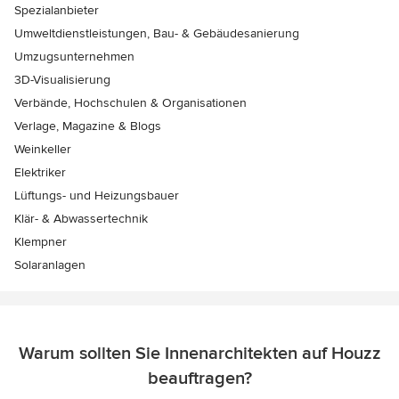
Spezialanbieter
Umweltdienstleistungen, Bau- & Gebäudesanierung
Umzugsunternehmen
3D-Visualisierung
Verbände, Hochschulen & Organisationen
Verlage, Magazine & Blogs
Weinkeller
Elektriker
Lüftungs- und Heizungsbauer
Klär- & Abwassertechnik
Klempner
Solaranlagen
Warum sollten Sie Innenarchitekten auf Houzz
beauftragen?