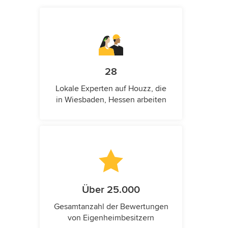
28
Lokale Experten auf Houzz, die
in Wiesbaden, Hessen arbeiten
Über 25.000
Gesamtanzahl der Bewertungen
von Eigenheimbesitzern