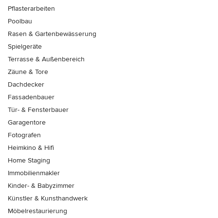
Pflasterarbeiten
Poolbau
Rasen & Gartenbewässerung
Spielgeräte
Terrasse & Außenbereich
Zäune & Tore
Dachdecker
Fassadenbauer
Tür- & Fensterbauer
Garagentore
Fotografen
Heimkino & Hifi
Home Staging
Immobilienmakler
Kinder- & Babyzimmer
Künstler & Kunsthandwerk
Möbelrestaurierung