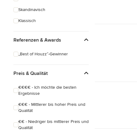
Skandinavisch
Klassisch
Referenzen & Awards
„Best of Houzz“-Gewinner
Preis & Qualität
€€€€ - Ich möchte die besten
Ergebnisse
€€€ - Mittlerer bis hoher Preis und
Qualität
€€ - Niedriger bis mittlerer Preis und
Qualität