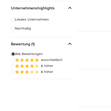
Unternehmenshighlights
Lokales Unternehmen
Nachhaltig
Bewertung (1)
Alle Bewertungen
ausschließlich
& höher
& höher