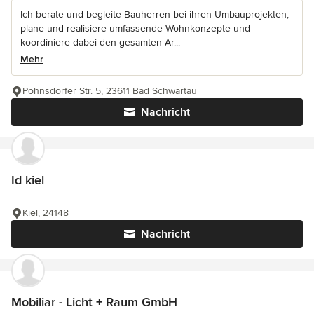
Ich berate und begleite Bauherren bei ihren Umbauprojekten,
plane und realisiere umfassende Wohnkonzepte und
koordiniere dabei den gesamten Ar...
Mehr
Pohnsdorfer Str. 5, 23611 Bad Schwartau
Nachricht
Id kiel
Kiel, 24148
Nachricht
Mobiliar - Licht + Raum GmbH