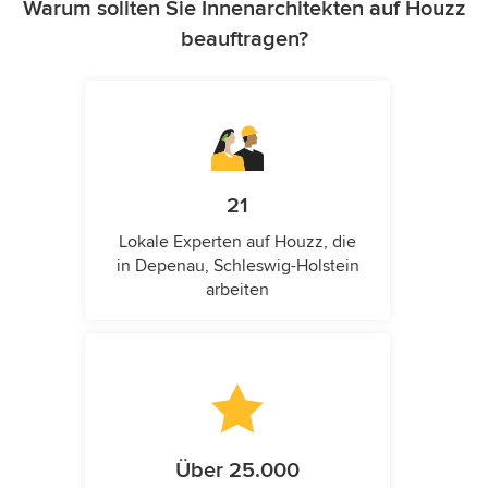
Warum sollten Sie Innenarchitekten auf Houzz
beauftragen?
21
Lokale Experten auf Houzz, die
in Depenau, Schleswig-Holstein
arbeiten
Über 25.000