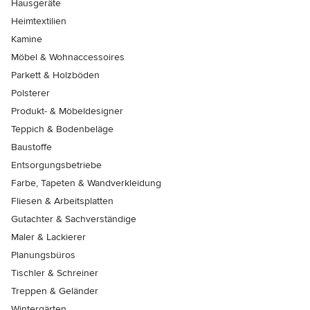
Hausgeräte
Heimtextilien
Kamine
Möbel & Wohnaccessoires
Parkett & Holzböden
Polsterer
Produkt- & Möbeldesigner
Teppich & Bodenbeläge
Baustoffe
Entsorgungsbetriebe
Farbe, Tapeten & Wandverkleidung
Fliesen & Arbeitsplatten
Gutachter & Sachverständige
Maler & Lackierer
Planungsbüros
Tischler & Schreiner
Treppen & Geländer
Wintergärten