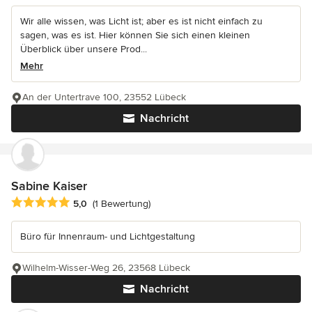
Wir alle wissen, was Licht ist; aber es ist nicht einfach zu
sagen, was es ist. Hier können Sie sich einen kleinen
Überblick über unsere Prod...
Mehr
An der Untertrave 100, 23552 Lübeck
Nachricht
Sabine Kaiser
Durchschnittliche Bewertung: 5 von 5 Sternen
5,0
(1 Bewertung)
Büro für Innenraum- und Lichtgestaltung
Wilhelm-Wisser-Weg 26, 23568 Lübeck
Nachricht