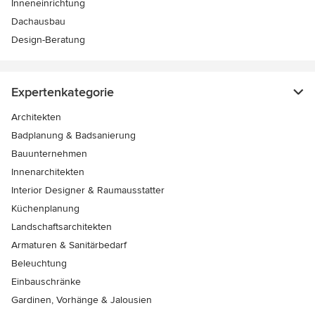
Inneneinrichtung
Dachausbau
Design-Beratung
Expertenkategorie
Architekten
Badplanung & Badsanierung
Bauunternehmen
Innenarchitekten
Interior Designer & Raumausstatter
Küchenplanung
Landschaftsarchitekten
Armaturen & Sanitärbedarf
Beleuchtung
Einbauschränke
Gardinen, Vorhänge & Jalousien