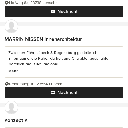
Hofweg 8a, 23738 Lensahn
Nachricht
MARRIN NISSEN innenarchitektur
Zwischen Föhr, Lübeck & Regensburg gestalte ich
Innenräume, die Ruhe, Klarheit und Charakter ausstrahlen.
Nordisch reduziert, regional...
Mehr
Reiherstieg 10, 23564 Lübeck
Nachricht
Konzept K