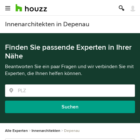
Innenarchitekten in Depenau
Finden Sie passende Experten in Ihrer
Nähe
Beantworten Sie ein paar Fragen und wir verbinden Sie mit
Experten, die Ihnen helfen können.
Suchen
Alle Experten
Innenarchitekten
Depenau