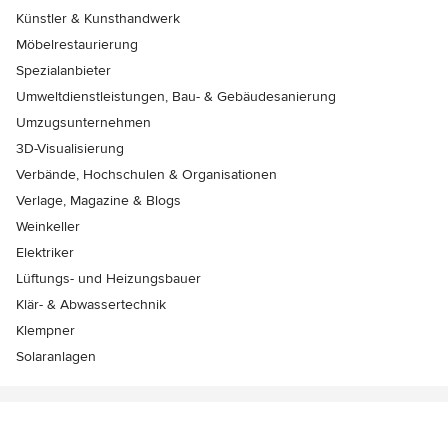
Künstler & Kunsthandwerk
Möbelrestaurierung
Spezialanbieter
Umweltdienstleistungen, Bau- & Gebäudesanierung
Umzugsunternehmen
3D-Visualisierung
Verbände, Hochschulen & Organisationen
Verlage, Magazine & Blogs
Weinkeller
Elektriker
Lüftungs- und Heizungsbauer
Klär- & Abwassertechnik
Klempner
Solaranlagen