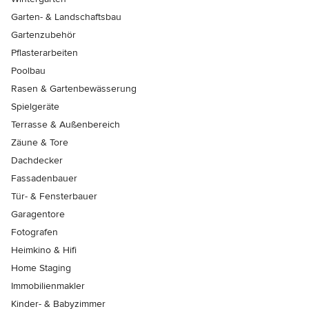
Garten- & Landschaftsbau
Gartenzubehör
Pflasterarbeiten
Poolbau
Rasen & Gartenbewässerung
Spielgeräte
Terrasse & Außenbereich
Zäune & Tore
Dachdecker
Fassadenbauer
Tür- & Fensterbauer
Garagentore
Fotografen
Heimkino & Hifi
Home Staging
Immobilienmakler
Kinder- & Babyzimmer