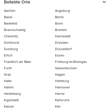
Beliebte Orte
Aachen
Augsburg
Basel
Berlin
Bielefeld
Bonn
Braunschweig
Bremen
Chemnitz
Darmstadt
Dortmund
Dresden
Duisburg
Düsseldorf
Erfurt
Essen
Frankfurt am Main
Freiburg-im-Breisgau
Fürth
Gelsenkirchen
Graz
Hagen
Halle
Hamburg
Hamm
Hannover
Heidelberg
Herne
Ingolstadt
Karlsruhe
Kassel
Kiel