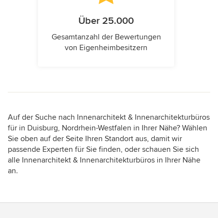
Über 25.000
Gesamtanzahl der Bewertungen
von Eigenheimbesitzern
Auf der Suche nach Innenarchitekt & Innenarchitekturbüros
für in Duisburg, Nordrhein-Westfalen in Ihrer Nähe? Wählen
Sie oben auf der Seite Ihren Standort aus, damit wir
passende Experten für Sie finden, oder schauen Sie sich
alle Innenarchitekt & Innenarchitekturbüros in Ihrer Nähe
an.