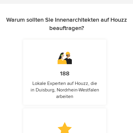
Warum sollten Sie Innenarchitekten auf Houzz
beauftragen?
188
Lokale Experten auf Houzz, die
in Duisburg, Nordrhein-Westfalen
arbeiten