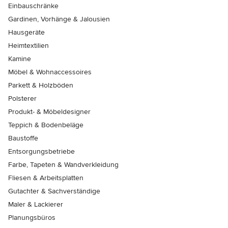
Einbauschränke
Gardinen, Vorhänge & Jalousien
Hausgeräte
Heimtextilien
Kamine
Möbel & Wohnaccessoires
Parkett & Holzböden
Polsterer
Produkt- & Möbeldesigner
Teppich & Bodenbeläge
Baustoffe
Entsorgungsbetriebe
Farbe, Tapeten & Wandverkleidung
Fliesen & Arbeitsplatten
Gutachter & Sachverständige
Maler & Lackierer
Planungsbüros