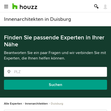
Innenarchitekten in Duisburg
Finden Sie passende Experten in Ihrer
Nähe
Beantworten Sie ein paar Fragen und wir verbinden Sie mit
Experten, die Ihnen helfen können.
Suchen
Alle Experten
Innenarchitekten
Duisburg