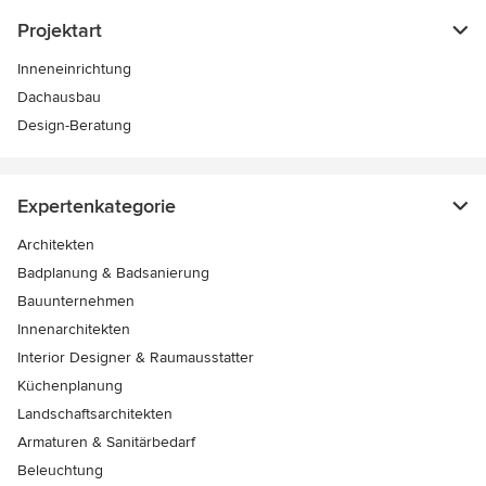
Projektart
Inneneinrichtung
Dachausbau
Design-Beratung
Expertenkategorie
Architekten
Badplanung & Badsanierung
Bauunternehmen
Innenarchitekten
Interior Designer & Raumausstatter
Küchenplanung
Landschaftsarchitekten
Armaturen & Sanitärbedarf
Beleuchtung