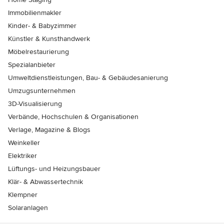
Immobilienmakler
Kinder- & Babyzimmer
Künstler & Kunsthandwerk
Möbelrestaurierung
Spezialanbieter
Umweltdienstleistungen, Bau- & Gebäudesanierung
Umzugsunternehmen
3D-Visualisierung
Verbände, Hochschulen & Organisationen
Verlage, Magazine & Blogs
Weinkeller
Elektriker
Lüftungs- und Heizungsbauer
Klär- & Abwassertechnik
Klempner
Solaranlagen