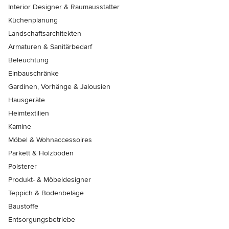
Interior Designer & Raumausstatter
Küchenplanung
Landschaftsarchitekten
Armaturen & Sanitärbedarf
Beleuchtung
Einbauschränke
Gardinen, Vorhänge & Jalousien
Hausgeräte
Heimtextilien
Kamine
Möbel & Wohnaccessoires
Parkett & Holzböden
Polsterer
Produkt- & Möbeldesigner
Teppich & Bodenbeläge
Baustoffe
Entsorgungsbetriebe