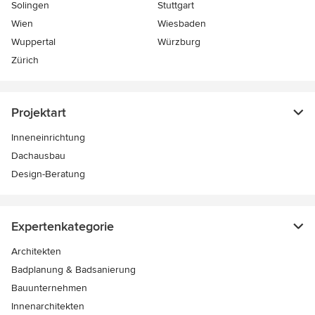
Solingen
Stuttgart
Wien
Wiesbaden
Wuppertal
Würzburg
Zürich
Projektart
Inneneinrichtung
Dachausbau
Design-Beratung
Expertenkategorie
Architekten
Badplanung & Badsanierung
Bauunternehmen
Innenarchitekten