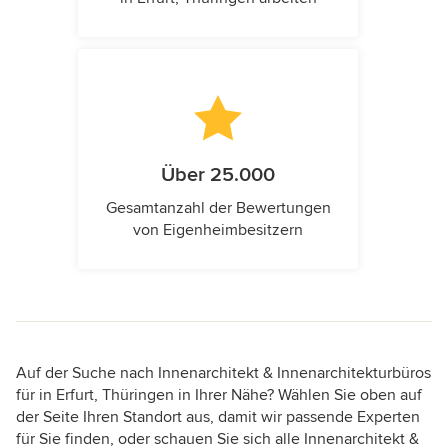
Über 25.000
Gesamtanzahl der Bewertungen
von Eigenheimbesitzern
Auf der Suche nach Innenarchitekt & Innenarchitekturbüros
für in Erfurt, Thüringen in Ihrer Nähe? Wählen Sie oben auf
der Seite Ihren Standort aus, damit wir passende Experten
für Sie finden, oder schauen Sie sich alle Innenarchitekt &