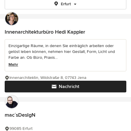
Erfurt
Innenarchitekturbüro Hedi Kappler
Einzigartige Räume, in denen Sie einträglich arbeiten oder
gelöst leben können, nehmen hier Gestalt, Form, Licht und
Farbe an. Ob Büro, Praxis...
Mehr
Innenarchitektin, Wildstraße 8, 07743 Jena
Nachricht
mac´sDesIgN
99085 Erfurt