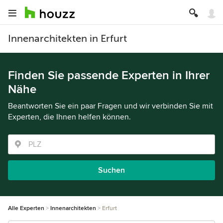
Innenarchitekten in Erfurt
Finden Sie passende Experten in Ihrer
Nähe
Beantworten Sie ein paar Fragen und wir verbinden Sie mit
Experten, die Ihnen helfen können.
Suchen
Alle Experten
Innenarchitekten
Erfurt