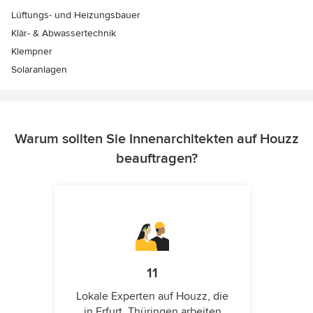
Lüftungs- und Heizungsbauer
Klär- & Abwassertechnik
Klempner
Solaranlagen
Warum sollten Sie Innenarchitekten auf Houzz
beauftragen?
11
Lokale Experten auf Houzz, die
in Erfurt, Thüringen arbeiten