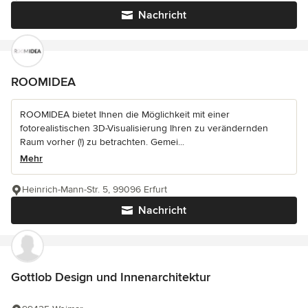
Nachricht
ROOMIDEA
ROOMIDEA bietet Ihnen die Möglichkeit mit einer
fotorealistischen 3D-Visualisierung Ihren zu verändernden
Raum vorher (!) zu betrachten. Gemei...
Mehr
Heinrich-Mann-Str. 5, 99096 Erfurt
Nachricht
Gottlob Design und Innenarchitektur