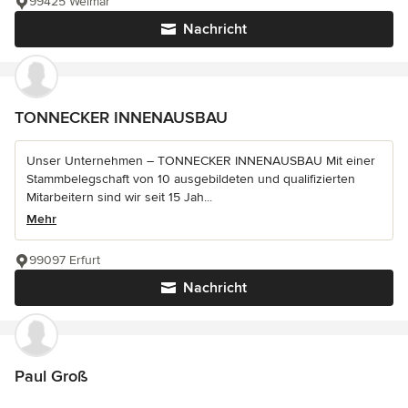
99425 Weimar
Nachricht
TONNECKER INNENAUSBAU
Unser Unternehmen – TONNECKER INNENAUSBAU Mit einer
Stammbelegschaft von 10 ausgebildeten und qualifizierten
Mitarbeitern sind wir seit 15 Jah...
Mehr
99097 Erfurt
Nachricht
Paul Groß