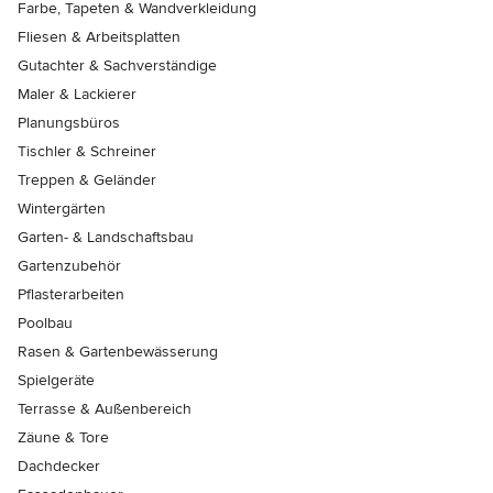
Farbe, Tapeten & Wandverkleidung
Fliesen & Arbeitsplatten
Gutachter & Sachverständige
Maler & Lackierer
Planungsbüros
Tischler & Schreiner
Treppen & Geländer
Wintergärten
Garten- & Landschaftsbau
Gartenzubehör
Pflasterarbeiten
Poolbau
Rasen & Gartenbewässerung
Spielgeräte
Terrasse & Außenbereich
Zäune & Tore
Dachdecker