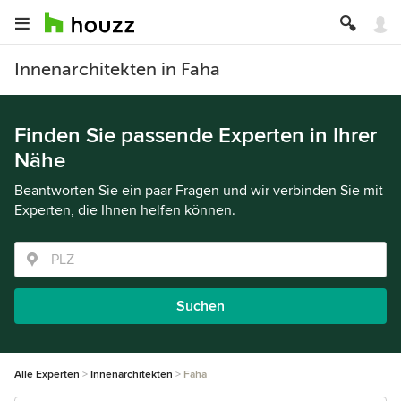
Innenarchitekten in Faha
Finden Sie passende Experten in Ihrer
Nähe
Beantworten Sie ein paar Fragen und wir verbinden Sie mit
Experten, die Ihnen helfen können.
Suchen
Alle Experten
Innenarchitekten
Faha