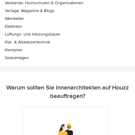
Verbände, Hochschulen & Organisationen
Verlage, Magazine & Blogs
Weinkeller
Elektriker
Lüftungs- und Heizungsbauer
Klär- & Abwassertechnik
Klempner
Solaranlagen
Warum sollten Sie Innenarchitekten auf Houzz
beauftragen?