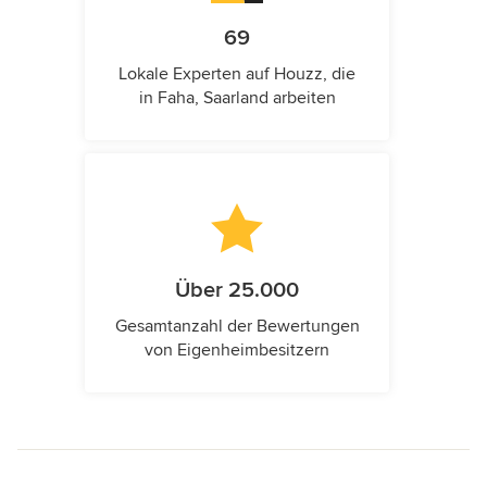
69
Lokale Experten auf Houzz, die
in Faha, Saarland arbeiten
Über 25.000
Gesamtanzahl der Bewertungen
von Eigenheimbesitzern