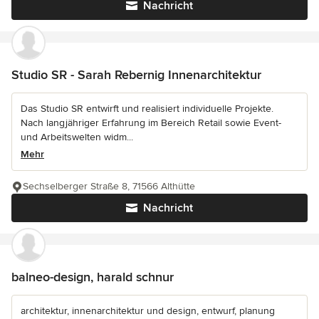
Nachricht
Studio SR - Sarah Rebernig Innenarchitektur
Das Studio SR entwirft und realisiert individuelle Projekte.
Nach langjähriger Erfahrung im Bereich Retail sowie Event-
und Arbeitswelten widm...
Mehr
Sechselberger Straße 8, 71566 Althütte
Nachricht
balneo-design, harald schnur
architektur, innenarchitektur und design, entwurf, planung