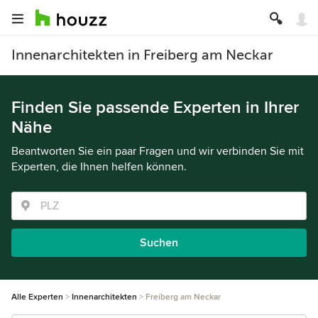
Innenarchitekten in Freiberg am Neckar
Finden Sie passende Experten in Ihrer
Nähe
Beantworten Sie ein paar Fragen und wir verbinden Sie mit
Experten, die Ihnen helfen können.
Suchen
Alle Experten
Innenarchitekten
Freiberg am Neckar