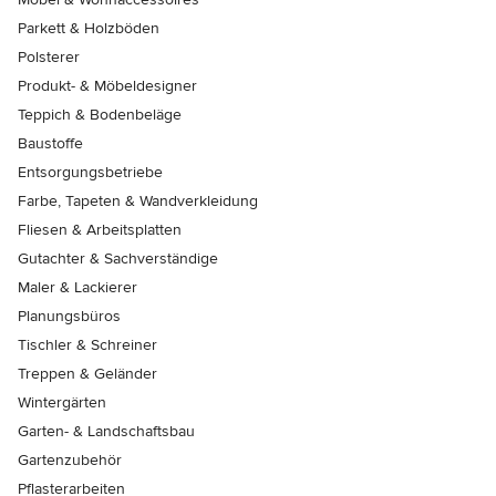
Parkett & Holzböden
Polsterer
Produkt- & Möbeldesigner
Teppich & Bodenbeläge
Baustoffe
Entsorgungsbetriebe
Farbe, Tapeten & Wandverkleidung
Fliesen & Arbeitsplatten
Gutachter & Sachverständige
Maler & Lackierer
Planungsbüros
Tischler & Schreiner
Treppen & Geländer
Wintergärten
Garten- & Landschaftsbau
Gartenzubehör
Pflasterarbeiten