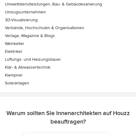
Umweltdienstleistungen, Bau- & Gebäudesanierung
Umzugsunternehmen
3D-Visualisierung
Verbände, Hochschulen & Organisationen
Verlage, Magazine & Blogs
Weinkeller
Elektriker
Lüftungs- und Heizungsbauer
Klär- & Abwassertechnik
Klempner
Solaranlagen
Warum sollten Sie Innenarchitekten auf Houzz
beauftragen?