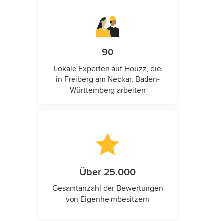
90
Lokale Experten auf Houzz, die
in Freiberg am Neckar, Baden-
Württemberg arbeiten
Über 25.000
Gesamtanzahl der Bewertungen
von Eigenheimbesitzern