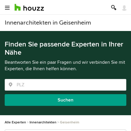
Innenarchitekten in Geisenheim
Finden Sie passende Experten in Ihrer
Nähe
Beantworten Sie ein paar Fragen und wir verbinden Sie mit
Experten, die Ihnen helfen können.
Suchen
Alle Experten
Innenarchitekten
Geisenheim