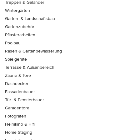
Treppen & Geländer
Wintergärten
Garten- & Landschaftsbau
Gartenzubehör
Pflasterarbeiten
Poolbau
Rasen & Gartenbewässerung
Spielgeräte
Terrasse & Außenbereich
Zäune & Tore
Dachdecker
Fassadenbauer
Tür- & Fensterbauer
Garagentore
Fotografen
Heimkino & Hifi
Home Staging