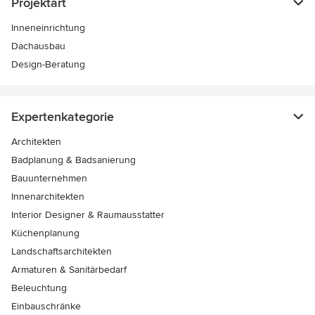
Projektart
Inneneinrichtung
Dachausbau
Design-Beratung
Expertenkategorie
Architekten
Badplanung & Badsanierung
Bauunternehmen
Innenarchitekten
Interior Designer & Raumausstatter
Küchenplanung
Landschaftsarchitekten
Armaturen & Sanitärbedarf
Beleuchtung
Einbauschränke