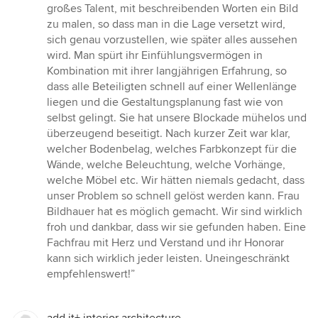
großes Talent, mit beschreibenden Worten ein Bild
zu malen, so dass man in die Lage versetzt wird,
sich genau vorzustellen, wie später alles aussehen
wird. Man spürt ihr Einfühlungsvermögen in
Kombination mit ihrer langjährigen Erfahrung, so
dass alle Beteiligten schnell auf einer Wellenlänge
liegen und die Gestaltungsplanung fast wie von
selbst gelingt. Sie hat unsere Blockade mühelos und
überzeugend beseitigt. Nach kurzer Zeit war klar,
welcher Bodenbelag, welches Farbkonzept für die
Wände, welche Beleuchtung, welche Vorhänge,
welche Möbel etc. Wir hätten niemals gedacht, dass
unser Problem so schnell gelöst werden kann. Frau
Bildhauer hat es möglich gemacht. Wir sind wirklich
froh und dankbar, dass wir sie gefunden haben. Eine
Fachfrau mit Herz und Verstand und ihr Honorar
kann sich wirklich jeder leisten. Uneingeschränkt
empfehlenswert!”