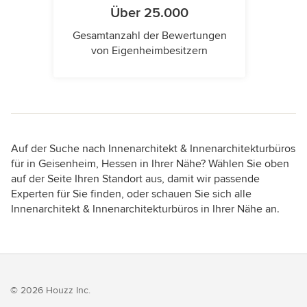
Über 25.000
Gesamtanzahl der Bewertungen
von Eigenheimbesitzern
Auf der Suche nach Innenarchitekt & Innenarchitekturbüros
für in Geisenheim, Hessen in Ihrer Nähe? Wählen Sie oben
auf der Seite Ihren Standort aus, damit wir passende
Experten für Sie finden, oder schauen Sie sich alle
Innenarchitekt & Innenarchitekturbüros in Ihrer Nähe an.
© 2026 Houzz Inc.