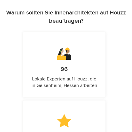
Warum sollten Sie Innenarchitekten auf Houzz
beauftragen?
96
Lokale Experten auf Houzz, die
in Geisenheim, Hessen arbeiten