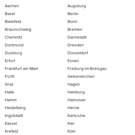
Aachen
Augsburg
Basel
Berlin
Bielefeld
Bonn
Braunschweig
Bremen
Chemnitz
Darmstadt
Dortmund
Dresden
Duisburg
Düsseldorf
Erfurt
Essen
Frankfurt am Main
Freiburg-im-Breisgau
Fürth
Gelsenkirchen
Graz
Hagen
Halle
Hamburg
Hamm
Hannover
Heidelberg
Herne
Ingolstadt
Karlsruhe
Kassel
Kiel
Krefeld
Köln