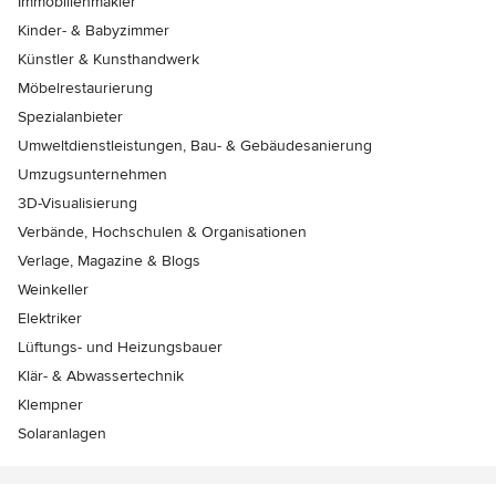
Immobilienmakler
Kinder- & Babyzimmer
Künstler & Kunsthandwerk
Möbelrestaurierung
Spezialanbieter
Umweltdienstleistungen, Bau- & Gebäudesanierung
Umzugsunternehmen
3D-Visualisierung
Verbände, Hochschulen & Organisationen
Verlage, Magazine & Blogs
Weinkeller
Elektriker
Lüftungs- und Heizungsbauer
Klär- & Abwassertechnik
Klempner
Solaranlagen