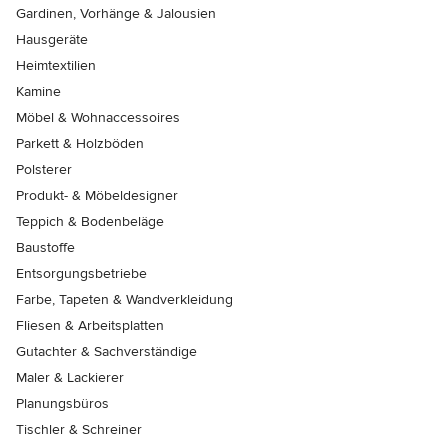
Gardinen, Vorhänge & Jalousien
Hausgeräte
Heimtextilien
Kamine
Möbel & Wohnaccessoires
Parkett & Holzböden
Polsterer
Produkt- & Möbeldesigner
Teppich & Bodenbeläge
Baustoffe
Entsorgungsbetriebe
Farbe, Tapeten & Wandverkleidung
Fliesen & Arbeitsplatten
Gutachter & Sachverständige
Maler & Lackierer
Planungsbüros
Tischler & Schreiner