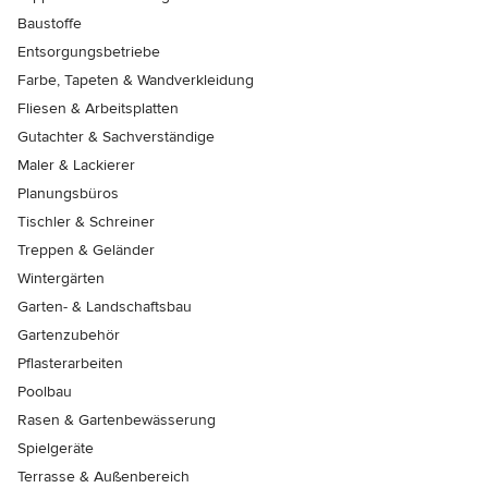
Baustoffe
Entsorgungsbetriebe
Farbe, Tapeten & Wandverkleidung
Fliesen & Arbeitsplatten
Gutachter & Sachverständige
Maler & Lackierer
Planungsbüros
Tischler & Schreiner
Treppen & Geländer
Wintergärten
Garten- & Landschaftsbau
Gartenzubehör
Pflasterarbeiten
Poolbau
Rasen & Gartenbewässerung
Spielgeräte
Terrasse & Außenbereich