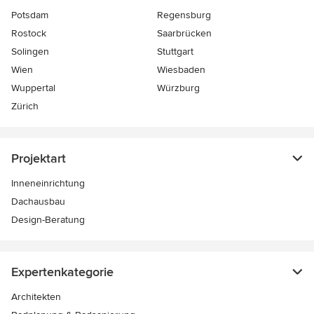
Potsdam
Regensburg
Rostock
Saarbrücken
Solingen
Stuttgart
Wien
Wiesbaden
Wuppertal
Würzburg
Zürich
Projektart
Inneneinrichtung
Dachausbau
Design-Beratung
Expertenkategorie
Architekten