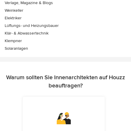
Verlage, Magazine & Blogs
Weinkeller
Elektriker
Lüftungs- und Heizungsbauer
Klär- & Abwassertechnik
Klempner
Solaranlagen
Warum sollten Sie Innenarchitekten auf Houzz
beauftragen?