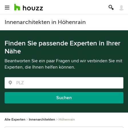
Innenarchitekten in Höhenrain
Finden Sie passende Experten in Ihrer
Nähe
Beantworten Sie ein paar Fragen und wir verbinden Sie mit
Experten, die Ihnen helfen können.
Suchen
Alle Experten
Innenarchitekten
Höhenrain