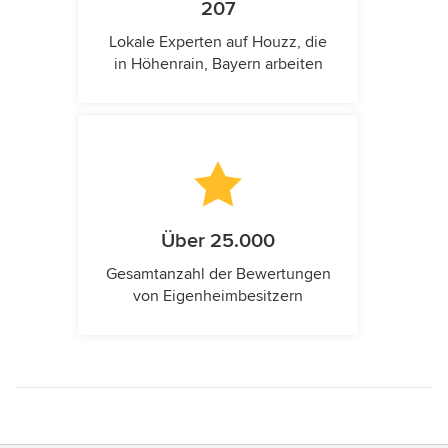
207
Lokale Experten auf Houzz, die
in Höhenrain, Bayern arbeiten
Über 25.000
Gesamtanzahl der Bewertungen
von Eigenheimbesitzern