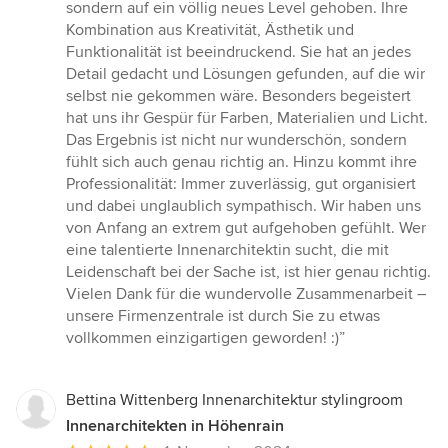
sondern auf ein völlig neues Level gehoben. Ihre
Kombination aus Kreativität, Ästhetik und
Funktionalität ist beeindruckend. Sie hat an jedes
Detail gedacht und Lösungen gefunden, auf die wir
selbst nie gekommen wäre. Besonders begeistert
hat uns ihr Gespür für Farben, Materialien und Licht.
Das Ergebnis ist nicht nur wunderschön, sondern
fühlt sich auch genau richtig an. Hinzu kommt ihre
Professionalität: Immer zuverlässig, gut organisiert
und dabei unglaublich sympathisch. Wir haben uns
von Anfang an extrem gut aufgehoben gefühlt. Wer
eine talentierte Innenarchitektin sucht, die mit
Leidenschaft bei der Sache ist, ist hier genau richtig.
Vielen Dank für die wundervolle Zusammenarbeit –
unsere Firmenzentrale ist durch Sie zu etwas
vollkommen einzigartigen geworden! :)”
Bettina Wittenberg Innenarchitektur stylingroom
Innenarchitekten in Höhenrain