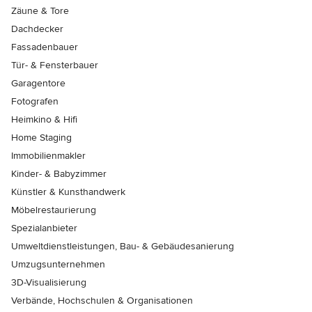
Zäune & Tore
Dachdecker
Fassadenbauer
Tür- & Fensterbauer
Garagentore
Fotografen
Heimkino & Hifi
Home Staging
Immobilienmakler
Kinder- & Babyzimmer
Künstler & Kunsthandwerk
Möbelrestaurierung
Spezialanbieter
Umweltdienstleistungen, Bau- & Gebäudesanierung
Umzugsunternehmen
3D-Visualisierung
Verbände, Hochschulen & Organisationen