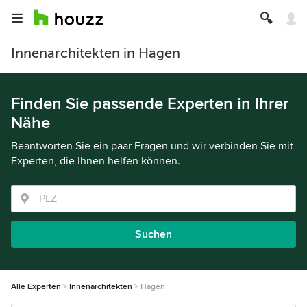
Innenarchitekten in Hagen
Finden Sie passende Experten in Ihrer
Nähe
Beantworten Sie ein paar Fragen und wir verbinden Sie mit
Experten, die Ihnen helfen können.
Suchen
Alle Experten
Innenarchitekten
Hagen