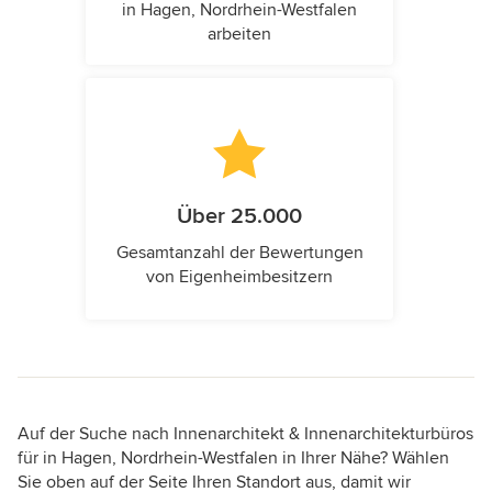
in Hagen, Nordrhein-Westfalen
arbeiten
Über 25.000
Gesamtanzahl der Bewertungen
von Eigenheimbesitzern
Auf der Suche nach Innenarchitekt & Innenarchitekturbüros
für in Hagen, Nordrhein-Westfalen in Ihrer Nähe? Wählen
Sie oben auf der Seite Ihren Standort aus, damit wir