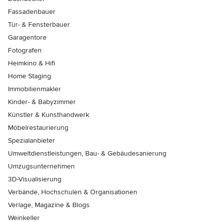
Fassadenbauer
Tür- & Fensterbauer
Garagentore
Fotografen
Heimkino & Hifi
Home Staging
Immobilienmakler
Kinder- & Babyzimmer
Künstler & Kunsthandwerk
Möbelrestaurierung
Spezialanbieter
Umweltdienstleistungen, Bau- & Gebäudesanierung
Umzugsunternehmen
3D-Visualisierung
Verbände, Hochschulen & Organisationen
Verlage, Magazine & Blogs
Weinkeller