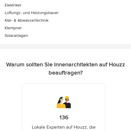
Elektriker
Lüftungs- und Heizungsbauer
Klär- & Abwassertechnik
Klempner
Solaranlagen
Warum sollten Sie Innenarchitekten auf Houzz
beauftragen?
136
Lokale Experten auf Houzz, die