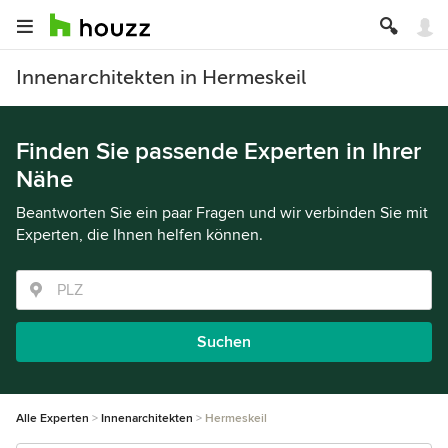
Innenarchitekten in Hermeskeil
Finden Sie passende Experten in Ihrer
Nähe
Beantworten Sie ein paar Fragen und wir verbinden Sie mit
Experten, die Ihnen helfen können.
Suchen
Alle Experten
Innenarchitekten
Hermeskeil