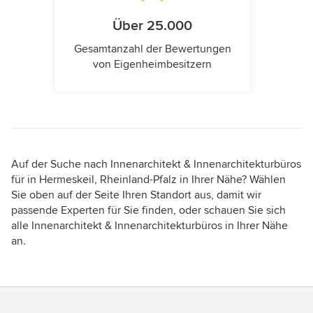
Über 25.000
Gesamtanzahl der Bewertungen
von Eigenheimbesitzern
Auf der Suche nach Innenarchitekt & Innenarchitekturbüros
für in Hermeskeil, Rheinland-Pfalz in Ihrer Nähe? Wählen
Sie oben auf der Seite Ihren Standort aus, damit wir
passende Experten für Sie finden, oder schauen Sie sich
alle Innenarchitekt & Innenarchitekturbüros in Ihrer Nähe
an.