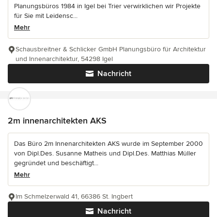
Planungsbüros 1984 in Igel bei Trier verwirklichen wir Projekte
für Sie mit Leidensc...
Mehr
Schausbreitner & Schlicker GmbH Planungsbüro für Architektur
und Innenarchitektur, 54298 Igel
Nachricht
2m innenarchitekten AKS
Das Büro 2m Innenarchitekten AKS wurde im September 2000
von Dipl.Des. Susanne Matheis und Dipl.Des. Matthias Müller
gegründet und beschäftigt...
Mehr
Im Schmelzerwald 41, 66386 St. Ingbert
Nachricht