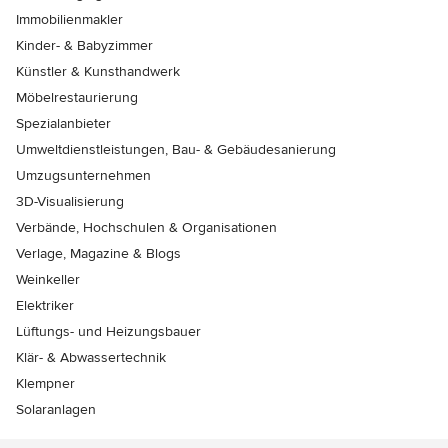
Immobilienmakler
Kinder- & Babyzimmer
Künstler & Kunsthandwerk
Möbelrestaurierung
Spezialanbieter
Umweltdienstleistungen, Bau- & Gebäudesanierung
Umzugsunternehmen
3D-Visualisierung
Verbände, Hochschulen & Organisationen
Verlage, Magazine & Blogs
Weinkeller
Elektriker
Lüftungs- und Heizungsbauer
Klär- & Abwassertechnik
Klempner
Solaranlagen