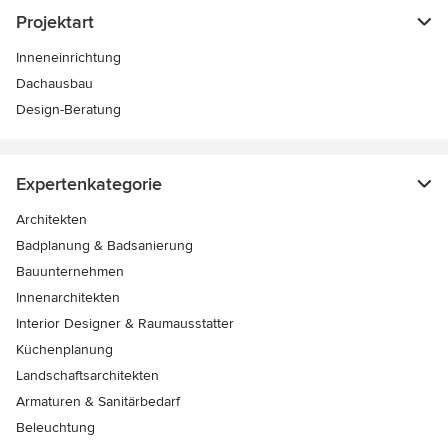
Projektart
Inneneinrichtung
Dachausbau
Design-Beratung
Expertenkategorie
Architekten
Badplanung & Badsanierung
Bauunternehmen
Innenarchitekten
Interior Designer & Raumausstatter
Küchenplanung
Landschaftsarchitekten
Armaturen & Sanitärbedarf
Beleuchtung