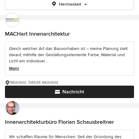
Hermeskeil
MACHart Innenarchitektur
Gleich welcher Art das Bauvorhaben ist – meine Planung zielt
darauf, mithilfe der Gestaltungselemente Farbe, Material und
Licht ein individuel...
Mehr
Wolsfeld, 54636 Wolsfeld
Nachricht
Innenarchitekturbüro Florian Schausbreitner
Wir schaffen Räume für Menschen: Seit der Gründung des