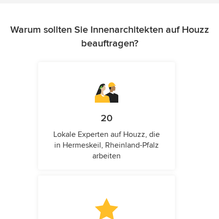
Warum sollten Sie Innenarchitekten auf Houzz
beauftragen?
20
Lokale Experten auf Houzz, die
in Hermeskeil, Rheinland-Pfalz
arbeiten