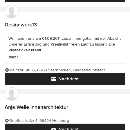
Designwerk13
Wir haben uns am 01.09.2011 zusammen getan mit der Absicht
unserer Erfahrung und Kreativität freien Lauf zu lassen. Die
Vielfältigkeit kreati...
Mehr
Mainzer Str. 77, 66121 Saarbrücken, Landeshauptstadt
Nachricht
Anja Welle innenarchitektur
Goethestraße 4, 66424 Homburg
Nachricht