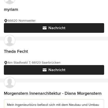
myriam
66620 Nonnweiler
Nachricht
Theda Fecht
Am Stadtwald 7, 66123 Saarbrücken
Nachricht
Morgenstern Innenarchitektur - Diana Morgenstern
Mein Ingenieurbüro befasst sich mit dem Neubau und Umbau