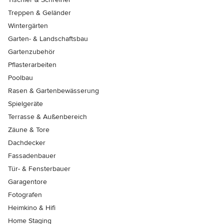
Treppen & Geländer
Wintergärten
Garten- & Landschaftsbau
Gartenzubehör
Pflasterarbeiten
Poolbau
Rasen & Gartenbewässerung
Spielgeräte
Terrasse & Außenbereich
Zäune & Tore
Dachdecker
Fassadenbauer
Tür- & Fensterbauer
Garagentore
Fotografen
Heimkino & Hifi
Home Staging