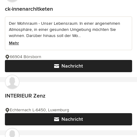
ck-innenarchitketen
Der Wohnraum - Unser Lebensraum. In einer angenehmen
Atmosphäre, in einer gesunden Umgebung möchten Sie
wohnen. Darüber hinaus soll der Wo...
Mehr
66904 Börsborn
Nachricht
INTERIEUR Zenz
Echternach L-6450, Luxemburg
Nachricht