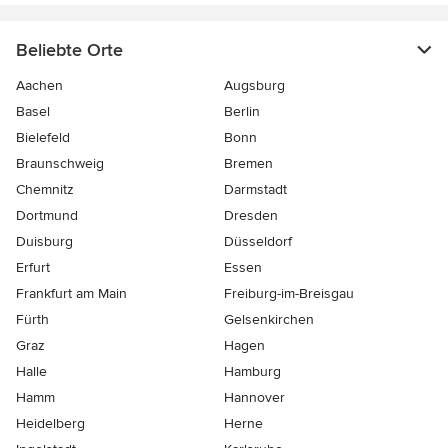
Beliebte Orte
Aachen
Augsburg
Basel
Berlin
Bielefeld
Bonn
Braunschweig
Bremen
Chemnitz
Darmstadt
Dortmund
Dresden
Duisburg
Düsseldorf
Erfurt
Essen
Frankfurt am Main
Freiburg-im-Breisgau
Fürth
Gelsenkirchen
Graz
Hagen
Halle
Hamburg
Hamm
Hannover
Heidelberg
Herne