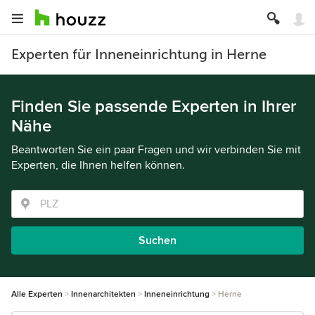
Experten für Inneneinrichtung in Herne
Finden Sie passende Experten in Ihrer
Nähe
Beantworten Sie ein paar Fragen und wir verbinden Sie mit
Experten, die Ihnen helfen können.
Suchen
Alle Experten
Innenarchitekten
Inneneinrichtung
Herne