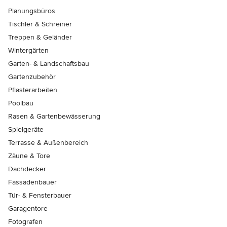
Planungsbüros
Tischler & Schreiner
Treppen & Geländer
Wintergärten
Garten- & Landschaftsbau
Gartenzubehör
Pflasterarbeiten
Poolbau
Rasen & Gartenbewässerung
Spielgeräte
Terrasse & Außenbereich
Zäune & Tore
Dachdecker
Fassadenbauer
Tür- & Fensterbauer
Garagentore
Fotografen