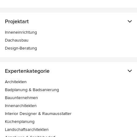
Projektart
Inneneinrichtung
Dachausbau
Design-Beratung
Expertenkategorie
Architekten
Badplanung & Badsanierung
Bauunternehmen
Innenarchitekten
Interior Designer & Raumausstatter
Küchenplanung
Landschaftsarchitekten