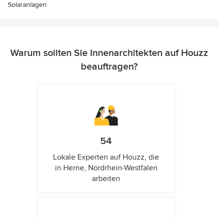
Solaranlagen
Warum sollten Sie Innenarchitekten auf Houzz
beauftragen?
54
Lokale Experten auf Houzz, die
in Herne, Nordrhein-Westfalen
arbeiten