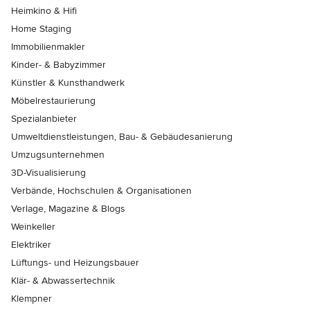
Heimkino & Hifi
Home Staging
Immobilienmakler
Kinder- & Babyzimmer
Künstler & Kunsthandwerk
Möbelrestaurierung
Spezialanbieter
Umweltdienstleistungen, Bau- & Gebäudesanierung
Umzugsunternehmen
3D-Visualisierung
Verbände, Hochschulen & Organisationen
Verlage, Magazine & Blogs
Weinkeller
Elektriker
Lüftungs- und Heizungsbauer
Klär- & Abwassertechnik
Klempner