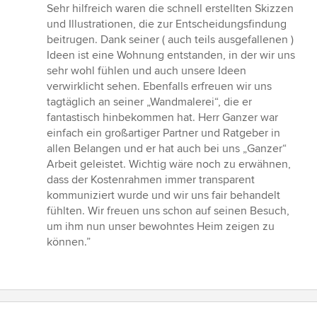
Sehr hilfreich waren die schnell erstellten Skizzen
und Illustrationen, die zur Entscheidungsfindung
beitrugen. Dank seiner ( auch teils ausgefallenen )
Ideen ist eine Wohnung entstanden, in der wir uns
sehr wohl fühlen und auch unsere Ideen
verwirklicht sehen. Ebenfalls erfreuen wir uns
tagtäglich an seiner „Wandmalerei“, die er
fantastisch hinbekommen hat. Herr Ganzer war
einfach ein großartiger Partner und Ratgeber in
allen Belangen und er hat auch bei uns „Ganzer“
Arbeit geleistet. Wichtig wäre noch zu erwähnen,
dass der Kostenrahmen immer transparent
kommuniziert wurde und wir uns fair behandelt
fühlten. Wir freuen uns schon auf seinen Besuch,
um ihm nun unser bewohntes Heim zeigen zu
können.”