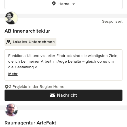
Herne
Gesponsert
AB Innenarchitektur
Lokales Unternehmen
Funktionalität und visueller Eindruck sind die wichtigsten Ziele,
die ich bei meiner Arbeit im Auge behalte – gleich ob es um
die Gestaltung v...
Mehr
2 Projekte
in der Region Herne
Nachricht
Raumagentur ArteFakt