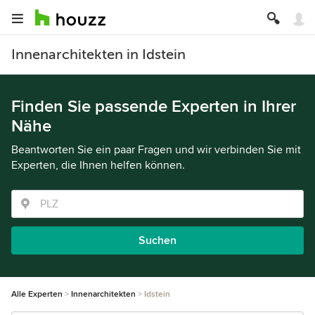
Innenarchitekten in Idstein
Finden Sie passende Experten in Ihrer
Nähe
Beantworten Sie ein paar Fragen und wir verbinden Sie mit
Experten, die Ihnen helfen können.
Suchen
Alle Experten
Innenarchitekten
Idstein