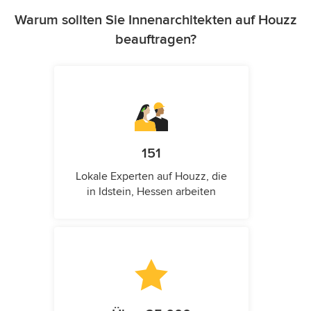
Warum sollten Sie Innenarchitekten auf Houzz
beauftragen?
151
Lokale Experten auf Houzz, die
in Idstein, Hessen arbeiten