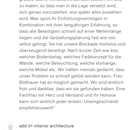
zu malen, so dass man in die Lage versetzt wird,
sich genau vorzustellen, wie später alles aussehen
wird. Man spürt ihr Einfühlungsvermögen in
Kombination mit ihrer langjährigen Erfahrung, so
dass alle Beteiligten schnell auf einer Wellenlänge
liegen und die Gestaltungsplanung fast wie von
selbst gelingt. Sie hat unsere Blockade mühelos und
überzeugend beseitigt. Nach kurzer Zeit war klar,
welcher Bodenbelag, welches Farbkonzept für die
Wände, welche Beleuchtung, welche Vorhänge,
welche Möbel etc. Wir hätten niemals gedacht, dass
unser Problem so schnell gelöst werden kann. Frau
Bildhauer hat es möglich gemacht. Wir sind wirklich
froh und dankbar, dass wir sie gefunden haben. Eine
Fachfrau mit Herz und Verstand und ihr Honorar
kann sich wirklich jeder leisten. Uneingeschränkt
empfehlenswert!”
add it+ interior architecture