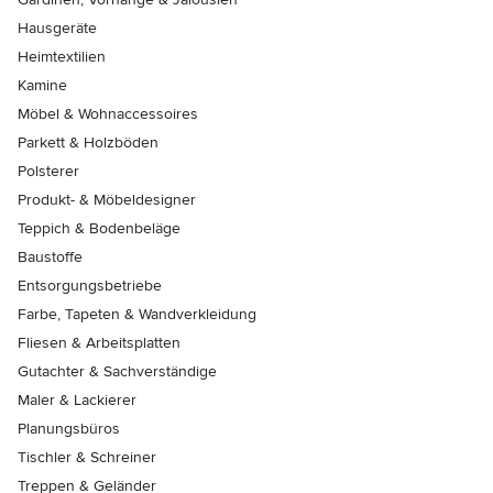
Hausgeräte
Heimtextilien
Kamine
Möbel & Wohnaccessoires
Parkett & Holzböden
Polsterer
Produkt- & Möbeldesigner
Teppich & Bodenbeläge
Baustoffe
Entsorgungsbetriebe
Farbe, Tapeten & Wandverkleidung
Fliesen & Arbeitsplatten
Gutachter & Sachverständige
Maler & Lackierer
Planungsbüros
Tischler & Schreiner
Treppen & Geländer