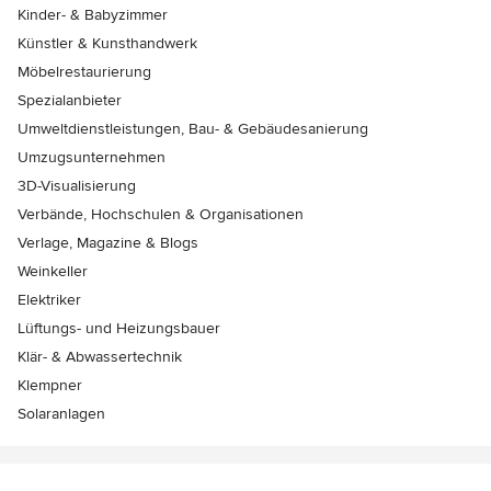
Kinder- & Babyzimmer
Künstler & Kunsthandwerk
Möbelrestaurierung
Spezialanbieter
Umweltdienstleistungen, Bau- & Gebäudesanierung
Umzugsunternehmen
3D-Visualisierung
Verbände, Hochschulen & Organisationen
Verlage, Magazine & Blogs
Weinkeller
Elektriker
Lüftungs- und Heizungsbauer
Klär- & Abwassertechnik
Klempner
Solaranlagen