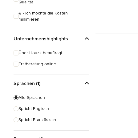
Qualität
€ - Ich möchte die Kosten
minimieren
Unternehmenshighlights
Über Houzz beauftragt
Erstberatung online
Sprachen (1)
Alle Sprachen
Spricht Englisch
Spricht Französisch