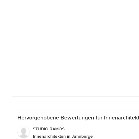
Hervorgehobene Bewertungen für Innenarchitek
STUDIO RAMOS
Innenarchitekten in Jahnberge