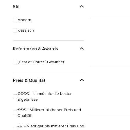
Stil
Modern
Klassisch
Referenzen & Awards
„Best of Houzz“-Gewinner
Preis & Qualität
€€€€ - Ich möchte die besten
Ergebnisse
€€€ - Mittlerer bis hoher Preis und
Qualität
€€ - Niedriger bis mittlerer Preis und