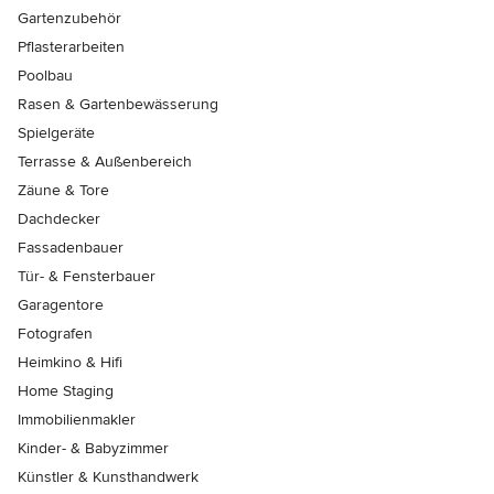
Gartenzubehör
Pflasterarbeiten
Poolbau
Rasen & Gartenbewässerung
Spielgeräte
Terrasse & Außenbereich
Zäune & Tore
Dachdecker
Fassadenbauer
Tür- & Fensterbauer
Garagentore
Fotografen
Heimkino & Hifi
Home Staging
Immobilienmakler
Kinder- & Babyzimmer
Künstler & Kunsthandwerk