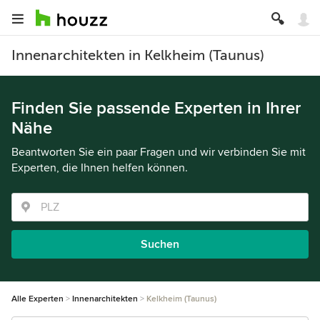
Innenarchitekten in Kelkheim (Taunus)
Finden Sie passende Experten in Ihrer
Nähe
Beantworten Sie ein paar Fragen und wir verbinden Sie mit
Experten, die Ihnen helfen können.
Suchen
Alle Experten
Innenarchitekten
Kelkheim (Taunus)