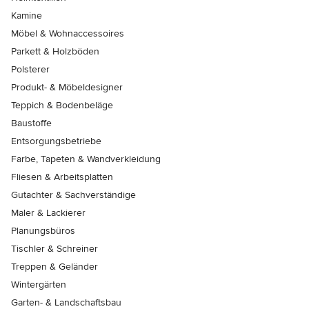
Kamine
Möbel & Wohnaccessoires
Parkett & Holzböden
Polsterer
Produkt- & Möbeldesigner
Teppich & Bodenbeläge
Baustoffe
Entsorgungsbetriebe
Farbe, Tapeten & Wandverkleidung
Fliesen & Arbeitsplatten
Gutachter & Sachverständige
Maler & Lackierer
Planungsbüros
Tischler & Schreiner
Treppen & Geländer
Wintergärten
Garten- & Landschaftsbau