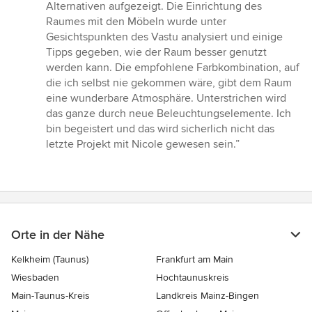
Alternativen aufgezeigt. Die Einrichtung des
Raumes mit den Möbeln wurde unter
Gesichtspunkten des Vastu analysiert und einige
Tipps gegeben, wie der Raum besser genutzt
werden kann. Die empfohlene Farbkombination, auf
die ich selbst nie gekommen wäre, gibt dem Raum
eine wunderbare Atmosphäre. Unterstrichen wird
das ganze durch neue Beleuchtungselemente. Ich
bin begeistert und das wird sicherlich nicht das
letzte Projekt mit Nicole gewesen sein.”
Orte in der Nähe
Kelkheim (Taunus)
Frankfurt am Main
Wiesbaden
Hochtaunuskreis
Main-Taunus-Kreis
Landkreis Mainz-Bingen