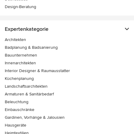
Design-Beratung
Expertenkategorie
Architekten
Badplanung & Badsanierung
Bauunternehmen
Innenarchitekten
Interior Designer & Raumausstatter
Küchenplanung
Landschaftsarchitekten
Armaturen & Sanitärbedarf
Beleuchtung
Einbauschränke
Gardinen, Vorhänge & Jalousien
Hausgeräte
Heimtextilien