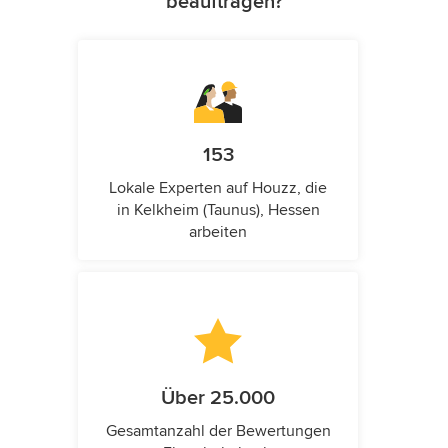
beauftragen?
153
Lokale Experten auf Houzz, die
in Kelkheim (Taunus), Hessen
arbeiten
Über 25.000
Gesamtanzahl der Bewertungen