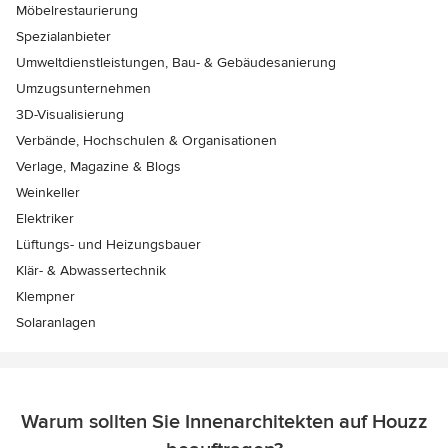
Möbelrestaurierung
Spezialanbieter
Umweltdienstleistungen, Bau- & Gebäudesanierung
Umzugsunternehmen
3D-Visualisierung
Verbände, Hochschulen & Organisationen
Verlage, Magazine & Blogs
Weinkeller
Elektriker
Lüftungs- und Heizungsbauer
Klär- & Abwassertechnik
Klempner
Solaranlagen
Warum sollten Sie Innenarchitekten auf Houzz