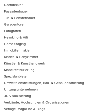
Dachdecker
Fassadenbauer
Tür- & Fensterbauer
Garagentore
Fotografen
Heimkino & Hifi
Home Staging
Immobilienmakler
Kinder- & Babyzimmer
Künstler & Kunsthandwerk
Möbelrestaurierung
Spezialanbieter
Umweltdienstleistungen, Bau- & Gebäudesanierung
Umzugsunternehmen
3D-Visualisierung
Verbände, Hochschulen & Organisationen
Verlage, Magazine & Blogs