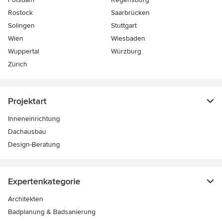
Rostock
Saarbrücken
Solingen
Stuttgart
Wien
Wiesbaden
Wuppertal
Würzburg
Zürich
Projektart
Inneneinrichtung
Dachausbau
Design-Beratung
Expertenkategorie
Architekten
Badplanung & Badsanierung