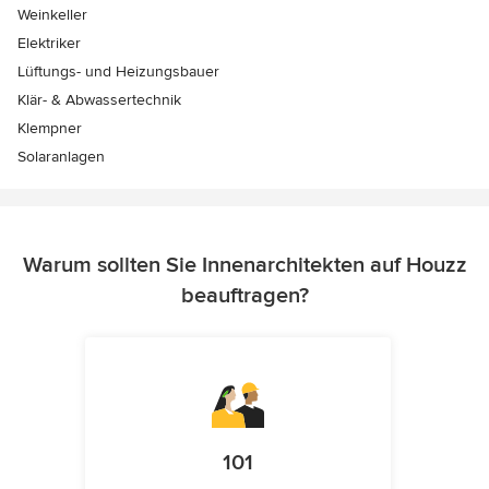
Weinkeller
Elektriker
Lüftungs- und Heizungsbauer
Klär- & Abwassertechnik
Klempner
Solaranlagen
Warum sollten Sie Innenarchitekten auf Houzz
beauftragen?
101