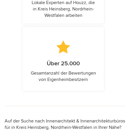
Lokale Experten auf Houzz, die
in Kreis Heinsberg, Nordrhein-
Westfalen arbeiten
Über 25.000
Gesamtanzahl der Bewertungen
von Eigenheimbesitzern
Auf der Suche nach Innenarchitekt & Innenarchitekturbüros
für in Kreis Heinsberg, Nordrhein-Westfalen in Ihrer Nähe?