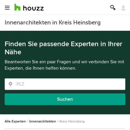
Innenarchitekten in Kreis Heinsberg
Finden Sie passende Experten in Ihrer
Nähe
Beantworten Sie ein paar Fragen und wir verbinden Sie mit
Experten, die Ihnen helfen können.
Suchen
Alle Experten
Innenarchitekten
Kreis Heinsberg