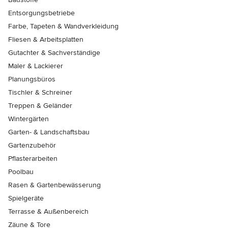
Entsorgungsbetriebe
Farbe, Tapeten & Wandverkleidung
Fliesen & Arbeitsplatten
Gutachter & Sachverständige
Maler & Lackierer
Planungsbüros
Tischler & Schreiner
Treppen & Geländer
Wintergärten
Garten- & Landschaftsbau
Gartenzubehör
Pflasterarbeiten
Poolbau
Rasen & Gartenbewässerung
Spielgeräte
Terrasse & Außenbereich
Zäune & Tore