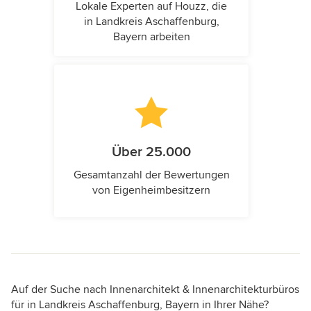
Lokale Experten auf Houzz, die
in Landkreis Aschaffenburg,
Bayern arbeiten
Über 25.000
Gesamtanzahl der Bewertungen
von Eigenheimbesitzern
Auf der Suche nach Innenarchitekt & Innenarchitekturbüros
für in Landkreis Aschaffenburg, Bayern in Ihrer Nähe?