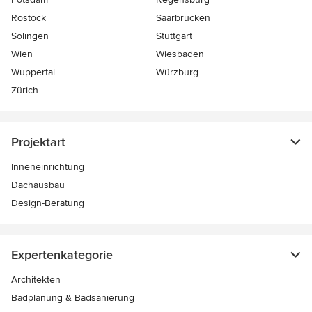
Rostock
Saarbrücken
Solingen
Stuttgart
Wien
Wiesbaden
Wuppertal
Würzburg
Zürich
Projektart
Inneneinrichtung
Dachausbau
Design-Beratung
Expertenkategorie
Architekten
Badplanung & Badsanierung