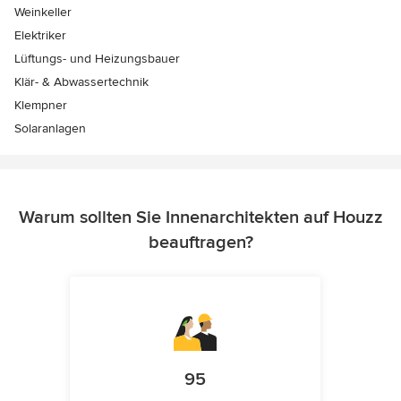
Weinkeller
Elektriker
Lüftungs- und Heizungsbauer
Klär- & Abwassertechnik
Klempner
Solaranlagen
Warum sollten Sie Innenarchitekten auf Houzz
beauftragen?
95