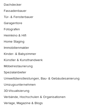
Dachdecker
Fassadenbauer
Tür- & Fensterbauer
Garagentore
Fotografen
Heimkino & Hifi
Home Staging
Immobilienmakler
Kinder- & Babyzimmer
Künstler & Kunsthandwerk
Möbelrestaurierung
Spezialanbieter
Umweltdienstleistungen, Bau- & Gebäudesanierung
Umzugsunternehmen
3D-Visualisierung
Verbände, Hochschulen & Organisationen
Verlage, Magazine & Blogs