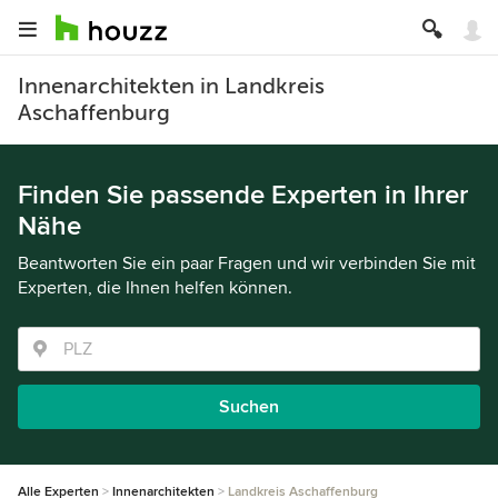
Innenarchitekten in Landkreis
Aschaffenburg
Finden Sie passende Experten in Ihrer
Nähe
Beantworten Sie ein paar Fragen und wir verbinden Sie mit
Experten, die Ihnen helfen können.
Suchen
Alle Experten
Innenarchitekten
Landkreis Aschaffenburg