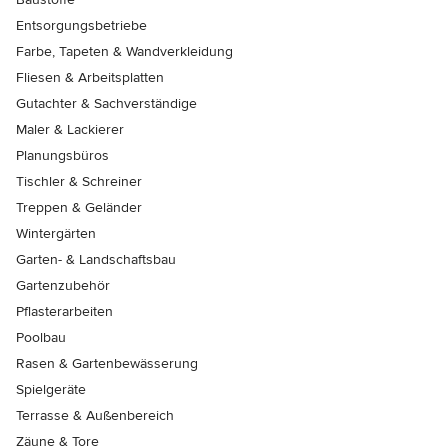
Entsorgungsbetriebe
Farbe, Tapeten & Wandverkleidung
Fliesen & Arbeitsplatten
Gutachter & Sachverständige
Maler & Lackierer
Planungsbüros
Tischler & Schreiner
Treppen & Geländer
Wintergärten
Garten- & Landschaftsbau
Gartenzubehör
Pflasterarbeiten
Poolbau
Rasen & Gartenbewässerung
Spielgeräte
Terrasse & Außenbereich
Zäune & Tore