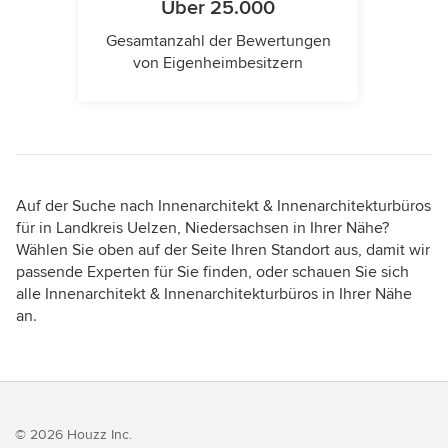
Über 25.000
Gesamtanzahl der Bewertungen
von Eigenheimbesitzern
Auf der Suche nach Innenarchitekt & Innenarchitekturbüros
für in Landkreis Uelzen, Niedersachsen in Ihrer Nähe?
Wählen Sie oben auf der Seite Ihren Standort aus, damit wir
passende Experten für Sie finden, oder schauen Sie sich
alle Innenarchitekt & Innenarchitekturbüros in Ihrer Nähe
an.
© 2026 Houzz Inc.