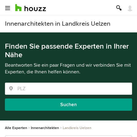
Innenarchitekten in Landkreis Uelzen
Finden Sie passende Experten in Ihrer
Nähe
Beantworten Sie ein paar Fragen und wir verbinden Sie mit
Experten, die Ihnen helfen können.
Suchen
Alle Experten
Innenarchitekten
Landkreis Uelzen