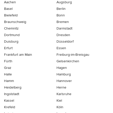
Aachen
Augsburg
Basel
Berlin
Bielefeld
Bonn
Braunschweig
Bremen
Chemnitz
Darmstadt
Dortmund
Dresden
Duisburg
Düsseldorf
Erfurt
Essen
Frankfurt am Main
Freiburg-im-Breisgau
Fürth
Gelsenkirchen
Graz
Hagen
Halle
Hamburg
Hamm
Hannover
Heidelberg
Herne
Ingolstadt
Karlsruhe
Kassel
Kiel
Krefeld
Köln