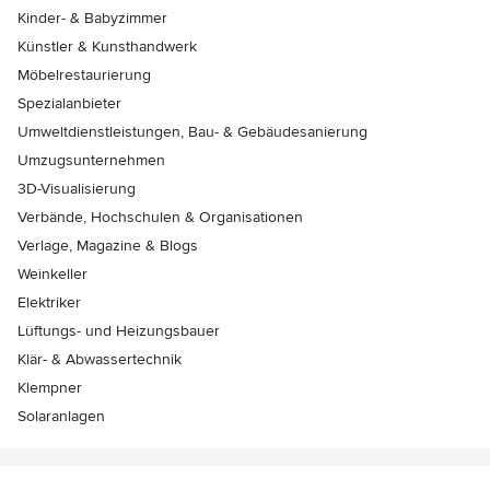
Kinder- & Babyzimmer
Künstler & Kunsthandwerk
Möbelrestaurierung
Spezialanbieter
Umweltdienstleistungen, Bau- & Gebäudesanierung
Umzugsunternehmen
3D-Visualisierung
Verbände, Hochschulen & Organisationen
Verlage, Magazine & Blogs
Weinkeller
Elektriker
Lüftungs- und Heizungsbauer
Klär- & Abwassertechnik
Klempner
Solaranlagen