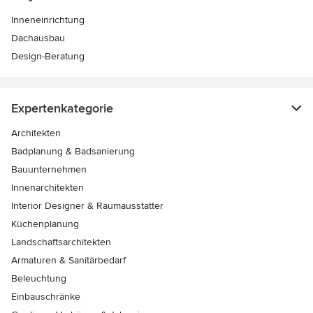
Inneneinrichtung
Dachausbau
Design-Beratung
Expertenkategorie
Architekten
Badplanung & Badsanierung
Bauunternehmen
Innenarchitekten
Interior Designer & Raumausstatter
Küchenplanung
Landschaftsarchitekten
Armaturen & Sanitärbedarf
Beleuchtung
Einbauschränke