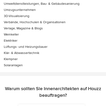
Umweltdienstleistungen, Bau- & Gebäudesanierung
Umzugsunternehmen
3D-Visualisierung
Verbände, Hochschulen & Organisationen
Verlage, Magazine & Blogs
Weinkeller
Elektriker
Lüftungs- und Heizungsbauer
Klär- & Abwassertechnik
Klempner
Solaranlagen
Warum sollten Sie Innenarchitekten auf Houzz
beauftragen?