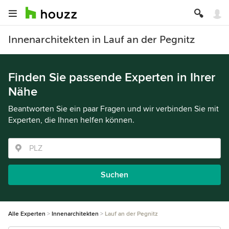
Innenarchitekten in Lauf an der Pegnitz
Finden Sie passende Experten in Ihrer
Nähe
Beantworten Sie ein paar Fragen und wir verbinden Sie mit
Experten, die Ihnen helfen können.
Suchen
Alle Experten
Innenarchitekten
Lauf an der Pegnitz