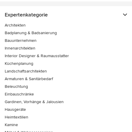
Expertenkategorie
Architekten
Badplanung & Badsanierung
Bauunternehmen
Innenarchitekten
Interior Designer & Raumausstatter
Küchenplanung
Landschaftsarchitekten
Armaturen & Sanitärbedarf
Beleuchtung
Einbauschränke
Gardinen, Vorhänge & Jalousien
Hausgeräte
Heimtextilien
Kamine