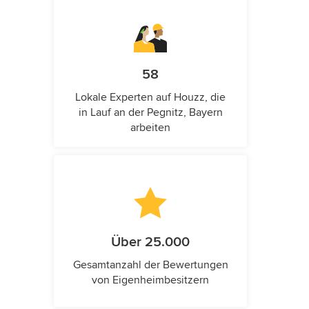
58
Lokale Experten auf Houzz, die
in Lauf an der Pegnitz, Bayern
arbeiten
Über 25.000
Gesamtanzahl der Bewertungen
von Eigenheimbesitzern