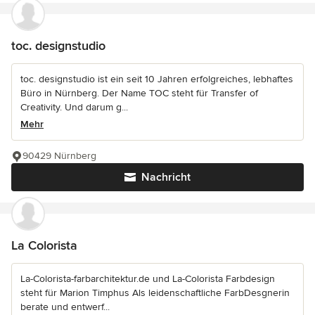
toc. designstudio
toc. designstudio ist ein seit 10 Jahren erfolgreiches, lebhaftes
Büro in Nürnberg. Der Name TOC steht für Transfer of
Creativity. Und darum g...
Mehr
90429 Nürnberg
Nachricht
La Colorista
La-Colorista-farbarchitektur.de und La-Colorista Farbdesign
steht für Marion Timphus Als leidenschaftliche FarbDesgnerin
berate und entwerf...