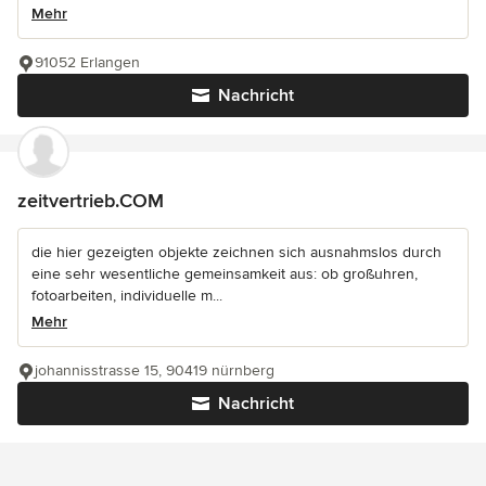
Mehr
91052 Erlangen
Nachricht
zeitvertrieb.COM
die hier gezeigten objekte zeichnen sich ausnahmslos durch
eine sehr wesentliche gemeinsamkeit aus: ob großuhren,
fotoarbeiten, individuelle m...
Mehr
johannisstrasse 15, 90419 nürnberg
Nachricht