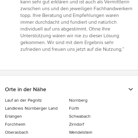
kann sehr gut erklären und ist auch als Vermittlerin
zwischen uns und den jeweiligen Fachhandwerkern
topp. Ihre Beratung und Empfehlungen waren
immer durchdacht und fundiert und natürlich
individuell auf uns abgestimmt. Ohne Ihre
Unterstützung wären wir nie zu dieser Lösung
gekommen. Wir sind mit dem Ergebnis sehr
zufrieden und freuen uns jetzt auf die Nutzung.”
Orte in der Nähe
Lauf an der Pegnitz
Nürnberg
Landkreis Nürnberger Land
Fürth
Erlangen
Schwabach
Forchheim
Zirndorf
Oberasbach
Wendelstein