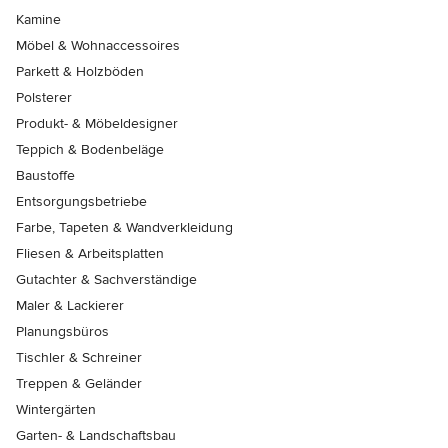
Kamine
Möbel & Wohnaccessoires
Parkett & Holzböden
Polsterer
Produkt- & Möbeldesigner
Teppich & Bodenbeläge
Baustoffe
Entsorgungsbetriebe
Farbe, Tapeten & Wandverkleidung
Fliesen & Arbeitsplatten
Gutachter & Sachverständige
Maler & Lackierer
Planungsbüros
Tischler & Schreiner
Treppen & Geländer
Wintergärten
Garten- & Landschaftsbau