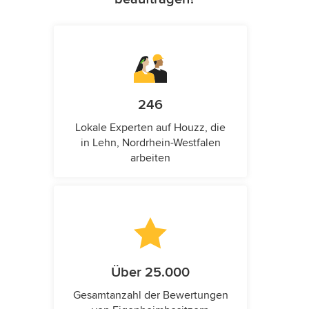
246
Lokale Experten auf Houzz, die
in Lehn, Nordrhein-Westfalen
arbeiten
Über 25.000
Gesamtanzahl der Bewertungen