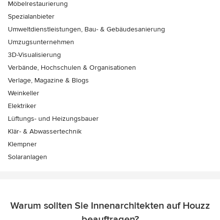
Möbelrestaurierung
Spezialanbieter
Umweltdienstleistungen, Bau- & Gebäudesanierung
Umzugsunternehmen
3D-Visualisierung
Verbände, Hochschulen & Organisationen
Verlage, Magazine & Blogs
Weinkeller
Elektriker
Lüftungs- und Heizungsbauer
Klär- & Abwassertechnik
Klempner
Solaranlagen
Warum sollten Sie Innenarchitekten auf Houzz
beauftragen?