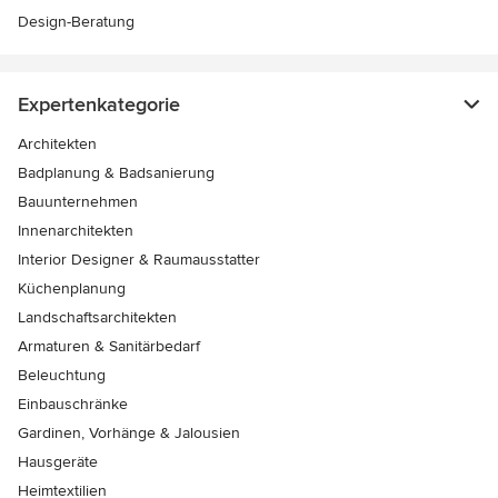
Design-Beratung
Expertenkategorie
Architekten
Badplanung & Badsanierung
Bauunternehmen
Innenarchitekten
Interior Designer & Raumausstatter
Küchenplanung
Landschaftsarchitekten
Armaturen & Sanitärbedarf
Beleuchtung
Einbauschränke
Gardinen, Vorhänge & Jalousien
Hausgeräte
Heimtextilien