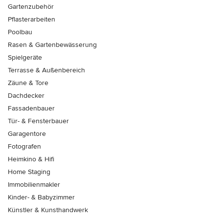
Gartenzubehör
Pflasterarbeiten
Poolbau
Rasen & Gartenbewässerung
Spielgeräte
Terrasse & Außenbereich
Zäune & Tore
Dachdecker
Fassadenbauer
Tür- & Fensterbauer
Garagentore
Fotografen
Heimkino & Hifi
Home Staging
Immobilienmakler
Kinder- & Babyzimmer
Künstler & Kunsthandwerk