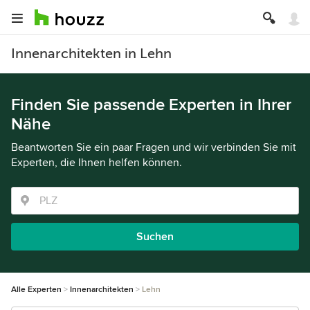
Innenarchitekten in Lehn
Finden Sie passende Experten in Ihrer
Nähe
Beantworten Sie ein paar Fragen und wir verbinden Sie mit
Experten, die Ihnen helfen können.
Suchen
Alle Experten
Innenarchitekten
Lehn