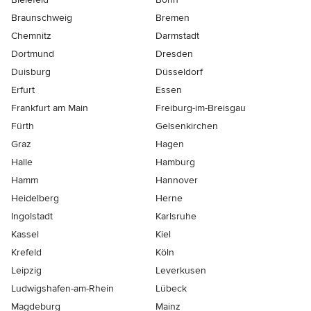
Braunschweig
Bremen
Chemnitz
Darmstadt
Dortmund
Dresden
Duisburg
Düsseldorf
Erfurt
Essen
Frankfurt am Main
Freiburg-im-Breisgau
Fürth
Gelsenkirchen
Graz
Hagen
Halle
Hamburg
Hamm
Hannover
Heidelberg
Herne
Ingolstadt
Karlsruhe
Kassel
Kiel
Krefeld
Köln
Leipzig
Leverkusen
Ludwigshafen-am-Rhein
Lübeck
Magdeburg
Mainz