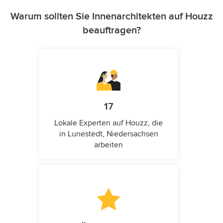
Warum sollten Sie Innenarchitekten auf Houzz
beauftragen?
17
Lokale Experten auf Houzz, die
in Lunestedt, Niedersachsen
arbeiten