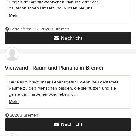
Fragen der architektonischen Planung oder der
bautechnischen Umsetzung. Nutzen Sie uns...
Mehr
Fedelhören, 92, 28203 Bremen
Nachricht
Vierwand - Raum und Planung in Bremen
Der Raum prägt unser Lebensgefühl. Wenn neu gestaltete
Räume zu den Menschen passen, die sie nutzen und sie
gerne darin arbeiten oder leben, d...
Mehr
28203 Bremen
Nachricht