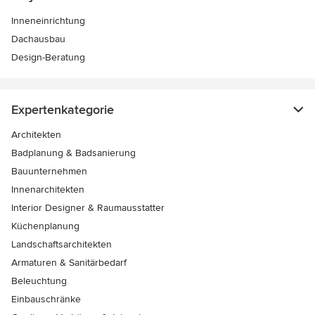
Inneneinrichtung
Dachausbau
Design-Beratung
Expertenkategorie
Architekten
Badplanung & Badsanierung
Bauunternehmen
Innenarchitekten
Interior Designer & Raumausstatter
Küchenplanung
Landschaftsarchitekten
Armaturen & Sanitärbedarf
Beleuchtung
Einbauschränke