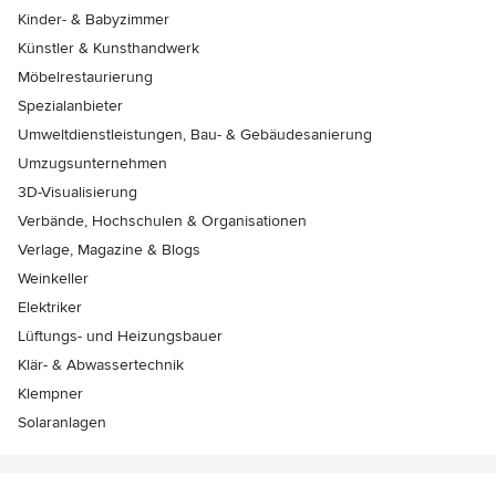
Kinder- & Babyzimmer
Künstler & Kunsthandwerk
Möbelrestaurierung
Spezialanbieter
Umweltdienstleistungen, Bau- & Gebäudesanierung
Umzugsunternehmen
3D-Visualisierung
Verbände, Hochschulen & Organisationen
Verlage, Magazine & Blogs
Weinkeller
Elektriker
Lüftungs- und Heizungsbauer
Klär- & Abwassertechnik
Klempner
Solaranlagen