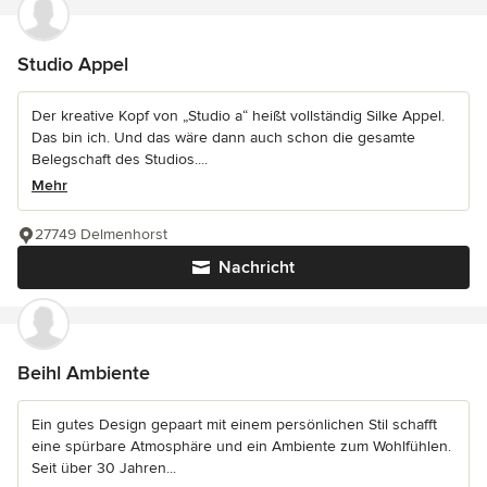
Studio Appel
Der kreative Kopf von „Studio a“ heißt vollständig Silke Appel.
Das bin ich. Und das wäre dann auch schon die gesamte
Belegschaft des Studios....
Mehr
27749 Delmenhorst
Nachricht
Beihl Ambiente
Ein gutes Design gepaart mit einem persönlichen Stil schafft
eine spürbare Atmosphäre und ein Ambiente zum Wohlfühlen.
Seit über 30 Jahren...