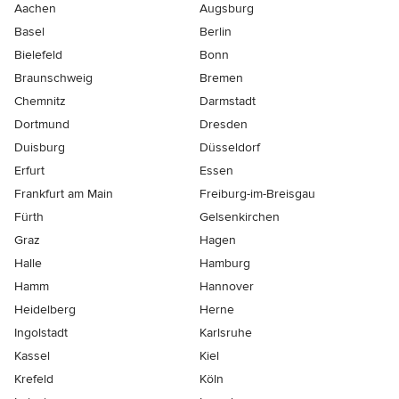
Aachen
Augsburg
Basel
Berlin
Bielefeld
Bonn
Braunschweig
Bremen
Chemnitz
Darmstadt
Dortmund
Dresden
Duisburg
Düsseldorf
Erfurt
Essen
Frankfurt am Main
Freiburg-im-Breisgau
Fürth
Gelsenkirchen
Graz
Hagen
Halle
Hamburg
Hamm
Hannover
Heidelberg
Herne
Ingolstadt
Karlsruhe
Kassel
Kiel
Krefeld
Köln