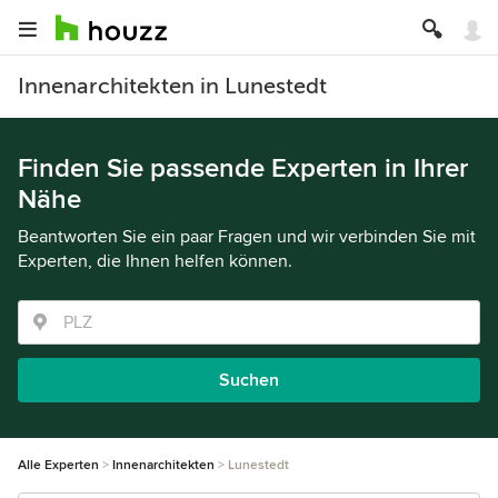
Innenarchitekten in Lunestedt
Finden Sie passende Experten in Ihrer
Nähe
Beantworten Sie ein paar Fragen und wir verbinden Sie mit
Experten, die Ihnen helfen können.
Suchen
Alle Experten
Innenarchitekten
Lunestedt