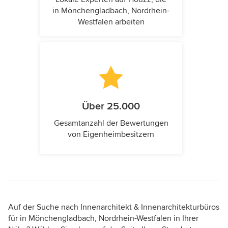
in Mönchengladbach, Nordrhein-
Westfalen arbeiten
Über 25.000
Gesamtanzahl der Bewertungen
von Eigenheimbesitzern
Auf der Suche nach Innenarchitekt & Innenarchitekturbüros
für in Mönchengladbach, Nordrhein-Westfalen in Ihrer