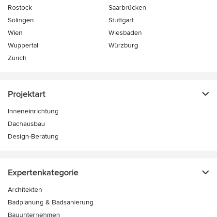
Rostock
Saarbrücken
Solingen
Stuttgart
Wien
Wiesbaden
Wuppertal
Würzburg
Zürich
Projektart
Inneneinrichtung
Dachausbau
Design-Beratung
Expertenkategorie
Architekten
Badplanung & Badsanierung
Bauunternehmen