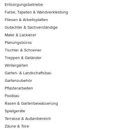
Entsorgungsbetriebe
Farbe, Tapeten & Wandverkleidung
Fliesen & Arbeitsplatten
Gutachter & Sachverständige
Maler & Lackierer
Planungsbüros
Tischler & Schreiner
Treppen & Geländer
Wintergärten
Garten- & Landschaftsbau
Gartenzubehör
Pflasterarbeiten
Poolbau
Rasen & Gartenbewässerung
Spielgeräte
Terrasse & Außenbereich
Zäune & Tore