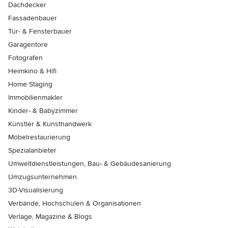
Dachdecker
Fassadenbauer
Tür- & Fensterbauer
Garagentore
Fotografen
Heimkino & Hifi
Home Staging
Immobilienmakler
Kinder- & Babyzimmer
Künstler & Kunsthandwerk
Möbelrestaurierung
Spezialanbieter
Umweltdienstleistungen, Bau- & Gebäudesanierung
Umzugsunternehmen
3D-Visualisierung
Verbände, Hochschulen & Organisationen
Verlage, Magazine & Blogs