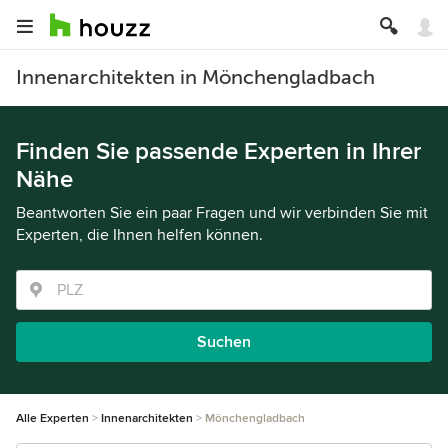
Innenarchitekten in Mönchengladbach
Finden Sie passende Experten in Ihrer
Nähe
Beantworten Sie ein paar Fragen und wir verbinden Sie mit
Experten, die Ihnen helfen können.
Suchen
Alle Experten
Innenarchitekten
Mönchengladbach