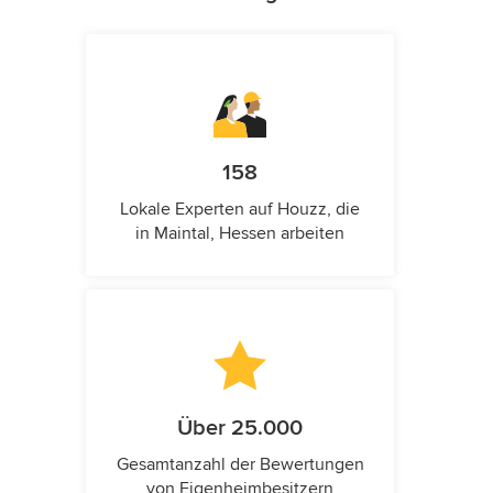
158
Lokale Experten auf Houzz, die
in Maintal, Hessen arbeiten
Über 25.000
Gesamtanzahl der Bewertungen
von Eigenheimbesitzern