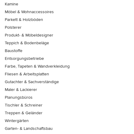
Kamine
Möbel & Wohnaccessoires
Parkett & Holzböden
Polsterer
Produkt- & Möbeldesigner
Teppich & Bodenbeläge
Baustoffe
Entsorgungsbetriebe
Farbe, Tapeten & Wandverkleidung
Fliesen & Arbeitsplatten
Gutachter & Sachverständige
Maler & Lackierer
Planungsbüros
Tischler & Schreiner
Treppen & Geländer
Wintergärten
Garten- & Landschaftsbau