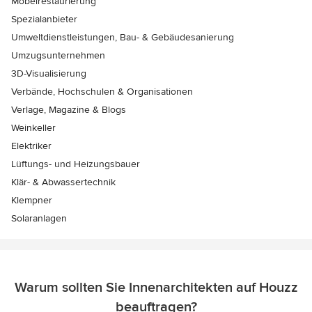
Möbelrestaurierung
Spezialanbieter
Umweltdienstleistungen, Bau- & Gebäudesanierung
Umzugsunternehmen
3D-Visualisierung
Verbände, Hochschulen & Organisationen
Verlage, Magazine & Blogs
Weinkeller
Elektriker
Lüftungs- und Heizungsbauer
Klär- & Abwassertechnik
Klempner
Solaranlagen
Warum sollten Sie Innenarchitekten auf Houzz
beauftragen?