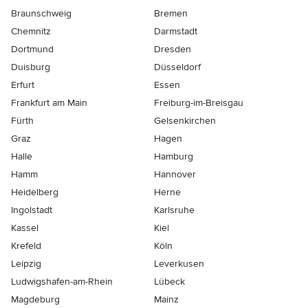
Braunschweig
Bremen
Chemnitz
Darmstadt
Dortmund
Dresden
Duisburg
Düsseldorf
Erfurt
Essen
Frankfurt am Main
Freiburg-im-Breisgau
Fürth
Gelsenkirchen
Graz
Hagen
Halle
Hamburg
Hamm
Hannover
Heidelberg
Herne
Ingolstadt
Karlsruhe
Kassel
Kiel
Krefeld
Köln
Leipzig
Leverkusen
Ludwigshafen-am-Rhein
Lübeck
Magdeburg
Mainz