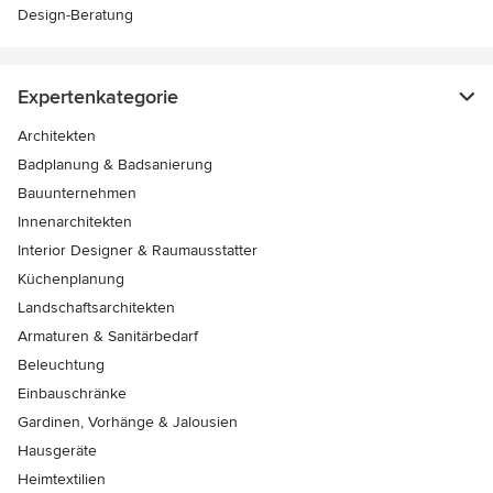
Design-Beratung
Expertenkategorie
Architekten
Badplanung & Badsanierung
Bauunternehmen
Innenarchitekten
Interior Designer & Raumausstatter
Küchenplanung
Landschaftsarchitekten
Armaturen & Sanitärbedarf
Beleuchtung
Einbauschränke
Gardinen, Vorhänge & Jalousien
Hausgeräte
Heimtextilien