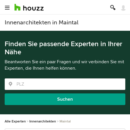
Innenarchitekten in Maintal
Finden Sie passende Experten in Ihrer
Nähe
Beantworten Sie ein paar Fragen und wir verbinden Sie mit
Experten, die Ihnen helfen können.
Suchen
Alle Experten
Innenarchitekten
Maintal