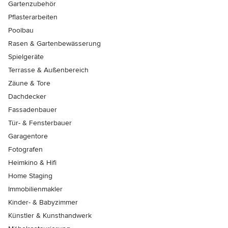
Gartenzubehör
Pflasterarbeiten
Poolbau
Rasen & Gartenbewässerung
Spielgeräte
Terrasse & Außenbereich
Zäune & Tore
Dachdecker
Fassadenbauer
Tür- & Fensterbauer
Garagentore
Fotografen
Heimkino & Hifi
Home Staging
Immobilienmakler
Kinder- & Babyzimmer
Künstler & Kunsthandwerk