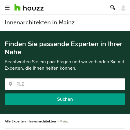
Innenarchitekten in Mainz
Finden Sie passende Experten in Ihrer
Nähe
Beantworten Sie ein paar Fragen und wir verbinden Sie mit
Experten, die Ihnen helfen können.
Suchen
Alle Experten
Innenarchitekten
Mainz