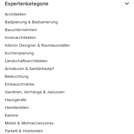
Expertenkategorie
Architekten
Badplanung & Badsanierung
Bauunternehmen
Innenarchitekten
Interior Designer & Raumausstatter
Küchenplanung
Landschaftsarchitekten
Armaturen & Sanitärbedarf
Beleuchtung
Einbauschränke
Gardinen, Vorhänge & Jalousien
Hausgeräte
Heimtextilien
Kamine
Möbel & Wohnaccessoires
Parkett & Holzböden