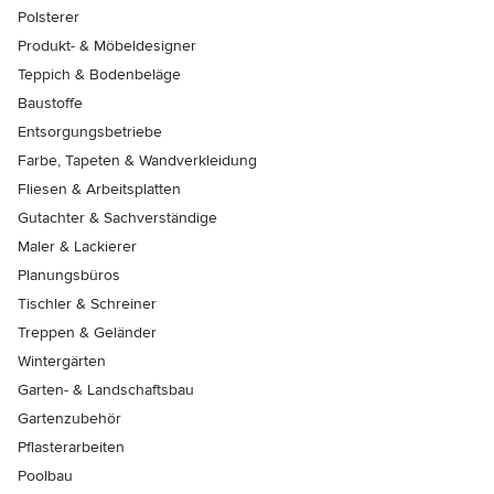
Polsterer
Produkt- & Möbeldesigner
Teppich & Bodenbeläge
Baustoffe
Entsorgungsbetriebe
Farbe, Tapeten & Wandverkleidung
Fliesen & Arbeitsplatten
Gutachter & Sachverständige
Maler & Lackierer
Planungsbüros
Tischler & Schreiner
Treppen & Geländer
Wintergärten
Garten- & Landschaftsbau
Gartenzubehör
Pflasterarbeiten
Poolbau