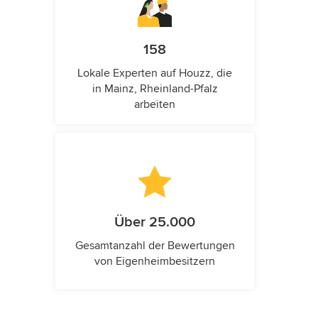
158
Lokale Experten auf Houzz, die
in Mainz, Rheinland-Pfalz
arbeiten
Über 25.000
Gesamtanzahl der Bewertungen
von Eigenheimbesitzern