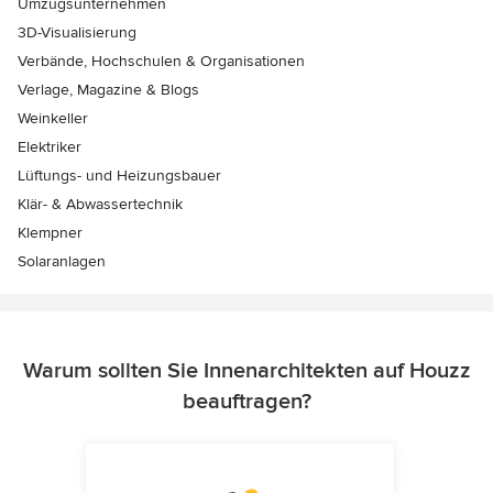
Umzugsunternehmen
3D-Visualisierung
Verbände, Hochschulen & Organisationen
Verlage, Magazine & Blogs
Weinkeller
Elektriker
Lüftungs- und Heizungsbauer
Klär- & Abwassertechnik
Klempner
Solaranlagen
Warum sollten Sie Innenarchitekten auf Houzz
beauftragen?