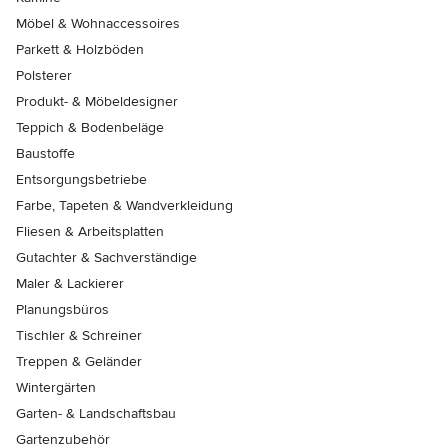
Möbel & Wohnaccessoires
Parkett & Holzböden
Polsterer
Produkt- & Möbeldesigner
Teppich & Bodenbeläge
Baustoffe
Entsorgungsbetriebe
Farbe, Tapeten & Wandverkleidung
Fliesen & Arbeitsplatten
Gutachter & Sachverständige
Maler & Lackierer
Planungsbüros
Tischler & Schreiner
Treppen & Geländer
Wintergärten
Garten- & Landschaftsbau
Gartenzubehör