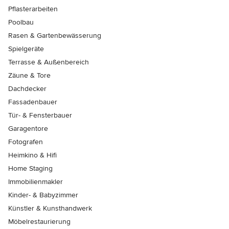
Pflasterarbeiten
Poolbau
Rasen & Gartenbewässerung
Spielgeräte
Terrasse & Außenbereich
Zäune & Tore
Dachdecker
Fassadenbauer
Tür- & Fensterbauer
Garagentore
Fotografen
Heimkino & Hifi
Home Staging
Immobilienmakler
Kinder- & Babyzimmer
Künstler & Kunsthandwerk
Möbelrestaurierung