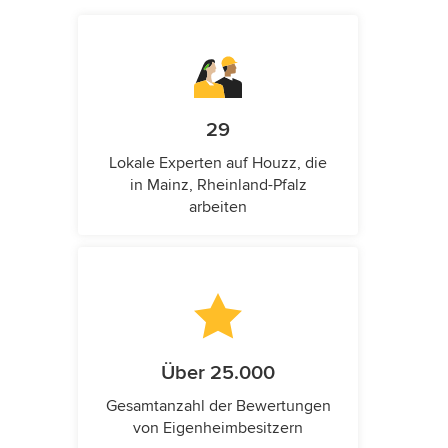
29
Lokale Experten auf Houzz, die
in Mainz, Rheinland-Pfalz
arbeiten
Über 25.000
Gesamtanzahl der Bewertungen
von Eigenheimbesitzern