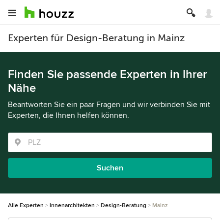
Experten für Design-Beratung in Mainz
Finden Sie passende Experten in Ihrer
Nähe
Beantworten Sie ein paar Fragen und wir verbinden Sie mit
Experten, die Ihnen helfen können.
Suchen
Alle Experten
Innenarchitekten
Design-Beratung
Mainz