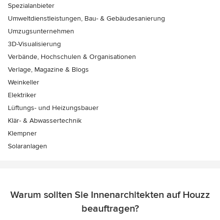
Spezialanbieter
Umweltdienstleistungen, Bau- & Gebäudesanierung
Umzugsunternehmen
3D-Visualisierung
Verbände, Hochschulen & Organisationen
Verlage, Magazine & Blogs
Weinkeller
Elektriker
Lüftungs- und Heizungsbauer
Klär- & Abwassertechnik
Klempner
Solaranlagen
Warum sollten Sie Innenarchitekten auf Houzz
beauftragen?